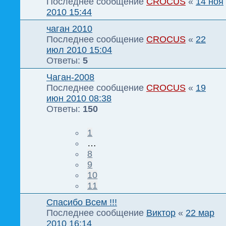
Последнее сообщение
CROCUS
«
14 ноя
2010 15:44
чаган 2010
Последнее сообщение
CROCUS
«
22
июл 2010 15:04
Ответы:
5
Чаган-2008
Последнее сообщение
CROCUS
«
19
июн 2010 08:38
Ответы:
150
1
…
8
9
10
11
Спасибо Всем !!!
Последнее сообщение
Виктор
«
22 мар
2010 16:14