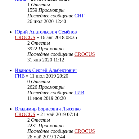
1
Ответы
1559
Просмотры
Последнее сообщение
СНГ
26 июл 2020 12:40
Юрий Анатольевич Семёнов
CROCUS
»
16 авг 2018 08:35
2
Ответы
3922
Просмотры
Последнее сообщение
CROCUS
31 янв 2020 11:12
Иванов Сергей Альбертович
ГИВ
»
11 июл 2019 20:20
0
Ответы
2626
Просмотры
Последнее сообщение
ГИВ
11 июл 2019 20:20
Владимир Борисович Лысенко
CROCUS
»
21 май 2019 07:14
2
Ответы
2231
Просмотры
Последнее сообщение
CROCUS
26 май 2019 17:44