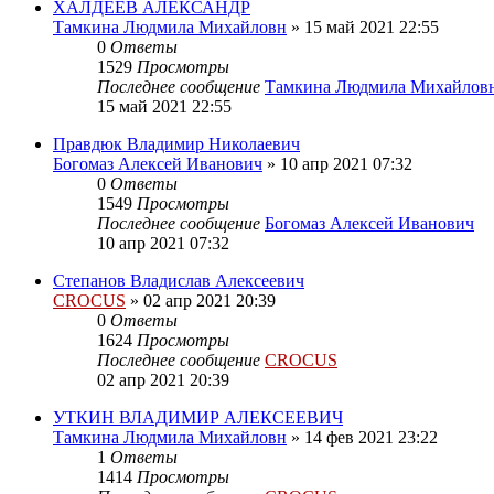
ХАЛДЕЕВ АЛЕКСАНДР
Тамкина Людмила Михайловн
»
15 май 2021 22:55
0
Ответы
1529
Просмотры
Последнее сообщение
Тамкина Людмила Михайлов
15 май 2021 22:55
Правдюк Владимир Николаевич
Богомаз Алексей Иванович
»
10 апр 2021 07:32
0
Ответы
1549
Просмотры
Последнее сообщение
Богомаз Алексей Иванович
10 апр 2021 07:32
Степанов Владислав Алексеевич
CROCUS
»
02 апр 2021 20:39
0
Ответы
1624
Просмотры
Последнее сообщение
CROCUS
02 апр 2021 20:39
УТКИН ВЛАДИМИР АЛЕКСЕЕВИЧ
Тамкина Людмила Михайловн
»
14 фев 2021 23:22
1
Ответы
1414
Просмотры