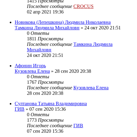
1415
Просмотры
Последнее сообщение
CROCUS
02 апр 2021 19:36
Новикова (Лепешкина) Людмила Николаевна
Тамкина Людмила Михайловн
»
24 окт 2020 21:51
0
Ответы
1811
Просмотры
Последнее сообщение
Тамкина Людмила
Михайловн
24 окт 2020 21:51
Афонин Игорь
Кузовлева Елена
»
28 сен 2020 20:38
0
Ответы
1767
Просмотры
Последнее сообщение
Кузовлева Елена
28 сен 2020 20:38
Султанова Татьяна Владимировна
ГИВ
»
07 сен 2020 15:36
0
Ответы
1773
Просмотры
Последнее сообщение
ГИВ
07 сен 2020 15:36