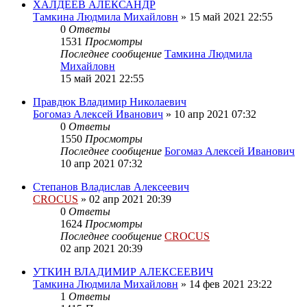
ХАЛДЕЕВ АЛЕКСАНДР
Тамкина Людмила Михайловн
»
15 май 2021 22:55
0
Ответы
1531
Просмотры
Последнее сообщение
Тамкина Людмила
Михайловн
15 май 2021 22:55
Правдюк Владимир Николаевич
Богомаз Алексей Иванович
»
10 апр 2021 07:32
0
Ответы
1550
Просмотры
Последнее сообщение
Богомаз Алексей Иванович
10 апр 2021 07:32
Степанов Владислав Алексеевич
CROCUS
»
02 апр 2021 20:39
0
Ответы
1624
Просмотры
Последнее сообщение
CROCUS
02 апр 2021 20:39
УТКИН ВЛАДИМИР АЛЕКСЕЕВИЧ
Тамкина Людмила Михайловн
»
14 фев 2021 23:22
1
Ответы