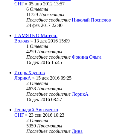
СНГ
»
05 апр 2012 13:57
6
Ответы
11729
Просмотры
Последнее сообщение
Николай Поспелов
24 фев 2017 22:40
ПАМЯТЬ О Матери.
Володя
»
13 дек 2016 15:09
1
Ответы
4259
Просмотры
Последнее сообщение
Фокина Ольга
16 дек 2016 15:45
Игорь Хаустов
ЛорикА
»
15 дек 2016 09:25
2
Ответы
4638
Просмотры
Последнее сообщение
ЛорикА
16 дек 2016 08:57
Геннадий Авраменко
СНГ
»
23 сен 2016 10:23
2
Ответы
5359
Просмотры
Последнее сообщение
Лина