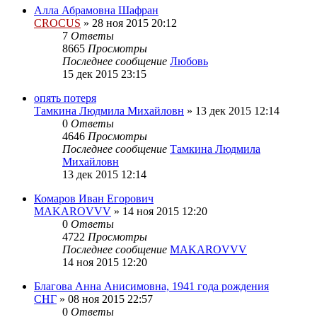
Алла Абрамовна Шафран
CROCUS
»
28 ноя 2015 20:12
7
Ответы
8665
Просмотры
Последнее сообщение
Любовь
15 дек 2015 23:15
опять потеря
Тамкина Людмила Михайловн
»
13 дек 2015 12:14
0
Ответы
4646
Просмотры
Последнее сообщение
Тамкина Людмила
Михайловн
13 дек 2015 12:14
Комаров Иван Егорович
MAKAROVVV
»
14 ноя 2015 12:20
0
Ответы
4722
Просмотры
Последнее сообщение
MAKAROVVV
14 ноя 2015 12:20
Благова Анна Анисимовна, 1941 года рождения
СНГ
»
08 ноя 2015 22:57
0
Ответы