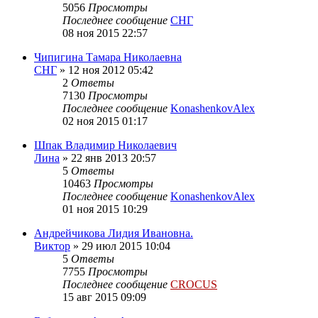
5056
Просмотры
Последнее сообщение
СНГ
08 ноя 2015 22:57
Чипигина Тамара Николаевна
СНГ
»
12 ноя 2012 05:42
2
Ответы
7130
Просмотры
Последнее сообщение
KonashenkovAlex
02 ноя 2015 01:17
Шпак Владимир Николаевич
Лина
»
22 янв 2013 20:57
5
Ответы
10463
Просмотры
Последнее сообщение
KonashenkovAlex
01 ноя 2015 10:29
Андрейчикова Лидия Ивановна.
Виктор
»
29 июл 2015 10:04
5
Ответы
7755
Просмотры
Последнее сообщение
CROCUS
15 авг 2015 09:09