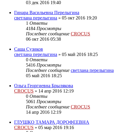
03 дек 2016 19:40
Гинара Васильевна Перелыгина
светлана перелыгина
»
05 окт 2016 19:20
1
Ответы
4184
Просмотры
Последнее сообщение
CROCUS
06 окт 2016 05:38
Саша Сузиков
светлана перелыгина
»
05 май 2016 18:25
0
Ответы
5416
Просмотры
Последнее сообщение
светлана перелыгина
05 май 2016 18:25
Ольга Георгиевна Брылякова
CROCUS
»
14 апр 2016 12:19
0
Ответы
5061
Просмотры
Последнее сообщение
CROCUS
14 апр 2016 12:19
ГЛУШКО ТАМАРА ДОРОФЕЕВНА
CROCUS
»
05 мар 2016 19:16