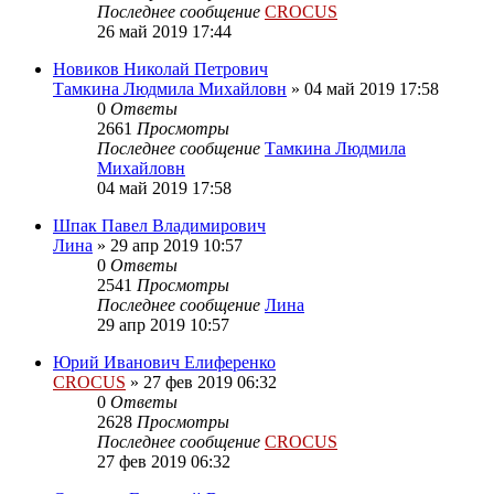
Последнее сообщение
CROCUS
26 май 2019 17:44
Новиков Николай Петрович
Тамкина Людмила Михайловн
»
04 май 2019 17:58
0
Ответы
2661
Просмотры
Последнее сообщение
Тамкина Людмила
Михайловн
04 май 2019 17:58
Шпак Павел Владимирович
Лина
»
29 апр 2019 10:57
0
Ответы
2541
Просмотры
Последнее сообщение
Лина
29 апр 2019 10:57
Юрий Иванович Елиференко
CROCUS
»
27 фев 2019 06:32
0
Ответы
2628
Просмотры
Последнее сообщение
CROCUS
27 фев 2019 06:32