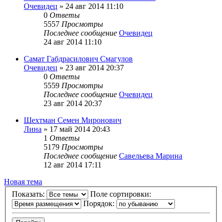
Очевидец
»
24 авг 2014 11:10
0
Ответы
5557
Просмотры
Последнее сообщение
Очевидец
24 авг 2014 11:10
Самат Габдрасилович Смагулов
Очевидец
»
23 авг 2014 20:37
0
Ответы
5559
Просмотры
Последнее сообщение
Очевидец
23 авг 2014 20:37
Шехтман Семен Миронович
Лина
»
17 май 2014 20:43
1
Ответы
5179
Просмотры
Последнее сообщение
Савельева Марина
12 авг 2014 17:11
Новая тема
Показать:
Поле сортировки:
Порядок: