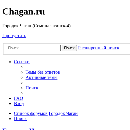
Chagan.ru
Городок Чаган (Семипалатинск-4)
Пропустить
Расширенный поиск
Поиск
Ссылки
Темы без ответов
Активные темы
Поиск
FAQ
Вход
Список форумов
Городок Чаган
Поиск