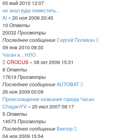
05 май 2010 12:07
не знал куда поместить...
Al
»
20 ноя 2006 20:45
10
Ответы
20032
Просмотры
Последнее сообщение
Сергей Поливач
09 янв 2010 08:30
Чаган и... НЛО
CROCUS
»
08 окт 2006 15:31
8
Ответы
17619
Просмотры
Последнее сообщение
AUTOBAT
26 ноя 2009 00:09
Происхождение названия города Чаган
ChaganYV
»
20 июл 2007 08:17
5
Ответы
14573
Просмотры
Последнее сообщение
Виктор
04 ноя 2009 15:54