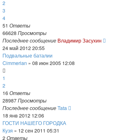
2
3
4
51
Ответы
66628
Просмотры
Последнее сообщение
Владимир Засухин
24 май 2012 20:55
Подвальные баталии
Cimmerian
»
08 июн 2005 12:08
1
2
16
Ответы
28987
Просмотры
Последнее сообщение
Tata
18 янв 2012 12:06
ГОСТИ НАШЕГО ГОРОДКА
Кузя
»
12 сен 2011 05:31
2
Ответы