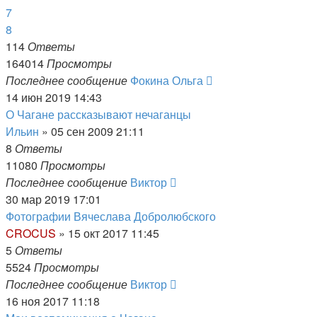
7
8
114
Ответы
164014
Просмотры
Последнее сообщение
Фокина Ольга
14 июн 2019 14:43
О Чагане рассказывают нечаганцы
Ильин
»
05 сен 2009 21:11
8
Ответы
11080
Просмотры
Последнее сообщение
Виктор
30 мар 2019 17:01
Фотографии Вячеслава Добролюбского
CROCUS
»
15 окт 2017 11:45
5
Ответы
5524
Просмотры
Последнее сообщение
Виктор
16 ноя 2017 11:18