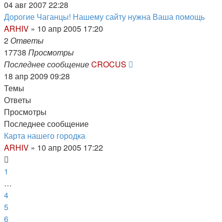
04 авг 2007 22:28
Дорогие Чаганцы! Нашему сайту нужна Ваша помощь
ARHIV
»
10 апр 2005 17:20
2
Ответы
17738
Просмотры
Последнее сообщение
CROCUS
18 апр 2009 09:28
Темы
Ответы
Просмотры
Последнее сообщение
Карта нашего городка
ARHIV
»
10 апр 2005 17:22
1
…
4
5
6