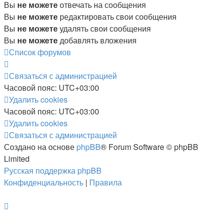
Вы
не можете
отвечать на сообщения
Вы
не можете
редактировать свои сообщения
Вы
не можете
удалять свои сообщения
Вы
не можете
добавлять вложения
Список форумов
Связаться с администрацией
Часовой пояс:
UTC+03:00
Удалить cookies
Часовой пояс:
UTC+03:00
Удалить cookies
Связаться с администрацией
Создано на основе
phpBB
® Forum Software © phpBB
Limited
Русская поддержка phpBB
Конфиденциальность
|
Правила