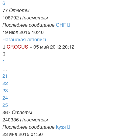
6
77
Ответы
108792
Просмотры
Последнее сообщение
СНГ
19 июл 2015 10:40
Чаганская летопись
CROCUS
»
05 май 2012 20:12
1
…
21
22
23
24
25
367
Ответы
240336
Просмотры
Последнее сообщение
Кузя
23 янв 2015 01:50