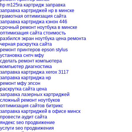
hp m125ra картридж заправка
заправка картриджей нр в минске
грамотная оптимизация сайта
заправка картриджа кэнон 446
срочный ремонт ноутбука в минске
оптимизация сайта стоимость
разбился экран ноутбука цена ремонта
черная раскрутка сайта
ремонт принтеров epson stylus
установка снпч мфу
сделать ремонт компьютера
компьютер диагностика
заправка картриджа xerox 3117
заправка картриджа нр
ремонт мфу эпсон
раскрутка сайта цена
заправка лазерных картриджей
сложный ремонт ноутбуков
оптимизация сайтов битрикс
заправка картриджей в офисе минск
провести аудит сайта
яндекс seo продвижение
услуги seo продвижения