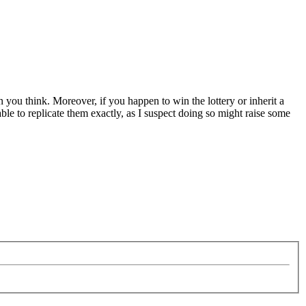
n you think. Moreover, if you happen to win the lottery or inherit a
e to replicate them exactly, as I suspect doing so might raise some