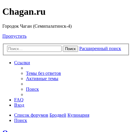
Chagan.ru
Городок Чаган (Семипалатинск-4)
Пропустить
Расширенный поиск
Поиск
Ссылки
Темы без ответов
Активные темы
Поиск
FAQ
Вход
Список форумов
Бродвей
Кулинария
Поиск