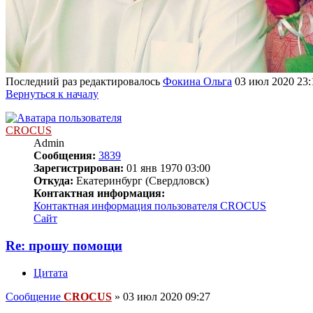
Последний раз редактировалось
Фокина Ольга
03 июл 2020 23:1
Вернуться к началу
CROCUS
Admin
Сообщения:
3839
Зарегистрирован:
01 янв 1970 03:00
Откуда:
Екатеринбург (Свердловск)
Контактная информация:
Контактная информация пользователя CROCUS
Сайт
Re: прошу помощи
Цитата
Сообщение
CROCUS
»
03 июл 2020 09:27