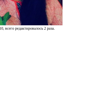
0, всего редактировалось 2 раза.