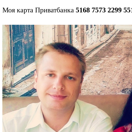
Моя карта Приватбанка
5168 7573 2299 55