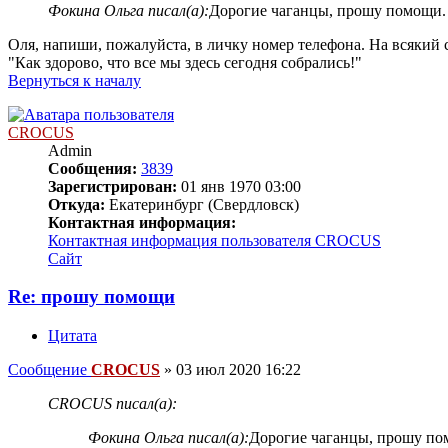
Фокина Ольга писал(а):
Дорогие чаганцы, прошу помощи.
Оля, напиши, пожалуйста, в личку номер телефона. На всякий с
"Как здорово, что все мы здесь сегодня собрались!"
Вернуться к началу
CROCUS
Admin
Сообщения:
3839
Зарегистрирован:
01 янв 1970 03:00
Откуда:
Екатеринбург (Свердловск)
Контактная информация:
Контактная информация пользователя CROCUS
Сайт
Re: прошу помощи
Цитата
Сообщение
CROCUS
»
03 июл 2020 16:22
CROCUS писал(а):
Фокина Ольга писал(а):
Дорогие чаганцы, прошу по