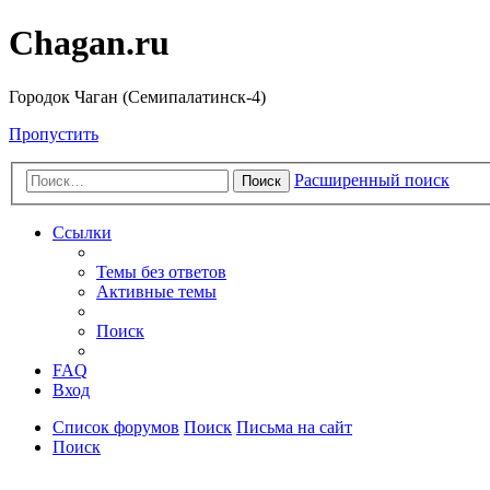
Chagan.ru
Городок Чаган (Семипалатинск-4)
Пропустить
Расширенный поиск
Поиск
Ссылки
Темы без ответов
Активные темы
Поиск
FAQ
Вход
Список форумов
Поиск
Письма на сайт
Поиск