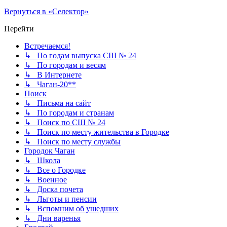
Вернуться в «Селектор»
Перейти
Встречаемся!
↳ По годам выпуска СШ № 24
↳ По городам и весям
↳ В Интернете
↳ Чаган-20**
Поиск
↳ Письма на сайт
↳ По городам и странам
↳ Поиск по СШ № 24
↳ Поиск по месту жительства в Городке
↳ Поиск по месту службы
Городок Чаган
↳ Школа
↳ Все о Городке
↳ Военное
↳ Доска почета
↳ Льготы и пенсии
↳ Вспомним об ушедших
↳ Дни варенья