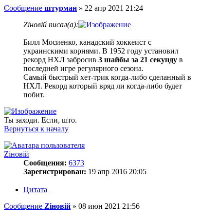
Сообщение
штурман
»
22 апр 2021 21:24
Zіновій писал(а):
Билл Мосиенко, канадский хоккеист с
украинскими корнями. В 1952 году установил
рекорд НХЛ забросив
3 шайбы за 21 секунду
в
последней игре регулярного сезона.
Самый быстрый хет-трик когда-либо сделанный в
НХЛ. Рекорд который вряд ли когда-либо будет
побит.
Ты заходи. Если, што.
Вернуться к началу
Zіновій
Сообщения:
6373
Зарегистрирован:
19 апр 2016 20:05
Цитата
Сообщение
Zіновій
»
08 июн 2021 21:56