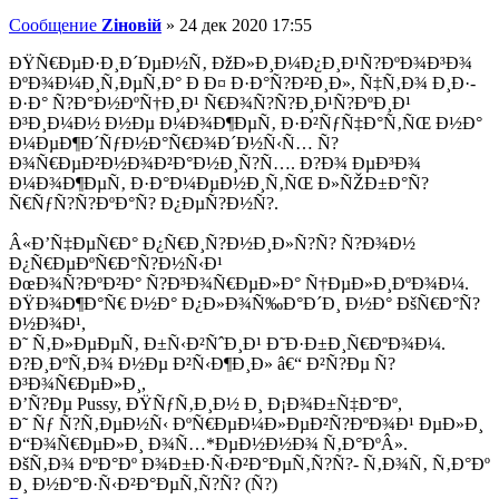
Сообщение
Zіновій
»
24 дек 2020 17:55
ÐŸÑ€ÐµÐ·Ð¸Ð´ÐµÐ½Ñ‚ ÐžÐ»Ð¸Ð¼Ð¿Ð¸Ð¹Ñ?ÐºÐ¾Ð³Ð¾
ÐºÐ¾Ð¼Ð¸Ñ‚ÐµÑ‚Ð° Ð Ð¤ Ð·Ð°Ñ?Ð²Ð¸Ð», Ñ‡Ñ‚Ð¾ Ð¸Ð·-
Ð·Ð° Ñ?Ð°Ð½ÐºÑ†Ð¸Ð¹ Ñ€Ð¾Ñ?Ñ?Ð¸Ð¹Ñ?ÐºÐ¸Ð¹
Ð³Ð¸Ð¼Ð½ Ð½Ðµ Ð¼Ð¾Ð¶ÐµÑ‚ Ð·Ð²ÑƒÑ‡Ð°Ñ‚ÑŒ Ð½Ð°
Ð¼ÐµÐ¶Ð´ÑƒÐ½Ð°Ñ€Ð¾Ð´Ð½Ñ‹Ñ… Ñ?
Ð¾Ñ€ÐµÐ²Ð½Ð¾Ð²Ð°Ð½Ð¸Ñ?Ñ…. Ð?Ð¾ ÐµÐ³Ð¾
Ð¼Ð¾Ð¶ÐµÑ‚ Ð·Ð°Ð¼ÐµÐ½Ð¸Ñ‚ÑŒ Ð»ÑŽÐ±Ð°Ñ?
Ñ€ÑƒÑ?Ñ?ÐºÐ°Ñ? Ð¿ÐµÑ?Ð½Ñ?.
Â«Ð’Ñ‡ÐµÑ€Ð° Ð¿Ñ€Ð¸Ñ?Ð½Ð¸Ð»Ñ?Ñ? Ñ?Ð¾Ð½
Ð¿Ñ€ÐµÐºÑ€Ð°Ñ?Ð½Ñ‹Ð¹
ÐœÐ¾Ñ?ÐºÐ²Ð° Ñ?Ð³Ð¾Ñ€ÐµÐ»Ð° Ñ†ÐµÐ»Ð¸ÐºÐ¾Ð¼.
ÐŸÐ¾Ð¶Ð°Ñ€ Ð½Ð° Ð¿Ð»Ð¾Ñ‰Ð°Ð´Ð¸ Ð½Ð° ÐšÑ€Ð°Ñ?
Ð½Ð¾Ð¹,
Ð˜ Ñ‚Ð»ÐµÐµÑ‚ Ð±Ñ‹Ð²ÑˆÐ¸Ð¹ Ð˜Ð·Ð±Ð¸Ñ€ÐºÐ¾Ð¼.
Ð?Ð¸ÐºÑ‚Ð¾ Ð½Ðµ Ð²Ñ‹Ð¶Ð¸Ð» â€“ Ð²Ñ?Ðµ Ñ?
Ð³Ð¾Ñ€ÐµÐ»Ð¸,
Ð’Ñ?Ðµ Pussy, ÐŸÑƒÑ‚Ð¸Ð½ Ð¸ Ð¡Ð¾Ð±Ñ‡Ð°Ðº,
Ð˜ Ñƒ Ñ?Ñ‚ÐµÐ½Ñ‹ ÐºÑ€ÐµÐ¼Ð»ÐµÐ²Ñ?ÐºÐ¾Ð¹ ÐµÐ»Ð¸
Ð“Ð¾Ñ€ÐµÐ»Ð¸ Ð¾Ñ…*ÐµÐ½Ð½Ð¾ Ñ‚Ð°ÐºÂ».
ÐšÑ‚Ð¾ ÐºÐ°Ðº Ð¾Ð±Ð·Ñ‹Ð²Ð°ÐµÑ‚Ñ?Ñ?- Ñ‚Ð¾Ñ‚ Ñ‚Ð°Ðº
Ð¸ Ð½Ð°Ð·Ñ‹Ð²Ð°ÐµÑ‚Ñ?Ñ? (Ñ?)