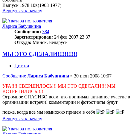
Выпуск 1978 10в(1968-1977)
Вернуться к началу
Лариса Бабушкина
Сообщения:
384
Зарегистрирован:
24 фев 2007 23:37
Откуда:
Минск, Беларусь
МЫ ЭТО СДЕЛАЛИ!!!!!!!!!!!
Цитата
Сообщение
Лариса Бабушкина
»
30 июн 2008 10:07
УРА!!!! СВЕРШИЛОСЬ!!! МЫ ЭТО СДЕЛАЛИ!!! МЫ
ВСТРЕТИЛИСЬ!!!!
Огромное СПАСИБО всем, кто принимал активное участие в
организации встречи! комментарии и фотоотчеты будут
позже, когда все мы немножко придем в себя
Вернуться к началу