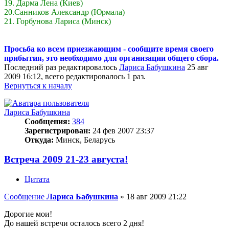
19. Дарма Лена (Киев)
20.Санников Александр (Юрмала)
21. Горбунова Лариса (Минск)
Просьба ко всем приезжающим - сообщите время своего
прибытия, это необходимо для организации общего сбора.
Последний раз редактировалось
Лариса Бабушкина
25 авг
2009 16:12, всего редактировалось 1 раз.
Вернуться к началу
Лариса Бабушкина
Сообщения:
384
Зарегистрирован:
24 фев 2007 23:37
Откуда:
Минск, Беларусь
Встреча 2009 21-23 августа!
Цитата
Сообщение
Лариса Бабушкина
»
18 авг 2009 21:22
Дорогие мои!
До нашей встречи осталось всего 2 дня!