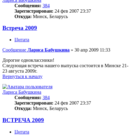
Лариса Бабушкина
Сообщения:
384
Зарегистрирован:
24 фев 2007 23:37
Откуда:
Минск, Беларусь
Встреча 2009
Цитата
Сообщение
Лариса Бабушкина
»
30 апр 2009 11:33
Дорогие одноклассники!
Следующая встреча нашего выпуска состоится в Минске 21-
23 августа 2009г.
Вернуться к началу
Лариса Бабушкина
Сообщения:
384
Зарегистрирован:
24 фев 2007 23:37
Откуда:
Минск, Беларусь
ВСТРЕЧА 2009
Цитата