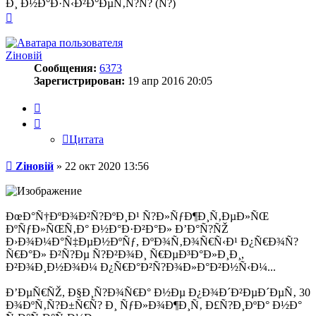
Ð¸ Ð½Ð°Ð·Ñ‹Ð²Ð°ÐµÑ‚Ñ?Ñ? (Ñ?)
Вернуться
к
началу
Zіновій
Сообщения:
6373
Зарегистрирован:
19 апр 2016 20:05
Цитата
Цитата
Сообщение
Zіновій
»
22 окт 2020 13:56
ÐœÐ°Ñ†ÐºÐ¾Ð²Ñ?ÐºÐ¸Ð¹ Ñ?Ð»ÑƒÐ¶Ð¸Ñ‚ÐµÐ»ÑŒ
ÐºÑƒÐ»ÑŒÑ‚Ð° Ð½Ð°Ð·Ð²Ð°Ð» Ð’Ð°Ñ?ÑŽ
Ð›Ð¾Ð¼Ð°Ñ‡ÐµÐ½ÐºÑƒ, ÐºÐ¾Ñ‚Ð¾Ñ€Ñ‹Ð¹ Ð¿Ñ€Ð¾Ñ?
Ñ€Ð°Ð» Ð²Ñ?Ðµ Ñ?Ð²Ð¾Ð¸ Ñ€ÐµÐ³Ð°Ð»Ð¸Ð¸,
Ð²Ð¾Ð¸Ð½Ð¾Ð¼ Ð¿Ñ€Ð°Ð²Ñ?Ð¾Ð»Ð°Ð²Ð½Ñ‹Ð¼...
Ð’ÐµÑ€ÑŽ, Ð§Ð¸Ñ?Ð¾Ñ€Ð° Ð½Ðµ Ð¿Ð¾Ð´Ð²ÐµÐ´ÐµÑ‚ 30
Ð¾ÐºÑ‚Ñ?Ð±Ñ€Ñ? Ð¸ ÑƒÐ»Ð¾Ð¶Ð¸Ñ‚ Ð£Ñ?Ð¸ÐºÐ° Ð½Ð°