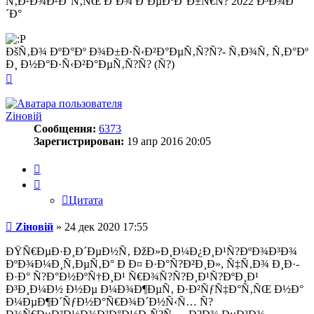
Ñ‚Ð²Ð¾Ð²Ð°Ñ‚ÑŒ Ð´Ð¾ Ð´ÐµÐºÐ°Ð±Ñ€Ñ? 2022 Ð³Ð¾Ð
´Ð°
ÐšÑ‚Ð¾ ÐºÐ°Ðº Ð¾Ð±Ð·Ñ‹Ð²Ð°ÐµÑ‚Ñ?Ñ?- Ñ‚Ð¾Ñ‚ Ñ‚Ð°Ðº
Ð¸ Ð½Ð°Ð·Ñ‹Ð²Ð°ÐµÑ‚Ñ?Ñ? (Ñ?)
Вернуться
к
началу
Zіновій
Сообщения:
6373
Зарегистрирован:
19 апр 2016 20:05
Цитата
Цитата
Сообщение
Zіновій
»
24 дек 2020 17:55
ÐŸÑ€ÐµÐ·Ð¸Ð´ÐµÐ½Ñ‚ ÐžÐ»Ð¸Ð¼Ð¿Ð¸Ð¹Ñ?ÐºÐ¾Ð³Ð¾
ÐºÐ¾Ð¼Ð¸Ñ‚ÐµÑ‚Ð° Ð Ð¤ Ð·Ð°Ñ?Ð²Ð¸Ð», Ñ‡Ñ‚Ð¾ Ð¸Ð·-
Ð·Ð° Ñ?Ð°Ð½ÐºÑ†Ð¸Ð¹ Ñ€Ð¾Ñ?Ñ?Ð¸Ð¹Ñ?ÐºÐ¸Ð¹
Ð³Ð¸Ð¼Ð½ Ð½Ðµ Ð¼Ð¾Ð¶ÐµÑ‚ Ð·Ð²ÑƒÑ‡Ð°Ñ‚ÑŒ Ð½Ð°
Ð¼ÐµÐ¶Ð´ÑƒÐ½Ð°Ñ€Ð¾Ð´Ð½Ñ‹Ñ… Ñ?