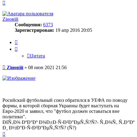
Вернуться
к
началу
Zіновій
Сообщения:
6373
Зарегистрирован:
19 апр 2016 20:05
Цитата
Цитата
Сообщение
Zіновій
»
08 июн 2021 21:56
Росийский футбольный союз обратился в УЕФА по поводу
формы, в которой сборная Украины будет выступать на
Евро-2020 и заявил, что "футбол должен оставаться вне
политики".
ÐšÑ‚Ð¾ ÐºÐ°Ðº Ð¾Ð±Ð·Ñ‹Ð²Ð°ÐµÑ‚Ñ?Ñ?- Ñ‚Ð¾Ñ‚ Ñ‚Ð°Ðº
Ð¸ Ð½Ð°Ð·Ñ‹Ð²Ð°ÐµÑ‚Ñ?Ñ? (Ñ?)
Вернуться