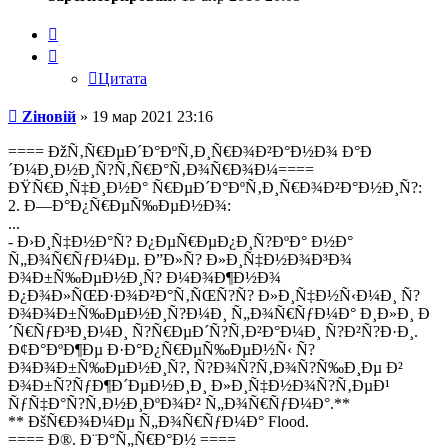
Цитата
Цитата
Сообщение
Zіновій
»
19 мар 2021 23:16
==== ÐžÑ‚Ñ€ÐµÐ´Ð°ÐºÑ‚Ð¸Ñ€Ð¾Ð²Ð°Ð½Ð¾ Ð°Ð
´Ð¼Ð¸Ð½Ð¸Ñ?Ñ‚Ñ€Ð°Ñ‚Ð¾Ñ€Ð¾Ð¼====
ÐŸÑ€Ð¸Ñ‡Ð¸Ð½Ð° Ñ€ÐµÐ´Ð°ÐºÑ‚Ð¸Ñ€Ð¾Ð²Ð°Ð½Ð¸Ñ?:
2. Ð—Ð°Ð¿Ñ€ÐµÑ‰ÐµÐ½Ð¾:
...
- Ð›Ð¸Ñ‡Ð½Ð°Ñ? Ð¿ÐµÑ€ÐµÐ¿Ð¸Ñ?ÐºÐ° Ð½Ð°
Ñ„Ð¾Ñ€ÑƒÐ¼Ðµ. Ð”Ð»Ñ? Ð»Ð¸Ñ‡Ð½Ð¾Ð³Ð¾
Ð¾Ð±Ñ‰ÐµÐ½Ð¸Ñ? Ð¼Ð¾Ð¶Ð½Ð¾
Ð¿Ð¾Ð»ÑŒÐ·Ð¾Ð²Ð°Ñ‚ÑŒÑ?Ñ? Ð»Ð¸Ñ‡Ð½Ñ‹Ð¼Ð¸ Ñ?
Ð¾Ð¾Ð±Ñ‰ÐµÐ½Ð¸Ñ?Ð¼Ð¸ Ñ„Ð¾Ñ€ÑƒÐ¼Ð° Ð¸Ð»Ð¸ Ð
´Ñ€ÑƒÐ³Ð¸Ð¼Ð¸ Ñ?Ñ€ÐµÐ´Ñ?Ñ‚Ð²Ð°Ð¼Ð¸ Ñ?Ð²Ñ?Ð·Ð¸.
Ð¢Ð°ÐºÐ¶Ðµ Ð·Ð°Ð¿Ñ€ÐµÑ‰ÐµÐ½Ñ‹ Ñ?
Ð¾Ð¾Ð±Ñ‰ÐµÐ½Ð¸Ñ?, Ñ?Ð¾Ñ?Ñ‚Ð¾Ñ?Ñ‰Ð¸Ðµ Ð²
Ð¾Ð±Ñ?ÑƒÐ¶Ð´ÐµÐ½Ð¸Ð¸ Ð»Ð¸Ñ‡Ð½Ð¾Ñ?Ñ‚ÐµÐ¹
ÑƒÑ‡Ð°Ñ?Ñ‚Ð½Ð¸ÐºÐ¾Ð² Ñ„Ð¾Ñ€ÑƒÐ¼Ð°.**
** ÐšÑ€Ð¾Ð¼Ðµ Ñ„Ð¾Ñ€ÑƒÐ¼Ð° Flood.
==== Ð®. Ð¨Ð°Ñ„Ñ€Ð°Ð½ ====