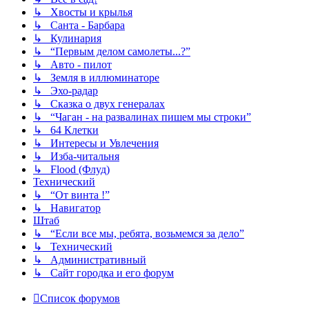
↳ Хвосты и крылья
↳ Санта - Барбара
↳ Кулинария
↳ “Первым делом самолеты...?”
↳ Авто - пилот
↳ Земля в иллюминаторе
↳ Эхо-радар
↳ Сказка о двух генералах
↳ “Чаган - на развалинах пишем мы строки”
↳ 64 Клетки
↳ Интересы и Увлечения
↳ Изба-читальня
↳ Flood (Флуд)
Технический
↳ “От винта !”
↳ Навигатор
Штаб
↳ “Если все мы, ребята, возьмемся за дело”
↳ Технический
↳ Административный
↳ Сайт городка и его форум
Список форумов