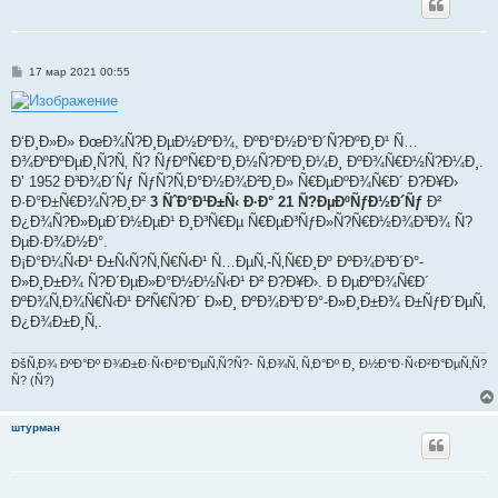
С
17 мар 2021 00:55
о
о
б
щ
е
Ð‘Ð¸Ð»Ð» ÐœÐ¾Ñ?Ð¸ÐµÐ½ÐºÐ¾, ÐºÐ°Ð½Ð°Ð´Ñ?ÐºÐ¸Ð¹ Ñ…
н
Ð¾ÐºÐºÐµÐ¸Ñ?Ñ‚ Ñ? ÑƒÐºÑ€Ð°Ð¸Ð½Ñ?ÐºÐ¸Ð¼Ð¸ ÐºÐ¾Ñ€Ð½Ñ?Ð¼Ð¸.
и
е
Ð’ 1952 Ð³Ð¾Ð´Ñƒ ÑƒÑ?Ñ‚Ð°Ð½Ð¾Ð²Ð¸Ð» Ñ€ÐµÐºÐ¾Ñ€Ð´ Ð?Ð¥Ð›
Ð·Ð°Ð±Ñ€Ð¾Ñ?Ð¸Ð²
3 ÑˆÐ°Ð¹Ð±Ñ‹ Ð·Ð° 21 Ñ?ÐµÐºÑƒÐ½Ð´Ñƒ
Ð²
Ð¿Ð¾Ñ?Ð»ÐµÐ´Ð½ÐµÐ¹ Ð¸Ð³Ñ€Ðµ Ñ€ÐµÐ³ÑƒÐ»Ñ?Ñ€Ð½Ð¾Ð³Ð¾ Ñ?
ÐµÐ·Ð¾Ð½Ð°.
Ð¡Ð°Ð¼Ñ‹Ð¹ Ð±Ñ‹Ñ?Ñ‚Ñ€Ñ‹Ð¹ Ñ…ÐµÑ‚-Ñ‚Ñ€Ð¸Ðº ÐºÐ¾Ð³Ð´Ð°-
Ð»Ð¸Ð±Ð¾ Ñ?Ð´ÐµÐ»Ð°Ð½Ð½Ñ‹Ð¹ Ð² Ð?Ð¥Ð›. Ð ÐµÐºÐ¾Ñ€Ð´
ÐºÐ¾Ñ‚Ð¾Ñ€Ñ‹Ð¹ Ð²Ñ€Ñ?Ð´ Ð»Ð¸ ÐºÐ¾Ð³Ð´Ð°-Ð»Ð¸Ð±Ð¾ Ð±ÑƒÐ´ÐµÑ‚
Ð¿Ð¾Ð±Ð¸Ñ‚.
ÐšÑ‚Ð¾ ÐºÐ°Ðº Ð¾Ð±Ð·Ñ‹Ð²Ð°ÐµÑ‚Ñ?Ñ?- Ñ‚Ð¾Ñ‚ Ñ‚Ð°Ðº Ð¸ Ð½Ð°Ð·Ñ‹Ð²Ð°ÐµÑ‚Ñ?
Ñ? (Ñ?)
штурман