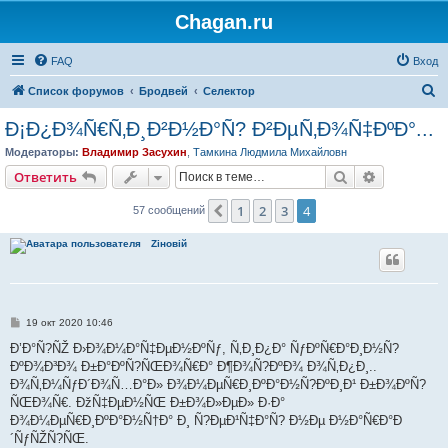
Chagan.ru
FAQ
Вход
П
Список форумов
Бродвей
Селектор
о
Ð¡Ð¿Ð¾Ñ€Ñ‚Ð¸Ð²Ð½Ð°Ñ? Ð²ÐµÑ‚Ð¾Ñ‡ÐºÐ°...
и
Модераторы:
Владимир Засухин
,
Тамкина Людмила Михайловн
с
Поиск
Расширен
Ответить
к
1
2
3
4
Пред.
57 сообщений
Zіновій
С
19 окт 2020 10:46
о
о
Ð’Ð°Ñ?ÑŽ Ð›Ð¾Ð¼Ð°Ñ‡ÐµÐ½ÐºÑƒ, Ñ‚Ð¸Ð¿Ð° ÑƒÐºÑ€Ð°Ð¸Ð½Ñ?
б
ÐºÐ¾Ð³Ð¾ Ð±Ð°ÐºÑ?ÑŒÐ¾Ñ€Ð° Ð¶Ð¾Ñ?ÐºÐ¾ Ð¾Ñ‚Ð¿Ð¸..
щ
е
Ð¾Ñ‚Ð¼ÑƒÐ´Ð¾Ñ…Ð°Ð» Ð¾Ð¼ÐµÑ€Ð¸ÐºÐ°Ð½Ñ?ÐºÐ¸Ð¹ Ð±Ð¾ÐºÑ?
н
ÑŒÐ¾Ñ€. ÐžÑ‡ÐµÐ½ÑŒ Ð±Ð¾Ð»ÐµÐ» Ð·Ð°
и
е
Ð¾Ð¼ÐµÑ€Ð¸ÐºÐ°Ð½Ñ†Ð° Ð¸ Ñ?ÐµÐ¹Ñ‡Ð°Ñ? Ð½Ðµ Ð½Ð°Ñ€Ð°Ð
´ÑƒÑŽÑ?ÑŒ.