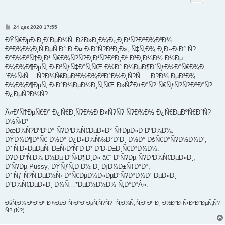
С
24 дек 2020 17:55
о
о
ÐŸÑ€ÐµÐ·Ð¸Ð´ÐµÐ½Ñ‚ ÐžÐ»Ð¸Ð¼Ð¿Ð¸Ð¹Ñ?ÐºÐ¾Ð³Ð¾
б
ÐºÐ¾Ð¼Ð¸Ñ‚ÐµÑ‚Ð° Ð Ð¤ Ð·Ð°Ñ?Ð²Ð¸Ð», Ñ‡Ñ‚Ð¾ Ð¸Ð·-Ð·Ð° Ñ?
щ
е
Ð°Ð½ÐºÑ†Ð¸Ð¹ Ñ€Ð¾Ñ?Ñ?Ð¸Ð¹Ñ?ÐºÐ¸Ð¹ Ð³Ð¸Ð¼Ð½ Ð½Ðµ
н
Ð¼Ð¾Ð¶ÐµÑ‚ Ð·Ð²ÑƒÑ‡Ð°Ñ‚ÑŒ Ð½Ð° Ð¼ÐµÐ¶Ð´ÑƒÐ½Ð°Ñ€Ð¾Ð
и
е
´Ð½Ñ‹Ñ… Ñ?Ð¾Ñ€ÐµÐ²Ð½Ð¾Ð²Ð°Ð½Ð¸Ñ?Ñ…. Ð?Ð¾ ÐµÐ³Ð¾
Ð¼Ð¾Ð¶ÐµÑ‚ Ð·Ð°Ð¼ÐµÐ½Ð¸Ñ‚ÑŒ Ð»ÑŽÐ±Ð°Ñ? Ñ€ÑƒÑ?Ñ?ÐºÐ°Ñ?
Ð¿ÐµÑ?Ð½Ñ?.
Â«Ð’Ñ‡ÐµÑ€Ð° Ð¿Ñ€Ð¸Ñ?Ð½Ð¸Ð»Ñ?Ñ? Ñ?Ð¾Ð½ Ð¿Ñ€ÐµÐºÑ€Ð°Ñ?
Ð½Ñ‹Ð¹
ÐœÐ¾Ñ?ÐºÐ²Ð° Ñ?Ð³Ð¾Ñ€ÐµÐ»Ð° Ñ†ÐµÐ»Ð¸ÐºÐ¾Ð¼.
ÐŸÐ¾Ð¶Ð°Ñ€ Ð½Ð° Ð¿Ð»Ð¾Ñ‰Ð°Ð´Ð¸ Ð½Ð° ÐšÑ€Ð°Ñ?Ð½Ð¾Ð¹,
Ð˜ Ñ‚Ð»ÐµÐµÑ‚ Ð±Ñ‹Ð²ÑˆÐ¸Ð¹ Ð˜Ð·Ð±Ð¸Ñ€ÐºÐ¾Ð¼.
Ð?Ð¸ÐºÑ‚Ð¾ Ð½Ðµ Ð²Ñ‹Ð¶Ð¸Ð» â€“ Ð²Ñ?Ðµ Ñ?Ð³Ð¾Ñ€ÐµÐ»Ð¸,
Ð’Ñ?Ðµ Pussy, ÐŸÑƒÑ‚Ð¸Ð½ Ð¸ Ð¡Ð¾Ð±Ñ‡Ð°Ðº,
Ð˜ Ñƒ Ñ?Ñ‚ÐµÐ½Ñ‹ ÐºÑ€ÐµÐ¼Ð»ÐµÐ²Ñ?ÐºÐ¾Ð¹ ÐµÐ»Ð¸
Ð“Ð¾Ñ€ÐµÐ»Ð¸ Ð¾Ñ…*ÐµÐ½Ð½Ð¾ Ñ‚Ð°ÐºÂ».
ÐšÑ‚Ð¾ ÐºÐ°Ðº Ð¾Ð±Ð·Ñ‹Ð²Ð°ÐµÑ‚Ñ?Ñ?- Ñ‚Ð¾Ñ‚ Ñ‚Ð°Ðº Ð¸ Ð½Ð°Ð·Ñ‹Ð²Ð°ÐµÑ‚Ñ?
Ñ? (Ñ?)