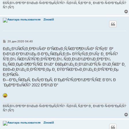
ÐšÑ‚Ð¾ ÐºÐ°Ðº Ð¾Ð±Ð·Ñ‹Ð²Ð°ÐµÑ‚Ñ?Ñ?- Ñ‚Ð¾Ñ‚ Ñ‚Ð°Ðº Ð¸ Ð½Ð°Ð·Ñ‹Ð²Ð°ÐµÑ‚Ñ?
Ñ? (Ñ?)
Zіновій
С
20 дек 2020 04:40
о
о
Ð¡Ð¿Ð¾Ñ€Ñ‚Ð¸Ð²Ð½Ñ‹Ð¹ Ð°Ñ€Ð±Ð¸Ñ‚Ñ€Ð°Ð¶Ð½Ñ‹Ð¹ Ñ?ÑƒÐ´ Ð²
б
Ð›Ð¾Ð·Ð°Ð½Ð½Ðµ Ð·Ð°Ð¿Ñ€ÐµÑ‚Ð¸Ð» ÐŸÑƒÑ‚Ð¸Ð½Ñƒ Ð¸ Ð²Ñ‹Ñ?
щ
е
ÑˆÐ¸Ð¼ Ñ€Ð¾Ñ?Ñ?Ð¸Ð¹Ñ?ÐºÐ¸Ð¼ Ñ‡Ð¸Ð½Ð¾Ð²Ð½Ð¸ÐºÐ°Ð¼
н
Ð¿Ñ€Ð¸ÐµÐ·Ð¶Ð°Ñ‚ÑŒ Ð½Ð° Ð§ÐµÐ¼Ð¿Ð¸Ð¾Ð½Ð°Ñ‚Ñ‹ Ð¼Ð¸Ñ€Ð° Ð¸
и
е
ÐžÐ»Ð¸Ð¼Ð¿Ð¸Ð¹Ñ?ÐºÐ¸Ðµ Ð¸ ÐŸÐ°Ñ€Ð°Ð»Ð¸Ð¼Ð¿Ð¸Ð¹Ñ?ÐºÐ¸Ðµ
Ð¸Ð³Ñ€Ñ‹.
Ð—Ð°Ð¿Ñ€ÐµÑ‚ Ð±ÑƒÐ´ÐµÑ‚ Ð´ÐµÐ¹Ñ?Ñ‚Ð²Ð¾Ð²Ð°Ñ‚ÑŒ Ð´Ð¾ Ð
´ÐµÐºÐ°Ð±Ñ€Ñ? 2022 Ð³Ð¾Ð´Ð°
ÐšÑ‚Ð¾ ÐºÐ°Ðº Ð¾Ð±Ð·Ñ‹Ð²Ð°ÐµÑ‚Ñ?Ñ?- Ñ‚Ð¾Ñ‚ Ñ‚Ð°Ðº Ð¸ Ð½Ð°Ð·Ñ‹Ð²Ð°ÐµÑ‚Ñ?
Ñ? (Ñ?)
Zіновій