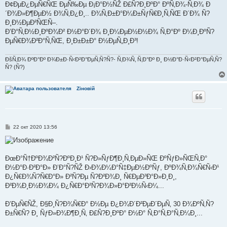
Ð¢ÐµÐ¿ÐµÑ€ÑŒ ÐµÑ‰Ðµ Ð¡Ð°Ð½ÑŽ Ð£Ñ?Ð¸ÐºÐ° ÐºÑ‚Ð¾-Ñ‚Ð¾ Ð
´Ð¾Ð»Ð¶ÐµÐ½ Ð¾Ñ‚Ð¿Ð¸.. Ð¾Ñ‚Ð±Ð°Ð¼Ð±ÑƒÑ€Ð¸Ñ‚ÑŒ Ð´Ð¾ Ñ?
Ð¸Ð½ÐµÐ²ÑŒÑ–.
Ð’Ð°Ñ‚Ð½Ð¸ÐºÐ¾Ð² Ð½Ð°Ð´Ð¾ Ð¸Ð¼ÐµÐ½Ð½Ð¾ Ñ‚Ð°Ðº Ð¼Ð¸ÐºÑ?
ÐµÑ€Ð¾Ð²Ð°Ñ‚ÑŒ, Ð¸Ð±Ð±Ð° Ð½ÐµÑ„Ð¸Ð³!
ÐšÑ‚Ð¾ ÐºÐ°Ðº Ð¾Ð±Ð·Ñ‹Ð²Ð°ÐµÑ‚Ñ?Ñ?- Ñ‚Ð¾Ñ‚ Ñ‚Ð°Ðº Ð¸ Ð½Ð°Ð·Ñ‹Ð²Ð°ÐµÑ‚Ñ?
Ñ? (Ñ?)
Zіновій
С
22 окт 2020 13:56
о
о
б
щ
е
ÐœÐ°Ñ†ÐºÐ¾Ð²Ñ?ÐºÐ¸Ð¹ Ñ?Ð»ÑƒÐ¶Ð¸Ñ‚ÐµÐ»ÑŒ ÐºÑƒÐ»ÑŒÑ‚Ð°
н
Ð½Ð°Ð·Ð²Ð°Ð» Ð’Ð°Ñ?ÑŽ Ð›Ð¾Ð¼Ð°Ñ‡ÐµÐ½ÐºÑƒ, ÐºÐ¾Ñ‚Ð¾Ñ€Ñ‹Ð¹
и
е
Ð¿Ñ€Ð¾Ñ?Ñ€Ð°Ð» Ð²Ñ?Ðµ Ñ?Ð²Ð¾Ð¸ Ñ€ÐµÐ³Ð°Ð»Ð¸Ð¸,
Ð²Ð¾Ð¸Ð½Ð¾Ð¼ Ð¿Ñ€Ð°Ð²Ñ?Ð¾Ð»Ð°Ð²Ð½Ñ‹Ð¼...
Ð’ÐµÑ€ÑŽ, Ð§Ð¸Ñ?Ð¾Ñ€Ð° Ð½Ðµ Ð¿Ð¾Ð´Ð²ÐµÐ´ÐµÑ‚ 30 Ð¾ÐºÑ‚Ñ?
Ð±Ñ€Ñ? Ð¸ ÑƒÐ»Ð¾Ð¶Ð¸Ñ‚ Ð£Ñ?Ð¸ÐºÐ° Ð½Ð° Ñ‚Ð°Ñ‚Ð°Ñ‚Ð¼Ð¸...