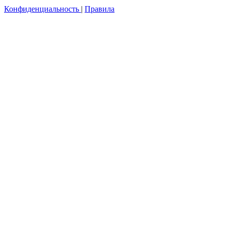
Конфиденциальность
|
Правила