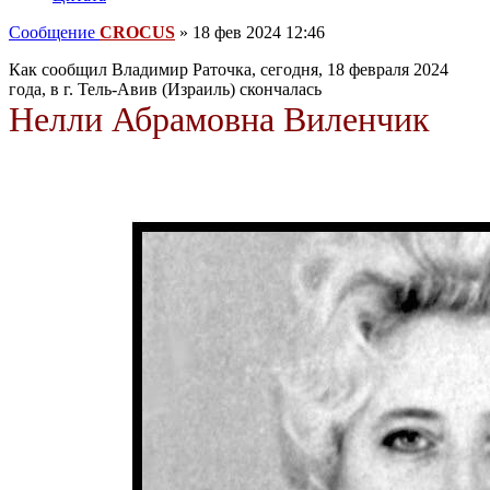
Сообщение
CROCUS
»
18 фев 2024 12:46
Как сообщил Владимир Раточка, сегодня, 18 февраля 2024
года, в г. Тель-Авив (Израиль) скончалась
Нелли Абрамовна Виленчик