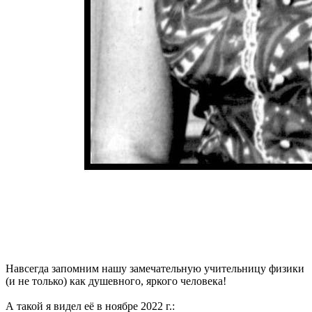
Навсегда запомним нашу замечательную учительницу физики
(и не только) как душевного, яркого человека!
А такой я видел её в ноябре 2022 г.: