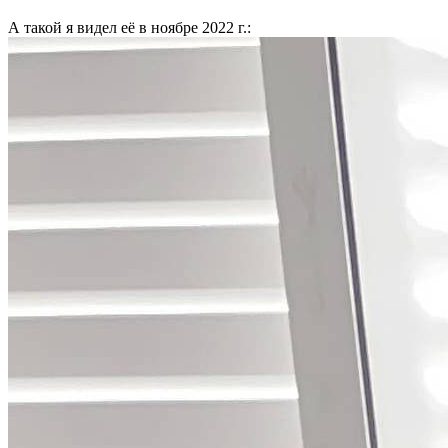
А такой я видел её в ноябре 2022 г.: