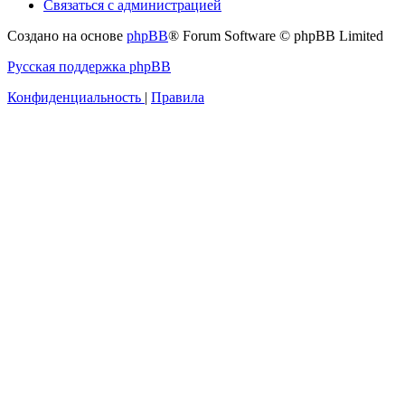
Связаться с администрацией
Создано на основе
phpBB
® Forum Software © phpBB Limited
Русская поддержка phpBB
Конфиденциальность
|
Правила