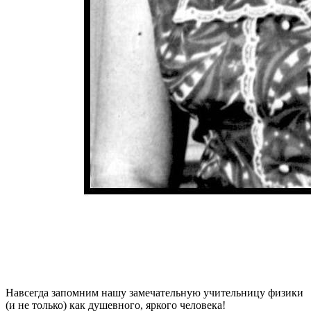
Навсегда запомним нашу замечательную учительницу физики
(и не только) как душевного, яркого человека!