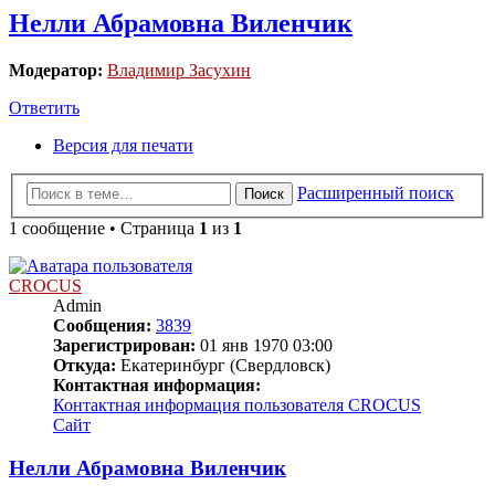
Нелли Абрамовна Виленчик
Модератор:
Владимир Засухин
Ответить
Версия для печати
Расширенный поиск
Поиск
1 сообщение • Страница
1
из
1
CROCUS
Admin
Сообщения:
3839
Зарегистрирован:
01 янв 1970 03:00
Откуда:
Екатеринбург (Свердловск)
Контактная информация:
Контактная информация пользователя CROCUS
Сайт
Нелли Абрамовна Виленчик