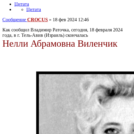
Цитата
Цитата
Сообщение
CROCUS
»
18 фев 2024 12:46
Как сообщил Владимир Раточка, сегодня, 18 февраля 2024
года, в г. Тель-Авив (Израиль) скончалась
Нелли Абрамовна Виленчик