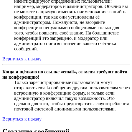
идентифицируют определённых пользователей:
например, модераторов и администраторов. Обычно вы
не можете напрямую изменять наименования званий на
конференции, так как они установлены её
администратором. Пожалуйста, не засоряйте
конференцию ненужными сообщениями только для
того, чтобы повысить своё звание. На большинстве
конференций это запрещено, и модератор или
администратор понизят значение вашего счётчика
сообщений.
Вернуться к началу
Когда я щёлкаю по ссылке «email», от меня требуют войти
на конференцию!
Только зарегистрированные пользователи могут
отправлять email-сообщения другим пользователям через
встроенную в конференцию форму, и только если
администратор включил такую возможность. Это
сделано для того, чтобы предотвратить злоупотребления
почтовой системой анонимными пользователями.
Вернуться к началу
Создание сообщений