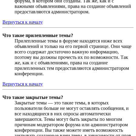
форума, в котором они созданы. Так же, как и с
важными объявлениями, права на создание объявлений
предоставляются администратором.
Вернуться к началу
Что такое прилепленные темы?
Прилепленные темы в форуме находятся ниже всех
объявлений и только на его первой странице. Они чаще
всего содержат достаточно важную информацию,
поэтому вы должны прочесть их по возможности. Так
же, как и с объявлениями, права на создание
прилепленных тем предоставляются администратором
конференции.
Вернуться к началу
Что такое закрытые темы?
Закрытые темы — это такие темы, в которых
пользователи больше не могут оставлять сообщения, и
все находящиеся в них опросы автоматически
завершаются. Темы могут быть закрыты по многим
причинам модератором форума или администратором
конференции. Вы также можете иметь возможность
закрывать созданные вами темы, в зависимости от прав,