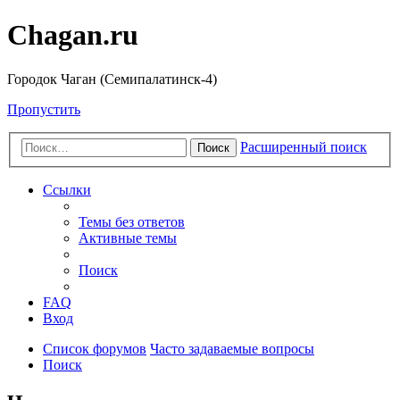
Chagan.ru
Городок Чаган (Семипалатинск-4)
Пропустить
Расширенный поиск
Поиск
Ссылки
Темы без ответов
Активные темы
Поиск
FAQ
Вход
Список форумов
Часто задаваемые вопросы
Поиск