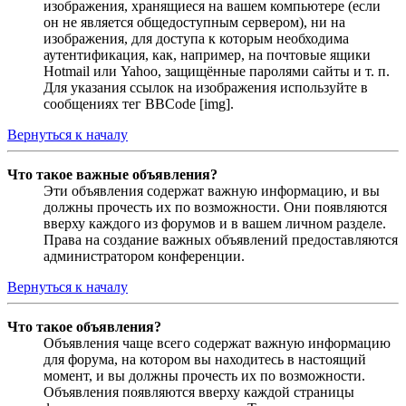
изображения, хранящиеся на вашем компьютере (если
он не является общедоступным сервером), ни на
изображения, для доступа к которым необходима
аутентификация, как, например, на почтовые ящики
Hotmail или Yahoo, защищённые паролями сайты и т. п.
Для указания ссылок на изображения используйте в
сообщениях тег BBCode [img].
Вернуться к началу
Что такое важные объявления?
Эти объявления содержат важную информацию, и вы
должны прочесть их по возможности. Они появляются
вверху каждого из форумов и в вашем личном разделе.
Права на создание важных объявлений предоставляются
администратором конференции.
Вернуться к началу
Что такое объявления?
Объявления чаще всего содержат важную информацию
для форума, на котором вы находитесь в настоящий
момент, и вы должны прочесть их по возможности.
Объявления появляются вверху каждой страницы