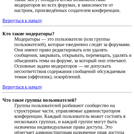
модераторов во всех форумах, в зависимости от
настроек, произведённых создателем конференции.
Вернуться к началу
Кто такие модераторы?
Модераторы — это пользователи (или группы
пользователей), которые ежедневно следят за форумами.
Они имеют право редактировать или удалять
сообщения, закрывать, открывать, перемещать, удалять и
объединять темы на форуме, за который они отвечают.
Основные задачи модераторов — не допускать
несоответствия содержания сообщений обсуждаемым
темам (оффтопик), оскорблений.
Вернуться к началу
Что такое группы пользователей?
Группы пользователей разбивают сообщество на
структурные части, управляемые администратором
конференции. Каждый пользователь может состоять в
нескольких группах, и каждой группе могут быть
назначены индивидуальные права доступа. Это
облегчает администраторам назначение прав доступа