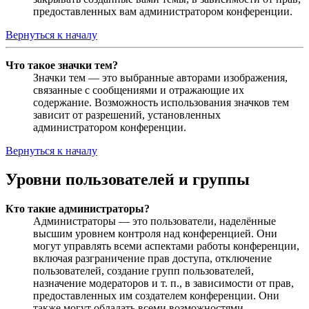
предоставленных вам администратором конференции.
Вернуться к началу
Что такое значки тем?
Значки тем — это выбранные авторами изображения,
связанные с сообщениями и отражающие их
содержание. Возможность использования значков тем
зависит от разрешений, установленных
администратором конференции.
Вернуться к началу
Уровни пользователей и группы
Кто такие администраторы?
Администраторы — это пользователи, наделённые
высшим уровнем контроля над конференцией. Они
могут управлять всеми аспектами работы конференции,
включая разграничение прав доступа, отключение
пользователей, создание групп пользователей,
назначение модераторов и т. п., в зависимости от прав,
предоставленных им создателем конференции. Они
также могут обладать всеми возможностями