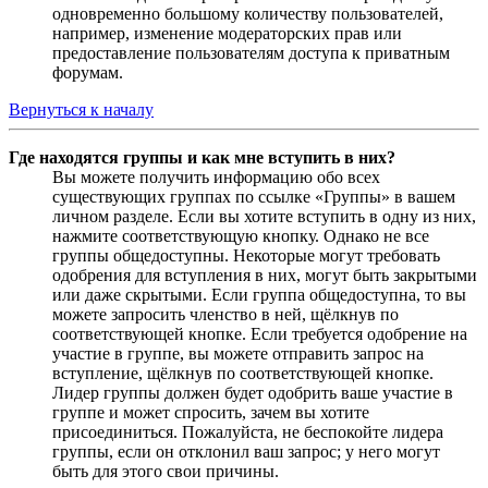
одновременно большому количеству пользователей,
например, изменение модераторских прав или
предоставление пользователям доступа к приватным
форумам.
Вернуться к началу
Где находятся группы и как мне вступить в них?
Вы можете получить информацию обо всех
существующих группах по ссылке «Группы» в вашем
личном разделе. Если вы хотите вступить в одну из них,
нажмите соответствующую кнопку. Однако не все
группы общедоступны. Некоторые могут требовать
одобрения для вступления в них, могут быть закрытыми
или даже скрытыми. Если группа общедоступна, то вы
можете запросить членство в ней, щёлкнув по
соответствующей кнопке. Если требуется одобрение на
участие в группе, вы можете отправить запрос на
вступление, щёлкнув по соответствующей кнопке.
Лидер группы должен будет одобрить ваше участие в
группе и может спросить, зачем вы хотите
присоединиться. Пожалуйста, не беспокойте лидера
группы, если он отклонил ваш запрос; у него могут
быть для этого свои причины.