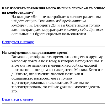
Как избежать появления моего имени в списке «Кто сейчас
на конференции»?
На вкладке «Личные настройки» в личном разделе вы
найдёте опцию
Скрывать моё пребывание на
конференции
. Выберите
Да
, и вы будете видны только
администраторам, модераторам и самому себе. Для всех
остальных вы будете скрытым пользователем.
Вернуться к началу
На конференции неправильное время!
Возможно, отображается время, относящееся к другому
часовому поясу, а не к тому, в котором находитесь вы. В
этом случае измените в личных настройках часовой
пояс на тот, в котором вы находитесь: Москва, Киев и т.
д. Учтите, что изменять часовой пояс, как и
большинство настроек, могут только
зарегистрированные пользователи. Если вы не
зарегистрированы, то сейчас удачный момент сделать
это.
Вернуться к началу