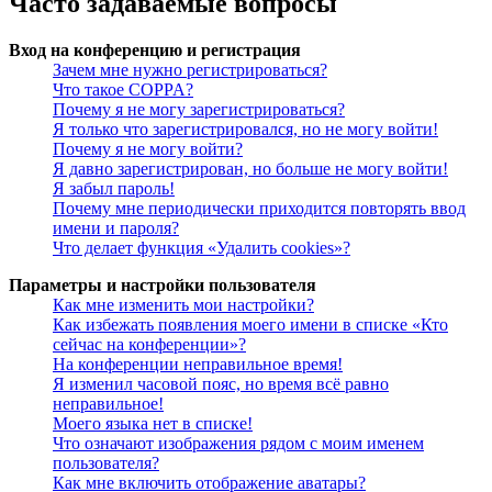
Часто задаваемые вопросы
Вход на конференцию и регистрация
Зачем мне нужно регистрироваться?
Что такое COPPA?
Почему я не могу зарегистрироваться?
Я только что зарегистрировался, но не могу войти!
Почему я не могу войти?
Я давно зарегистрирован, но больше не могу войти!
Я забыл пароль!
Почему мне периодически приходится повторять ввод
имени и пароля?
Что делает функция «Удалить cookies»?
Параметры и настройки пользователя
Как мне изменить мои настройки?
Как избежать появления моего имени в списке «Кто
сейчас на конференции»?
На конференции неправильное время!
Я изменил часовой пояс, но время всё равно
неправильное!
Моего языка нет в списке!
Что означают изображения рядом с моим именем
пользователя?
Как мне включить отображение аватары?