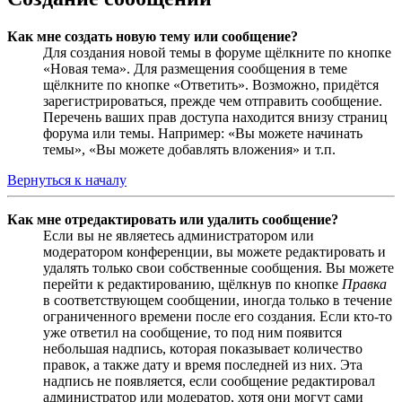
Как мне создать новую тему или сообщение?
Для создания новой темы в форуме щёлкните по кнопке
«Новая тема». Для размещения сообщения в теме
щёлкните по кнопке «Ответить». Возможно, придётся
зарегистрироваться, прежде чем отправить сообщение.
Перечень ваших прав доступа находится внизу страниц
форума или темы. Например: «Вы можете начинать
темы», «Вы можете добавлять вложения» и т.п.
Вернуться к началу
Как мне отредактировать или удалить сообщение?
Если вы не являетесь администратором или
модератором конференции, вы можете редактировать и
удалять только свои собственные сообщения. Вы можете
перейти к редактированию, щёлкнув по кнопке
Правка
в соответствующем сообщении, иногда только в течение
ограниченного времени после его создания. Если кто-то
уже ответил на сообщение, то под ним появится
небольшая надпись, которая показывает количество
правок, а также дату и время последней из них. Эта
надпись не появляется, если сообщение редактировал
администратор или модератор, хотя они могут сами