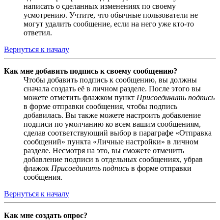
написать о сделанных изменениях по своему
усмотрению. Учтите, что обычные пользователи не
могут удалить сообщение, если на него уже кто-то
ответил.
Вернуться к началу
Как мне добавить подпись к своему сообщению?
Чтобы добавить подпись к сообщению, вы должны
сначала создать её в личном разделе. После этого вы
можете отметить флажком пункт
Присоединить подпись
в форме отправки сообщения, чтобы подпись
добавилась. Вы также можете настроить добавление
подписи по умолчанию ко всем вашим сообщениям,
сделав соответствующий выбор в параграфе «Отправка
сообщений» пункта «Личные настройки» в личном
разделе. Несмотря на это, вы сможете отменить
добавление подписи в отдельных сообщениях, убрав
флажок
Присоединить подпись
в форме отправки
сообщения.
Вернуться к началу
Как мне создать опрос?