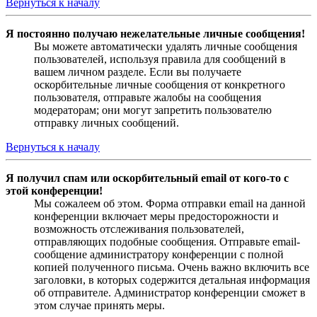
Вернуться к началу
Я постоянно получаю нежелательные личные сообщения!
Вы можете автоматически удалять личные сообщения
пользователей, используя правила для сообщений в
вашем личном разделе. Если вы получаете
оскорбительные личные сообщения от конкретного
пользователя, отправьте жалобы на сообщения
модераторам; они могут запретить пользователю
отправку личных сообщений.
Вернуться к началу
Я получил спам или оскорбительный email от кого-то с
этой конференции!
Мы сожалеем об этом. Форма отправки email на данной
конференции включает меры предосторожности и
возможность отслеживания пользователей,
отправляющих подобные сообщения. Отправьте email-
сообщение администратору конференции с полной
копией полученного письма. Очень важно включить все
заголовки, в которых содержится детальная информация
об отправителе. Администратор конференции сможет в
этом случае принять меры.