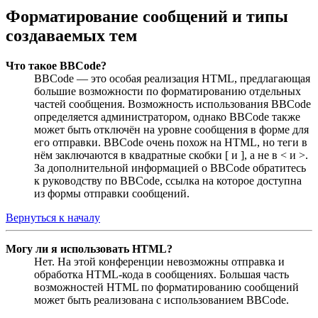
Форматирование сообщений и типы
создаваемых тем
Что такое BBCode?
BBCode — это особая реализация HTML, предлагающая
большие возможности по форматированию отдельных
частей сообщения. Возможность использования BBCode
определяется администратором, однако BBCode также
может быть отключён на уровне сообщения в форме для
его отправки. BBCode очень похож на HTML, но теги в
нём заключаются в квадратные скобки [ и ], а не в < и >.
За дополнительной информацией о BBCode обратитесь
к руководству по BBCode, ссылка на которое доступна
из формы отправки сообщений.
Вернуться к началу
Могу ли я использовать HTML?
Нет. На этой конференции невозможны отправка и
обработка HTML-кода в сообщениях. Большая часть
возможностей HTML по форматированию сообщений
может быть реализована с использованием BBCode.