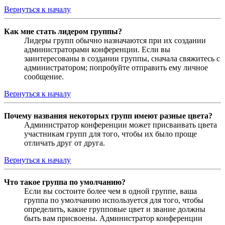
Вернуться к началу
Как мне стать лидером группы?
Лидеры групп обычно назначаются при их создании
администраторами конференции. Если вы
заинтересованы в создании группы, сначала свяжитесь с
администратором; попробуйте отправить ему личное
сообщение.
Вернуться к началу
Почему названия некоторых групп имеют разные цвета?
Администратор конференции может присваивать цвета
участникам групп для того, чтобы их было проще
отличать друг от друга.
Вернуться к началу
Что такое группа по умолчанию?
Если вы состоите более чем в одной группе, ваша
группа по умолчанию используется для того, чтобы
определить, какие групповые цвет и звание должны
быть вам присвоены. Администратор конференции