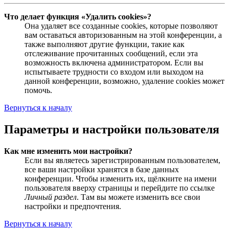
Что делает функция «Удалить cookies»?
Она удаляет все созданные cookies, которые позволяют
вам оставаться авторизованным на этой конференции, а
также выполняют другие функции, такие как
отслеживание прочитанных сообщений, если эта
возможность включена администратором. Если вы
испытываете трудности со входом или выходом на
данной конференции, возможно, удаление cookies может
помочь.
Вернуться к началу
Параметры и настройки пользователя
Как мне изменить мои настройки?
Если вы являетесь зарегистрированным пользователем,
все ваши настройки хранятся в базе данных
конференции. Чтобы изменить их, щёлкните на имени
пользователя вверху страницы и перейдите по ссылке
Личный раздел
. Там вы можете изменить все свои
настройки и предпочтения.
Вернуться к началу