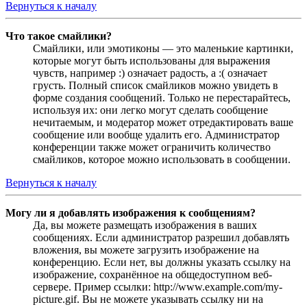
Вернуться к началу
Что такое смайлики?
Смайлики, или эмотиконы — это маленькие картинки,
которые могут быть использованы для выражения
чувств, например :) означает радость, а :( означает
грусть. Полный список смайликов можно увидеть в
форме создания сообщений. Только не перестарайтесь,
используя их: они легко могут сделать сообщение
нечитаемым, и модератор может отредактировать ваше
сообщение или вообще удалить его. Администратор
конференции также может ограничить количество
смайликов, которое можно использовать в сообщении.
Вернуться к началу
Могу ли я добавлять изображения к сообщениям?
Да, вы можете размещать изображения в ваших
сообщениях. Если администратор разрешил добавлять
вложения, вы можете загрузить изображение на
конференцию. Если нет, вы должны указать ссылку на
изображение, сохранённое на общедоступном веб-
сервере. Пример ссылки: http://www.example.com/my-
picture.gif. Вы не можете указывать ссылку ни на