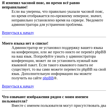
Я изменил часовой пояс, но время всё равно
неправильное!
Если вы уверены, что правильно указали часовой пояс,
но время отображается по-прежнему неверное, значит,
неправильно установлено время на сервере. Уведомите
администратора для устранения проблемы.
Вернуться к началу
Моего языка нет в списке!
Администратор не установил поддержку вашего языка
на конференции, или же просто никто не перевёл phpBB
на ваш язык. Попробуйте узнать у администратора
конференции, может ли он установить нужный вам
языковой пакет. Если такого языкового пакета не
существует, то вы сами можете перевести phpBB на свой
язык. Дополнительную информацию вы можете
получить на сайте
phpBB
®.
Вернуться к началу
Что означают изображения рядом с моим именем
пользователя?
Вместе с именем пользователя могут присутствовать два