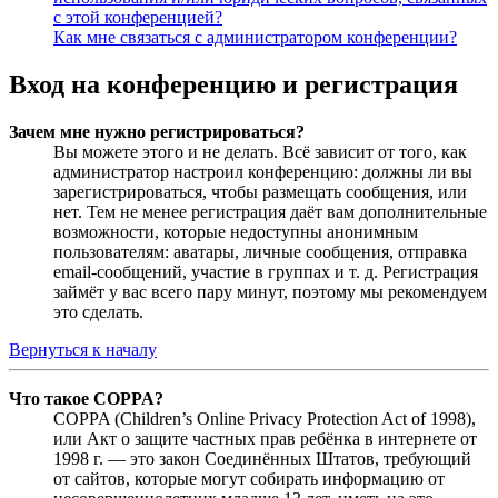
с этой конференцией?
Как мне связаться с администратором конференции?
Вход на конференцию и регистрация
Зачем мне нужно регистрироваться?
Вы можете этого и не делать. Всё зависит от того, как
администратор настроил конференцию: должны ли вы
зарегистрироваться, чтобы размещать сообщения, или
нет. Тем не менее регистрация даёт вам дополнительные
возможности, которые недоступны анонимным
пользователям: аватары, личные сообщения, отправка
email-сообщений, участие в группах и т. д. Регистрация
займёт у вас всего пару минут, поэтому мы рекомендуем
это сделать.
Вернуться к началу
Что такое COPPA?
COPPA (Children’s Online Privacy Protection Act of 1998),
или Акт о защите частных прав ребёнка в интернете от
1998 г. — это закон Соединённых Штатов, требующий
от сайтов, которые могут собирать информацию от