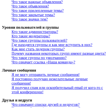
Что такое важные объявления?
Что такое объявления?
Что такое прилепленные темы?
Что такое закрытые темы?
Что такое значки тем?
Уровни пользователей и группы
Кто такие администраторы?
Кто такие модераторы?
Что такое группы пользователей?
Где находятся группы и как мне вступить в них?
Как мне стать лидером группы?
Почему названия некоторых групп имеют разные цвета?
Что такое группа по умолчанию?
Что означает ссылка «Наша команда»?
Личные сообщения
Я не могу отправить личные сообщения!
Я постоянно получаю нежелательные личные
сообщения!
Я получил спам или оскорбительный email от кого-то с
этой конференции!
Друзья и недруги
Что означают списки друзей и недругов?