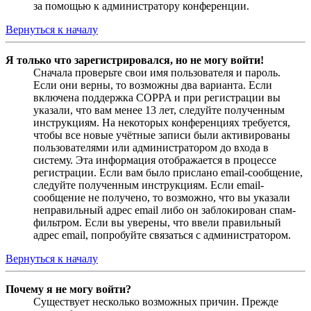
за помощью к администратору конференции.
Вернуться к началу
Я только что зарегистрировался, но не могу войти!
Сначала проверьте свои имя пользователя и пароль.
Если они верны, то возможны два варианта. Если
включена поддержка COPPA и при регистрации вы
указали, что вам менее 13 лет, следуйте полученным
инструкциям. На некоторых конференциях требуется,
чтобы все новые учётные записи были активированы
пользователями или администратором до входа в
систему. Эта информация отображается в процессе
регистрации. Если вам было прислано email-сообщение,
следуйте полученным инструкциям. Если email-
сообщение не получено, то возможно, что вы указали
неправильный адрес email либо он заблокирован спам-
фильтром. Если вы уверены, что ввели правильный
адрес email, попробуйте связаться с администратором.
Вернуться к началу
Почему я не могу войти?
Существует несколько возможных причин. Прежде