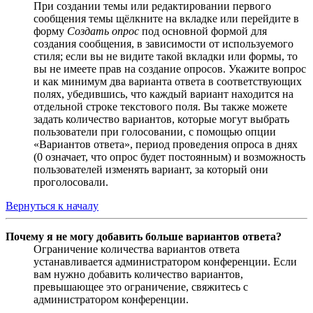
При создании темы или редактировании первого
сообщения темы щёлкните на вкладке или перейдите в
форму
Создать опрос
под основной формой для
создания сообщения, в зависимости от используемого
стиля; если вы не видите такой вкладки или формы, то
вы не имеете прав на создание опросов. Укажите вопрос
и как минимум два варианта ответа в соответствующих
полях, убедившись, что каждый вариант находится на
отдельной строке текстового поля. Вы также можете
задать количество вариантов, которые могут выбрать
пользователи при голосовании, с помощью опции
«Вариантов ответа», период проведения опроса в днях
(0 означает, что опрос будет постоянным) и возможность
пользователей изменять вариант, за который они
проголосовали.
Вернуться к началу
Почему я не могу добавить больше вариантов ответа?
Ограничение количества вариантов ответа
устанавливается администратором конференции. Если
вам нужно добавить количество вариантов,
превышающее это ограничение, свяжитесь с
администратором конференции.