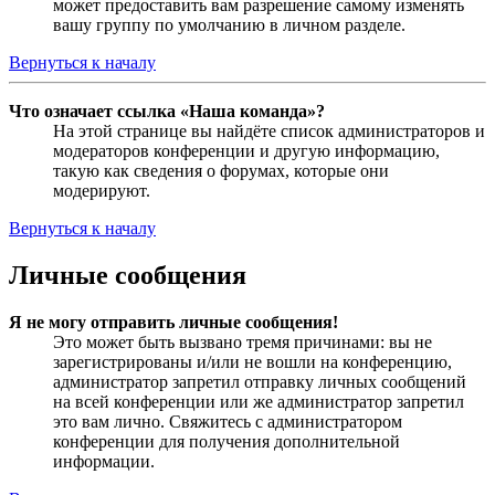
может предоставить вам разрешение самому изменять
вашу группу по умолчанию в личном разделе.
Вернуться к началу
Что означает ссылка «Наша команда»?
На этой странице вы найдёте список администраторов и
модераторов конференции и другую информацию,
такую как сведения о форумах, которые они
модерируют.
Вернуться к началу
Личные сообщения
Я не могу отправить личные сообщения!
Это может быть вызвано тремя причинами: вы не
зарегистрированы и/или не вошли на конференцию,
администратор запретил отправку личных сообщений
на всей конференции или же администратор запретил
это вам лично. Свяжитесь с администратором
конференции для получения дополнительной
информации.