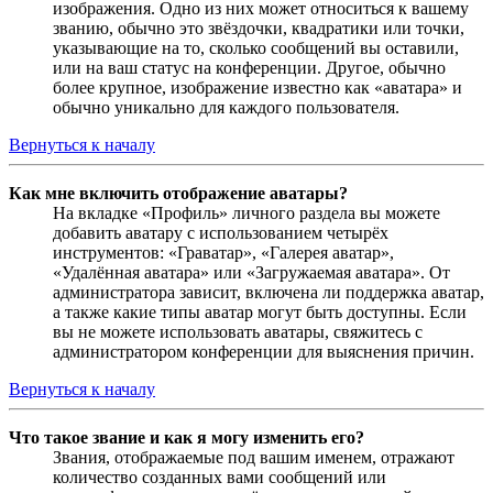
изображения. Одно из них может относиться к вашему
званию, обычно это звёздочки, квадратики или точки,
указывающие на то, сколько сообщений вы оставили,
или на ваш статус на конференции. Другое, обычно
более крупное, изображение известно как «аватара» и
обычно уникально для каждого пользователя.
Вернуться к началу
Как мне включить отображение аватары?
На вкладке «Профиль» личного раздела вы можете
добавить аватару с использованием четырёх
инструментов: «Граватар», «Галерея аватар»,
«Удалённая аватара» или «Загружаемая аватара». От
администратора зависит, включена ли поддержка аватар,
а также какие типы аватар могут быть доступны. Если
вы не можете использовать аватары, свяжитесь с
администратором конференции для выяснения причин.
Вернуться к началу
Что такое звание и как я могу изменить его?
Звания, отображаемые под вашим именем, отражают
количество созданных вами сообщений или