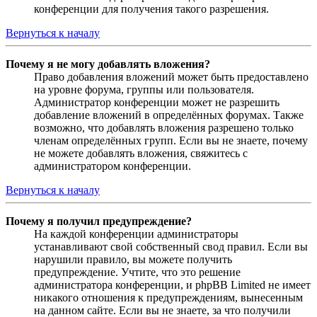
конференции для получения такого разрешения.
Вернуться к началу
Почему я не могу добавлять вложения?
Право добавления вложений может быть предоставлено
на уровне форума, группы или пользователя.
Администратор конференции может не разрешить
добавление вложений в определённых форумах. Также
возможно, что добавлять вложения разрешено только
членам определённых групп. Если вы не знаете, почему
не можете добавлять вложения, свяжитесь с
администратором конференции.
Вернуться к началу
Почему я получил предупреждение?
На каждой конференции администраторы
устанавливают свой собственный свод правил. Если вы
нарушили правило, вы можете получить
предупреждение. Учтите, что это решение
администратора конференции, и phpBB Limited не имеет
никакого отношения к предупреждениям, вынесенным
на данном сайте. Если вы не знаете, за что получили