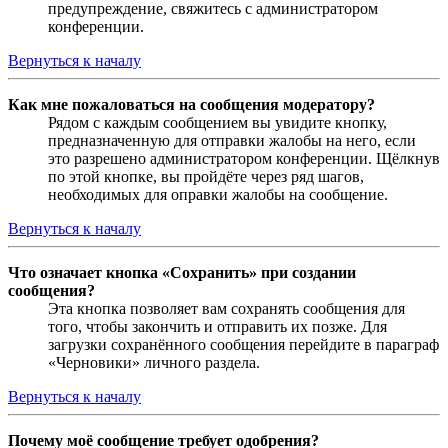
предупреждение, свяжитесь с администратором
конференции.
Вернуться к началу
Как мне пожаловаться на сообщения модератору?
Рядом с каждым сообщением вы увидите кнопку,
предназначенную для отправки жалобы на него, если
это разрешено администратором конференции. Щёлкнув
по этой кнопке, вы пройдёте через ряд шагов,
необходимых для оправки жалобы на сообщение.
Вернуться к началу
Что означает кнопка «Сохранить» при создании
сообщения?
Эта кнопка позволяет вам сохранять сообщения для
того, чтобы закончить и отправить их позже. Для
загрузки сохранённого сообщения перейдите в параграф
«Черновики» личного раздела.
Вернуться к началу
Почему моё сообщение требует одобрения?