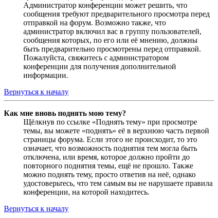
Администратор конференции может решить, что
сообщения требуют предварительного просмотра перед
отправкой на форум. Возможно также, что
администратор включил вас в группу пользователей,
сообщения которых, по его или её мнению, должны
быть предварительно просмотрены перед отправкой.
Пожалуйста, свяжитесь с администратором
конференции для получения дополнительной
информации.
Вернуться к началу
Как мне вновь поднять мою тему?
Щёлкнув по ссылке «Поднять тему» при просмотре
темы, вы можете «поднять» её в верхнюю часть первой
страницы форума. Если этого не происходит, то это
означает, что возможность поднятия тем могла быть
отключена, или время, которое должно пройти до
повторного поднятия темы, ещё не прошло. Также
можно поднять тему, просто ответив на неё, однако
удостоверьтесь, что тем самым вы не нарушаете правила
конференции, на которой находитесь.
Вернуться к началу