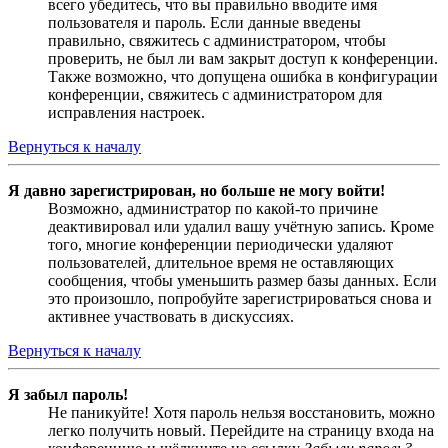
всего убедитесь, что вы правильно вводите имя
пользователя и пароль. Если данные введены
правильно, свяжитесь с администратором, чтобы
проверить, не был ли вам закрыт доступ к конференции.
Также возможно, что допущена ошибка в конфигурации
конференции, свяжитесь с администратором для
исправления настроек.
Вернуться к началу
Я давно зарегистрирован, но больше не могу войти!
Возможно, администратор по какой-то причине
деактивировал или удалил вашу учётную запись. Кроме
того, многие конференции периодически удаляют
пользователей, длительное время не оставляющих
сообщения, чтобы уменьшить размер базы данных. Если
это произошло, попробуйте зарегистрироваться снова и
активнее участвовать в дискуссиях.
Вернуться к началу
Я забыл пароль!
Не паникуйте! Хотя пароль нельзя восстановить, можно
легко получить новый. Перейдите на страницу входа на