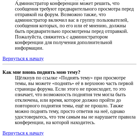
Администратор конференции может решить, что
сообщения требуют предварительного просмотра перед
отправкой на форум. Возможно также, что
администратор включил вас в группу пользователей,
сообщения которых, по его или её мнению, должны
быть предварительно просмотрены перед отправкой.
Пожалуйста, свяжитесь с администратором
конференции для получения дополнительной
информации.
Вернуться к началу
Как мне вновь поднять мою тему?
Щёлкнув по ссылке «Поднять тему» при просмотре
темы, вы можете «поднять» её в верхнюю часть первой
страницы форума. Если этого не происходит, то это
означает, что возможность поднятия тем могла быть
отключена, или время, которое должно пройти до
повторного поднятия темы, ещё не прошло. Также
можно поднять тему, просто ответив на неё, однако
удостоверьтесь, что тем самым вы не нарушаете правила
конференции, на которой находитесь.
Вернуться к началу