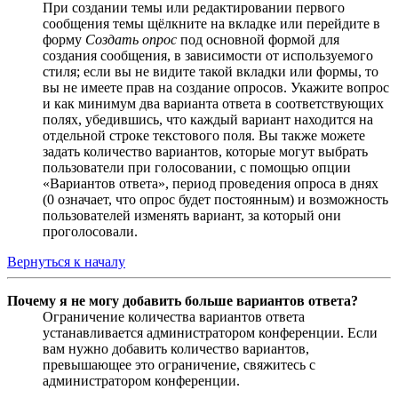
При создании темы или редактировании первого
сообщения темы щёлкните на вкладке или перейдите в
форму
Создать опрос
под основной формой для
создания сообщения, в зависимости от используемого
стиля; если вы не видите такой вкладки или формы, то
вы не имеете прав на создание опросов. Укажите вопрос
и как минимум два варианта ответа в соответствующих
полях, убедившись, что каждый вариант находится на
отдельной строке текстового поля. Вы также можете
задать количество вариантов, которые могут выбрать
пользователи при голосовании, с помощью опции
«Вариантов ответа», период проведения опроса в днях
(0 означает, что опрос будет постоянным) и возможность
пользователей изменять вариант, за который они
проголосовали.
Вернуться к началу
Почему я не могу добавить больше вариантов ответа?
Ограничение количества вариантов ответа
устанавливается администратором конференции. Если
вам нужно добавить количество вариантов,
превышающее это ограничение, свяжитесь с
администратором конференции.