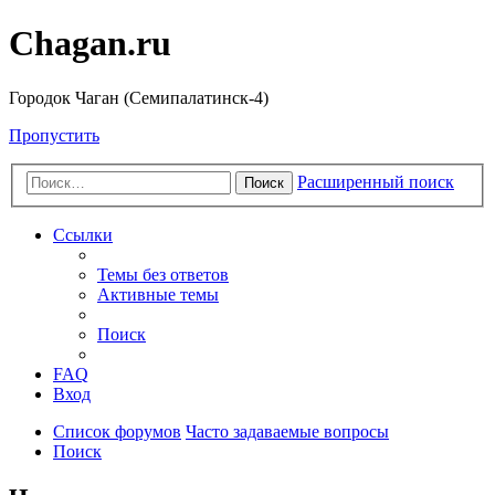
Chagan.ru
Городок Чаган (Семипалатинск-4)
Пропустить
Расширенный поиск
Поиск
Ссылки
Темы без ответов
Активные темы
Поиск
FAQ
Вход
Список форумов
Часто задаваемые вопросы
Поиск