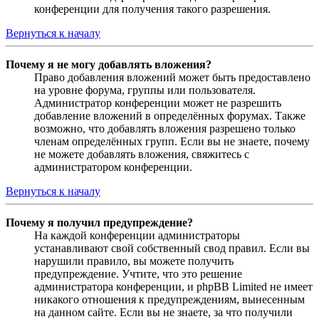
конференции для получения такого разрешения.
Вернуться к началу
Почему я не могу добавлять вложения?
Право добавления вложений может быть предоставлено
на уровне форума, группы или пользователя.
Администратор конференции может не разрешить
добавление вложений в определённых форумах. Также
возможно, что добавлять вложения разрешено только
членам определённых групп. Если вы не знаете, почему
не можете добавлять вложения, свяжитесь с
администратором конференции.
Вернуться к началу
Почему я получил предупреждение?
На каждой конференции администраторы
устанавливают свой собственный свод правил. Если вы
нарушили правило, вы можете получить
предупреждение. Учтите, что это решение
администратора конференции, и phpBB Limited не имеет
никакого отношения к предупреждениям, вынесенным
на данном сайте. Если вы не знаете, за что получили