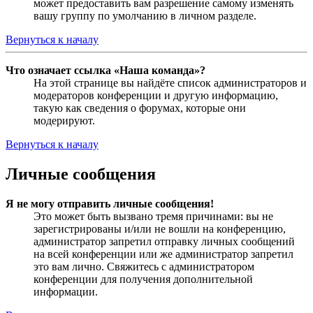
может предоставить вам разрешение самому изменять
вашу группу по умолчанию в личном разделе.
Вернуться к началу
Что означает ссылка «Наша команда»?
На этой странице вы найдёте список администраторов и
модераторов конференции и другую информацию,
такую как сведения о форумах, которые они
модерируют.
Вернуться к началу
Личные сообщения
Я не могу отправить личные сообщения!
Это может быть вызвано тремя причинами: вы не
зарегистрированы и/или не вошли на конференцию,
администратор запретил отправку личных сообщений
на всей конференции или же администратор запретил
это вам лично. Свяжитесь с администратором
конференции для получения дополнительной
информации.