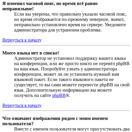
Я изменил часовой пояс, но время всё равно
неправильное!
Если вы уверены, что правильно указали часовой пояс,
но время отображается по-прежнему неверное, значит,
неправильно установлено время на сервере. Уведомите
администратора для устранения проблемы.
Вернуться к началу
Моего языка нет в списке!
Администратор не установил поддержку вашего языка
на конференции, или же просто никто не перевёл phpBB
на ваш язык. Попробуйте узнать у администратора
конференции, может ли он установить нужный вам
языковой пакет. Если такого языкового пакета не
существует, то вы сами можете перевести phpBB на свой
язык. Дополнительную информацию вы можете
получить на сайте
phpBB
®.
Вернуться к началу
Что означают изображения рядом с моим именем
пользователя?
Вместе с именем пользователя могут присутствовать два