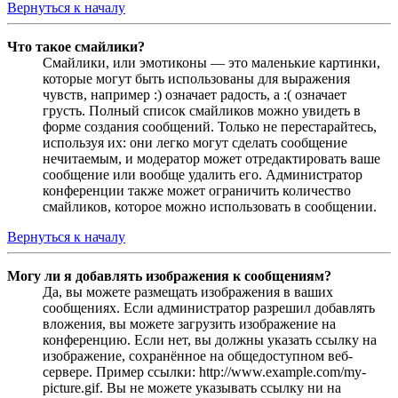
Вернуться к началу
Что такое смайлики?
Смайлики, или эмотиконы — это маленькие картинки,
которые могут быть использованы для выражения
чувств, например :) означает радость, а :( означает
грусть. Полный список смайликов можно увидеть в
форме создания сообщений. Только не перестарайтесь,
используя их: они легко могут сделать сообщение
нечитаемым, и модератор может отредактировать ваше
сообщение или вообще удалить его. Администратор
конференции также может ограничить количество
смайликов, которое можно использовать в сообщении.
Вернуться к началу
Могу ли я добавлять изображения к сообщениям?
Да, вы можете размещать изображения в ваших
сообщениях. Если администратор разрешил добавлять
вложения, вы можете загрузить изображение на
конференцию. Если нет, вы должны указать ссылку на
изображение, сохранённое на общедоступном веб-
сервере. Пример ссылки: http://www.example.com/my-
picture.gif. Вы не можете указывать ссылку ни на