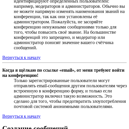
идентифицируют определённых пользователей:
например, модераторов и администраторов. Обычно вы
не можете напрямую изменять наименования званий на
конференции, так как они установлены её
администратором. Пожалуйста, не засоряйте
конференцию ненужными сообщениями только для
того, чтобы повысить своё звание. На большинстве
конференций это запрещено, и модератор или
администратор понизят значение вашего счётчика
сообщений.
Вернуться к началу
Когда я щёлкаю по ссылке «email», от меня требуют войти
на конференцию!
Только зарегистрированные пользователи могут
отправлять email-сообщения другим пользователям через
встроенную в конференцию форму, и только если
администратор включил такую возможность. Это
сделано для того, чтобы предотвратить злоупотребления
почтовой системой анонимными пользователями.
Вернуться к началу
Создание сообщений