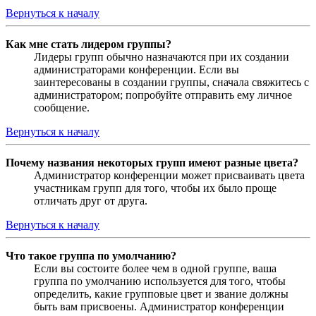
Вернуться к началу
Как мне стать лидером группы?
Лидеры групп обычно назначаются при их создании
администраторами конференции. Если вы
заинтересованы в создании группы, сначала свяжитесь с
администратором; попробуйте отправить ему личное
сообщение.
Вернуться к началу
Почему названия некоторых групп имеют разные цвета?
Администратор конференции может присваивать цвета
участникам групп для того, чтобы их было проще
отличать друг от друга.
Вернуться к началу
Что такое группа по умолчанию?
Если вы состоите более чем в одной группе, ваша
группа по умолчанию используется для того, чтобы
определить, какие групповые цвет и звание должны
быть вам присвоены. Администратор конференции