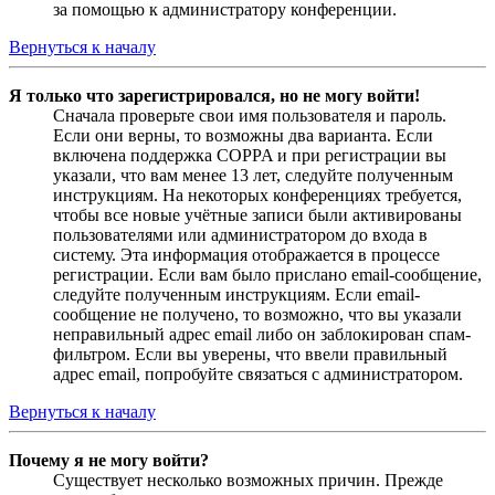
за помощью к администратору конференции.
Вернуться к началу
Я только что зарегистрировался, но не могу войти!
Сначала проверьте свои имя пользователя и пароль.
Если они верны, то возможны два варианта. Если
включена поддержка COPPA и при регистрации вы
указали, что вам менее 13 лет, следуйте полученным
инструкциям. На некоторых конференциях требуется,
чтобы все новые учётные записи были активированы
пользователями или администратором до входа в
систему. Эта информация отображается в процессе
регистрации. Если вам было прислано email-сообщение,
следуйте полученным инструкциям. Если email-
сообщение не получено, то возможно, что вы указали
неправильный адрес email либо он заблокирован спам-
фильтром. Если вы уверены, что ввели правильный
адрес email, попробуйте связаться с администратором.
Вернуться к началу
Почему я не могу войти?
Существует несколько возможных причин. Прежде