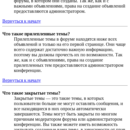
форума, в котором они созданы. Так же, как и с
важными объявлениями, права на создание объявлений
предоставляются администратором.
Вернуться к началу
Что такое прилепленные темы?
Прилепленные темы в форуме находятся ниже всех
объявлений и только на его первой странице. Они чаще
всего содержат достаточно важную информацию,
поэтому вы должны прочесть их по возможности. Так
же, как и с объявлениями, права на создание
прилепленных тем предоставляются администратором
конференции.
Вернуться к началу
Что такое закрытые темы?
Закрытые темы — это такие темы, в которых
пользователи больше не могут оставлять сообщения, и
все находящиеся в них опросы автоматически
завершаются. Темы могут быть закрыты по многим
причинам модератором форума или администратором
конференции. Вы также можете иметь возможность
закрывать созданные вами темы, в зависимости от прав,