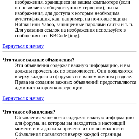
изображения, хранящиеся на вашем компьютере (если
он не является общедоступным сервером), ни на
изображения, для доступа к которым необходима
аутентификация, как, например, на почтовые ящики
Hotmail или Yahoo, защищённые паролями сайты и т. п.
Для указания ссылок на изображения используйте в
сообщениях тег BBCode [img].
Вернуться к началу
Что такое важные объявления?
Эти объявления содержат важную информацию, и вы
должны прочесть их по возможности. Они появляются
вверху каждого из форумов и в вашем личном разделе.
Права на создание важных объявлений предоставляются
администратором конференции.
Вернуться к началу
Что такое объявления?
Объявления чаще всего содержат важную информацию
для форума, на котором вы находитесь в настоящий
момент, и вы должны прочесть их по возможности.
Объявления появляются вверху каждой страницы