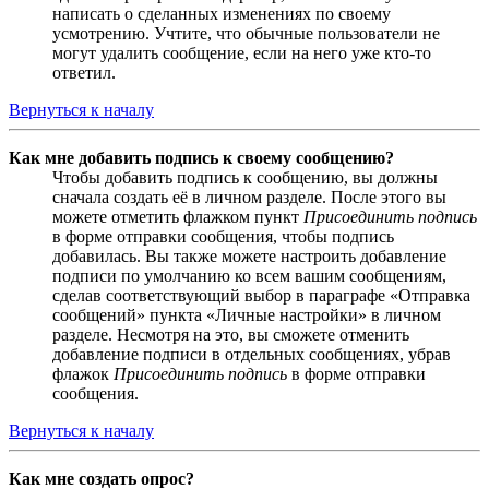
написать о сделанных изменениях по своему
усмотрению. Учтите, что обычные пользователи не
могут удалить сообщение, если на него уже кто-то
ответил.
Вернуться к началу
Как мне добавить подпись к своему сообщению?
Чтобы добавить подпись к сообщению, вы должны
сначала создать её в личном разделе. После этого вы
можете отметить флажком пункт
Присоединить подпись
в форме отправки сообщения, чтобы подпись
добавилась. Вы также можете настроить добавление
подписи по умолчанию ко всем вашим сообщениям,
сделав соответствующий выбор в параграфе «Отправка
сообщений» пункта «Личные настройки» в личном
разделе. Несмотря на это, вы сможете отменить
добавление подписи в отдельных сообщениях, убрав
флажок
Присоединить подпись
в форме отправки
сообщения.
Вернуться к началу
Как мне создать опрос?