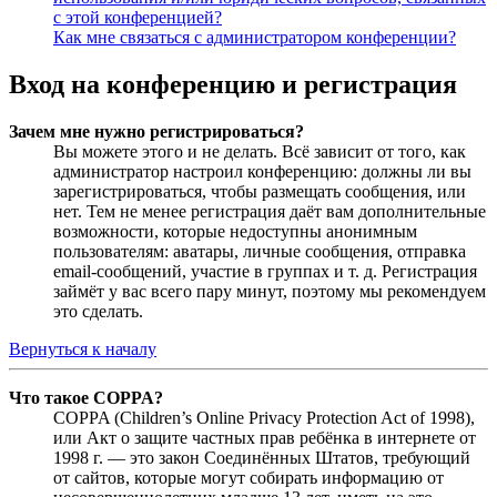
с этой конференцией?
Как мне связаться с администратором конференции?
Вход на конференцию и регистрация
Зачем мне нужно регистрироваться?
Вы можете этого и не делать. Всё зависит от того, как
администратор настроил конференцию: должны ли вы
зарегистрироваться, чтобы размещать сообщения, или
нет. Тем не менее регистрация даёт вам дополнительные
возможности, которые недоступны анонимным
пользователям: аватары, личные сообщения, отправка
email-сообщений, участие в группах и т. д. Регистрация
займёт у вас всего пару минут, поэтому мы рекомендуем
это сделать.
Вернуться к началу
Что такое COPPA?
COPPA (Children’s Online Privacy Protection Act of 1998),
или Акт о защите частных прав ребёнка в интернете от
1998 г. — это закон Соединённых Штатов, требующий
от сайтов, которые могут собирать информацию от