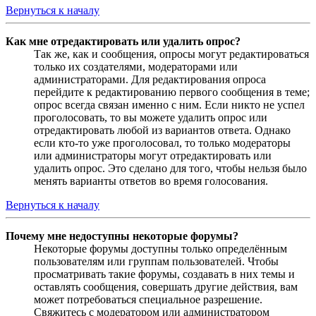
Вернуться к началу
Как мне отредактировать или удалить опрос?
Так же, как и сообщения, опросы могут редактироваться
только их создателями, модераторами или
администраторами. Для редактирования опроса
перейдите к редактированию первого сообщения в теме;
опрос всегда связан именно с ним. Если никто не успел
проголосовать, то вы можете удалить опрос или
отредактировать любой из вариантов ответа. Однако
если кто-то уже проголосовал, то только модераторы
или администраторы могут отредактировать или
удалить опрос. Это сделано для того, чтобы нельзя было
менять варианты ответов во время голосования.
Вернуться к началу
Почему мне недоступны некоторые форумы?
Некоторые форумы доступны только определённым
пользователям или группам пользователей. Чтобы
просматривать такие форумы, создавать в них темы и
оставлять сообщения, совершать другие действия, вам
может потребоваться специальное разрешение.
Свяжитесь с модератором или администратором