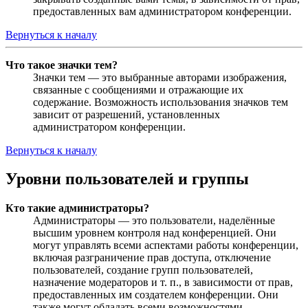
предоставленных вам администратором конференции.
Вернуться к началу
Что такое значки тем?
Значки тем — это выбранные авторами изображения,
связанные с сообщениями и отражающие их
содержание. Возможность использования значков тем
зависит от разрешений, установленных
администратором конференции.
Вернуться к началу
Уровни пользователей и группы
Кто такие администраторы?
Администраторы — это пользователи, наделённые
высшим уровнем контроля над конференцией. Они
могут управлять всеми аспектами работы конференции,
включая разграничение прав доступа, отключение
пользователей, создание групп пользователей,
назначение модераторов и т. п., в зависимости от прав,
предоставленных им создателем конференции. Они
также могут обладать всеми возможностями