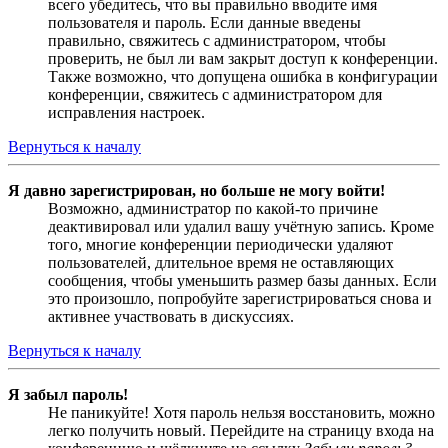
всего убедитесь, что вы правильно вводите имя
пользователя и пароль. Если данные введены
правильно, свяжитесь с администратором, чтобы
проверить, не был ли вам закрыт доступ к конференции.
Также возможно, что допущена ошибка в конфигурации
конференции, свяжитесь с администратором для
исправления настроек.
Вернуться к началу
Я давно зарегистрирован, но больше не могу войти!
Возможно, администратор по какой-то причине
деактивировал или удалил вашу учётную запись. Кроме
того, многие конференции периодически удаляют
пользователей, длительное время не оставляющих
сообщения, чтобы уменьшить размер базы данных. Если
это произошло, попробуйте зарегистрироваться снова и
активнее участвовать в дискуссиях.
Вернуться к началу
Я забыл пароль!
Не паникуйте! Хотя пароль нельзя восстановить, можно
легко получить новый. Перейдите на страницу входа на