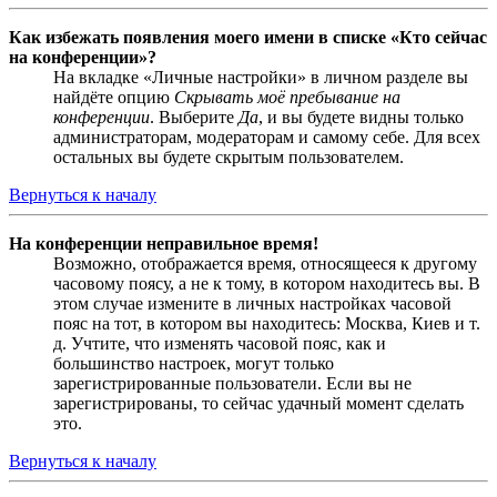
Как избежать появления моего имени в списке «Кто сейчас
на конференции»?
На вкладке «Личные настройки» в личном разделе вы
найдёте опцию
Скрывать моё пребывание на
конференции
. Выберите
Да
, и вы будете видны только
администраторам, модераторам и самому себе. Для всех
остальных вы будете скрытым пользователем.
Вернуться к началу
На конференции неправильное время!
Возможно, отображается время, относящееся к другому
часовому поясу, а не к тому, в котором находитесь вы. В
этом случае измените в личных настройках часовой
пояс на тот, в котором вы находитесь: Москва, Киев и т.
д. Учтите, что изменять часовой пояс, как и
большинство настроек, могут только
зарегистрированные пользователи. Если вы не
зарегистрированы, то сейчас удачный момент сделать
это.
Вернуться к началу