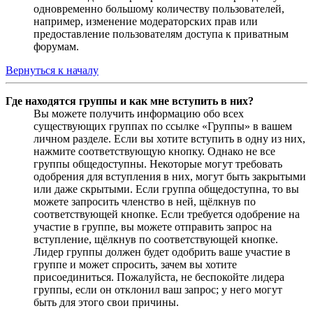
одновременно большому количеству пользователей,
например, изменение модераторских прав или
предоставление пользователям доступа к приватным
форумам.
Вернуться к началу
Где находятся группы и как мне вступить в них?
Вы можете получить информацию обо всех
существующих группах по ссылке «Группы» в вашем
личном разделе. Если вы хотите вступить в одну из них,
нажмите соответствующую кнопку. Однако не все
группы общедоступны. Некоторые могут требовать
одобрения для вступления в них, могут быть закрытыми
или даже скрытыми. Если группа общедоступна, то вы
можете запросить членство в ней, щёлкнув по
соответствующей кнопке. Если требуется одобрение на
участие в группе, вы можете отправить запрос на
вступление, щёлкнув по соответствующей кнопке.
Лидер группы должен будет одобрить ваше участие в
группе и может спросить, зачем вы хотите
присоединиться. Пожалуйста, не беспокойте лидера
группы, если он отклонил ваш запрос; у него могут
быть для этого свои причины.