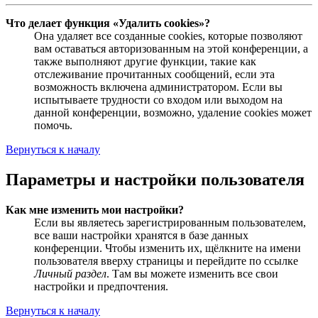
Что делает функция «Удалить cookies»?
Она удаляет все созданные cookies, которые позволяют
вам оставаться авторизованным на этой конференции, а
также выполняют другие функции, такие как
отслеживание прочитанных сообщений, если эта
возможность включена администратором. Если вы
испытываете трудности со входом или выходом на
данной конференции, возможно, удаление cookies может
помочь.
Вернуться к началу
Параметры и настройки пользователя
Как мне изменить мои настройки?
Если вы являетесь зарегистрированным пользователем,
все ваши настройки хранятся в базе данных
конференции. Чтобы изменить их, щёлкните на имени
пользователя вверху страницы и перейдите по ссылке
Личный раздел
. Там вы можете изменить все свои
настройки и предпочтения.
Вернуться к началу