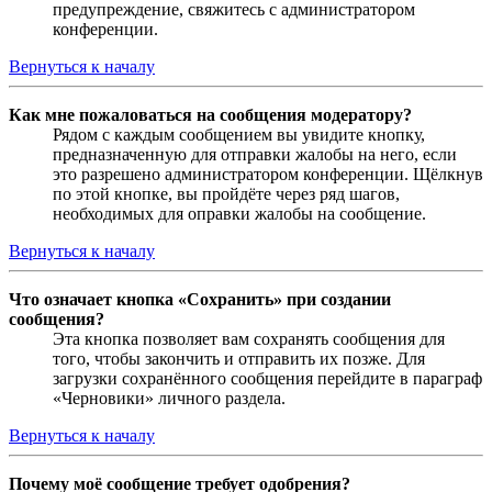
предупреждение, свяжитесь с администратором
конференции.
Вернуться к началу
Как мне пожаловаться на сообщения модератору?
Рядом с каждым сообщением вы увидите кнопку,
предназначенную для отправки жалобы на него, если
это разрешено администратором конференции. Щёлкнув
по этой кнопке, вы пройдёте через ряд шагов,
необходимых для оправки жалобы на сообщение.
Вернуться к началу
Что означает кнопка «Сохранить» при создании
сообщения?
Эта кнопка позволяет вам сохранять сообщения для
того, чтобы закончить и отправить их позже. Для
загрузки сохранённого сообщения перейдите в параграф
«Черновики» личного раздела.
Вернуться к началу
Почему моё сообщение требует одобрения?