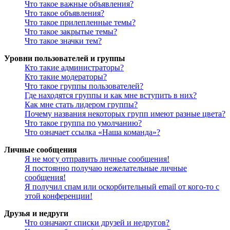
Что такое важные объявления?
Что такое объявления?
Что такое прилепленные темы?
Что такое закрытые темы?
Что такое значки тем?
Уровни пользователей и группы
Кто такие администраторы?
Кто такие модераторы?
Что такое группы пользователей?
Где находятся группы и как мне вступить в них?
Как мне стать лидером группы?
Почему названия некоторых групп имеют разные цвета?
Что такое группа по умолчанию?
Что означает ссылка «Наша команда»?
Личные сообщения
Я не могу отправить личные сообщения!
Я постоянно получаю нежелательные личные
сообщения!
Я получил спам или оскорбительный email от кого-то с
этой конференции!
Друзья и недруги
Что означают списки друзей и недругов?