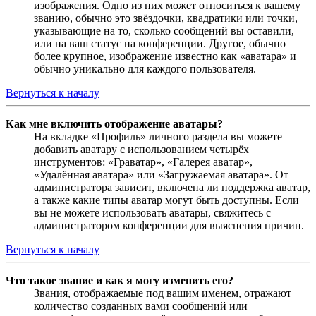
изображения. Одно из них может относиться к вашему
званию, обычно это звёздочки, квадратики или точки,
указывающие на то, сколько сообщений вы оставили,
или на ваш статус на конференции. Другое, обычно
более крупное, изображение известно как «аватара» и
обычно уникально для каждого пользователя.
Вернуться к началу
Как мне включить отображение аватары?
На вкладке «Профиль» личного раздела вы можете
добавить аватару с использованием четырёх
инструментов: «Граватар», «Галерея аватар»,
«Удалённая аватара» или «Загружаемая аватара». От
администратора зависит, включена ли поддержка аватар,
а также какие типы аватар могут быть доступны. Если
вы не можете использовать аватары, свяжитесь с
администратором конференции для выяснения причин.
Вернуться к началу
Что такое звание и как я могу изменить его?
Звания, отображаемые под вашим именем, отражают
количество созданных вами сообщений или