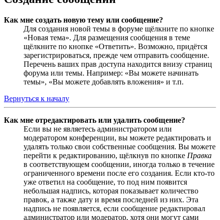
Как мне создать новую тему или сообщение?
Для создания новой темы в форуме щёлкните по кнопке
«Новая тема». Для размещения сообщения в теме
щёлкните по кнопке «Ответить». Возможно, придётся
зарегистрироваться, прежде чем отправить сообщение.
Перечень ваших прав доступа находится внизу страниц
форума или темы. Например: «Вы можете начинать
темы», «Вы можете добавлять вложения» и т.п.
Вернуться к началу
Как мне отредактировать или удалить сообщение?
Если вы не являетесь администратором или
модератором конференции, вы можете редактировать и
удалять только свои собственные сообщения. Вы можете
перейти к редактированию, щёлкнув по кнопке
Правка
в соответствующем сообщении, иногда только в течение
ограниченного времени после его создания. Если кто-то
уже ответил на сообщение, то под ним появится
небольшая надпись, которая показывает количество
правок, а также дату и время последней из них. Эта
надпись не появляется, если сообщение редактировал
администратор или модератор, хотя они могут сами