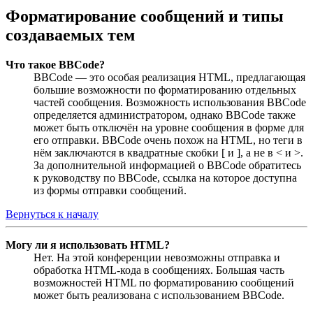
Форматирование сообщений и типы
создаваемых тем
Что такое BBCode?
BBCode — это особая реализация HTML, предлагающая
большие возможности по форматированию отдельных
частей сообщения. Возможность использования BBCode
определяется администратором, однако BBCode также
может быть отключён на уровне сообщения в форме для
его отправки. BBCode очень похож на HTML, но теги в
нём заключаются в квадратные скобки [ и ], а не в < и >.
За дополнительной информацией о BBCode обратитесь
к руководству по BBCode, ссылка на которое доступна
из формы отправки сообщений.
Вернуться к началу
Могу ли я использовать HTML?
Нет. На этой конференции невозможны отправка и
обработка HTML-кода в сообщениях. Большая часть
возможностей HTML по форматированию сообщений
может быть реализована с использованием BBCode.