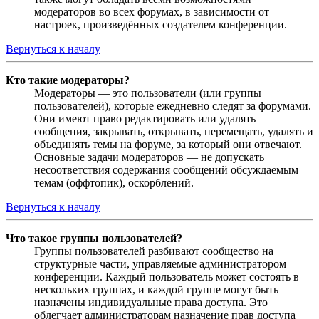
модераторов во всех форумах, в зависимости от
настроек, произведённых создателем конференции.
Вернуться к началу
Кто такие модераторы?
Модераторы — это пользователи (или группы
пользователей), которые ежедневно следят за форумами.
Они имеют право редактировать или удалять
сообщения, закрывать, открывать, перемещать, удалять и
объединять темы на форуме, за который они отвечают.
Основные задачи модераторов — не допускать
несоответствия содержания сообщений обсуждаемым
темам (оффтопик), оскорблений.
Вернуться к началу
Что такое группы пользователей?
Группы пользователей разбивают сообщество на
структурные части, управляемые администратором
конференции. Каждый пользователь может состоять в
нескольких группах, и каждой группе могут быть
назначены индивидуальные права доступа. Это
облегчает администраторам назначение прав доступа