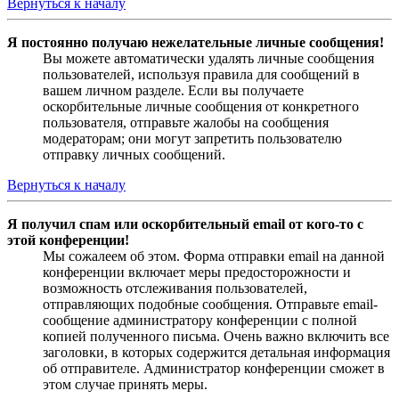
Вернуться к началу
Я постоянно получаю нежелательные личные сообщения!
Вы можете автоматически удалять личные сообщения
пользователей, используя правила для сообщений в
вашем личном разделе. Если вы получаете
оскорбительные личные сообщения от конкретного
пользователя, отправьте жалобы на сообщения
модераторам; они могут запретить пользователю
отправку личных сообщений.
Вернуться к началу
Я получил спам или оскорбительный email от кого-то с
этой конференции!
Мы сожалеем об этом. Форма отправки email на данной
конференции включает меры предосторожности и
возможность отслеживания пользователей,
отправляющих подобные сообщения. Отправьте email-
сообщение администратору конференции с полной
копией полученного письма. Очень важно включить все
заголовки, в которых содержится детальная информация
об отправителе. Администратор конференции сможет в
этом случае принять меры.