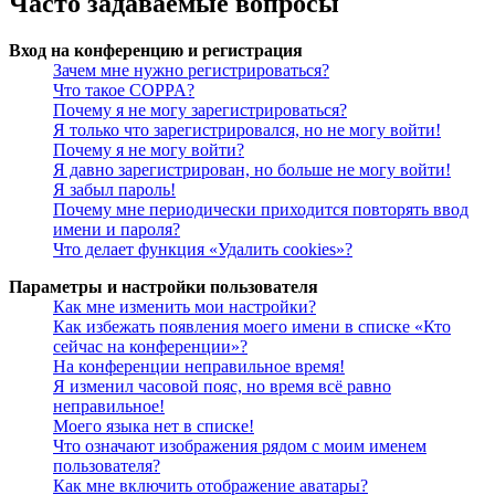
Часто задаваемые вопросы
Вход на конференцию и регистрация
Зачем мне нужно регистрироваться?
Что такое COPPA?
Почему я не могу зарегистрироваться?
Я только что зарегистрировался, но не могу войти!
Почему я не могу войти?
Я давно зарегистрирован, но больше не могу войти!
Я забыл пароль!
Почему мне периодически приходится повторять ввод
имени и пароля?
Что делает функция «Удалить cookies»?
Параметры и настройки пользователя
Как мне изменить мои настройки?
Как избежать появления моего имени в списке «Кто
сейчас на конференции»?
На конференции неправильное время!
Я изменил часовой пояс, но время всё равно
неправильное!
Моего языка нет в списке!
Что означают изображения рядом с моим именем
пользователя?
Как мне включить отображение аватары?