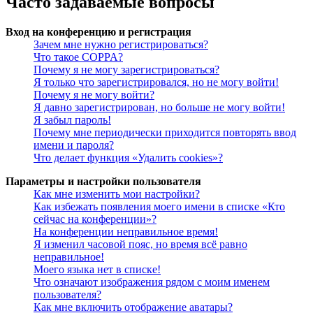
Часто задаваемые вопросы
Вход на конференцию и регистрация
Зачем мне нужно регистрироваться?
Что такое COPPA?
Почему я не могу зарегистрироваться?
Я только что зарегистрировался, но не могу войти!
Почему я не могу войти?
Я давно зарегистрирован, но больше не могу войти!
Я забыл пароль!
Почему мне периодически приходится повторять ввод
имени и пароля?
Что делает функция «Удалить cookies»?
Параметры и настройки пользователя
Как мне изменить мои настройки?
Как избежать появления моего имени в списке «Кто
сейчас на конференции»?
На конференции неправильное время!
Я изменил часовой пояс, но время всё равно
неправильное!
Моего языка нет в списке!
Что означают изображения рядом с моим именем
пользователя?
Как мне включить отображение аватары?