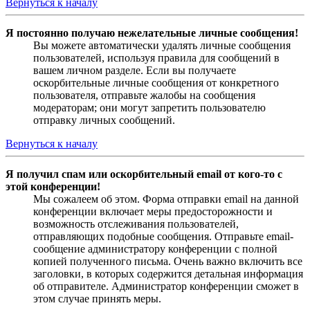
Вернуться к началу
Я постоянно получаю нежелательные личные сообщения!
Вы можете автоматически удалять личные сообщения
пользователей, используя правила для сообщений в
вашем личном разделе. Если вы получаете
оскорбительные личные сообщения от конкретного
пользователя, отправьте жалобы на сообщения
модераторам; они могут запретить пользователю
отправку личных сообщений.
Вернуться к началу
Я получил спам или оскорбительный email от кого-то с
этой конференции!
Мы сожалеем об этом. Форма отправки email на данной
конференции включает меры предосторожности и
возможность отслеживания пользователей,
отправляющих подобные сообщения. Отправьте email-
сообщение администратору конференции с полной
копией полученного письма. Очень важно включить все
заголовки, в которых содержится детальная информация
об отправителе. Администратор конференции сможет в
этом случае принять меры.