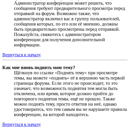
Администратор конференции может решить, что
сообщения требуют предварительного просмотра перед
отправкой на форум. Возможно также, что
администратор включил вас в группу пользователей,
сообщения которых, по его или её мнению, должны
быть предварительно просмотрены перед отправкой.
Пожалуйста, свяжитесь с администратором
конференции для получения дополнительной
информации.
Вернуться к началу
Как мне вновь поднять мою тему?
Щёлкнув по ссылке «Поднять тему» при просмотре
темы, вы можете «поднять» её в верхнюю часть первой
страницы форума. Если этого не происходит, то это
означает, что возможность поднятия тем могла быть
отключена, или время, которое должно пройти до
повторного поднятия темы, ещё не прошло. Также
можно поднять тему, просто ответив на неё, однако
удостоверьтесь, что тем самым вы не нарушаете правила
конференции, на которой находитесь.
Вернуться к началу