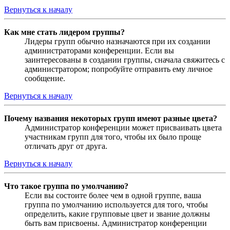
Вернуться к началу
Как мне стать лидером группы?
Лидеры групп обычно назначаются при их создании
администраторами конференции. Если вы
заинтересованы в создании группы, сначала свяжитесь с
администратором; попробуйте отправить ему личное
сообщение.
Вернуться к началу
Почему названия некоторых групп имеют разные цвета?
Администратор конференции может присваивать цвета
участникам групп для того, чтобы их было проще
отличать друг от друга.
Вернуться к началу
Что такое группа по умолчанию?
Если вы состоите более чем в одной группе, ваша
группа по умолчанию используется для того, чтобы
определить, какие групповые цвет и звание должны
быть вам присвоены. Администратор конференции