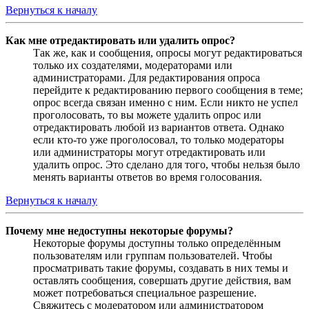
Вернуться к началу
Как мне отредактировать или удалить опрос?
Так же, как и сообщения, опросы могут редактироваться
только их создателями, модераторами или
администраторами. Для редактирования опроса
перейдите к редактированию первого сообщения в теме;
опрос всегда связан именно с ним. Если никто не успел
проголосовать, то вы можете удалить опрос или
отредактировать любой из вариантов ответа. Однако
если кто-то уже проголосовал, то только модераторы
или администраторы могут отредактировать или
удалить опрос. Это сделано для того, чтобы нельзя было
менять варианты ответов во время голосования.
Вернуться к началу
Почему мне недоступны некоторые форумы?
Некоторые форумы доступны только определённым
пользователям или группам пользователей. Чтобы
просматривать такие форумы, создавать в них темы и
оставлять сообщения, совершать другие действия, вам
может потребоваться специальное разрешение.
Свяжитесь с модератором или администратором