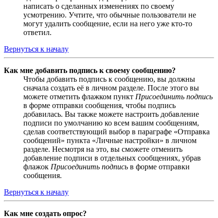
написать о сделанных изменениях по своему
усмотрению. Учтите, что обычные пользователи не
могут удалить сообщение, если на него уже кто-то
ответил.
Вернуться к началу
Как мне добавить подпись к своему сообщению?
Чтобы добавить подпись к сообщению, вы должны
сначала создать её в личном разделе. После этого вы
можете отметить флажком пункт
Присоединить подпись
в форме отправки сообщения, чтобы подпись
добавилась. Вы также можете настроить добавление
подписи по умолчанию ко всем вашим сообщениям,
сделав соответствующий выбор в параграфе «Отправка
сообщений» пункта «Личные настройки» в личном
разделе. Несмотря на это, вы сможете отменить
добавление подписи в отдельных сообщениях, убрав
флажок
Присоединить подпись
в форме отправки
сообщения.
Вернуться к началу
Как мне создать опрос?