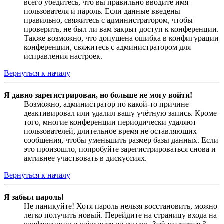
всего убедитесь, что вы правильно вводите имя
пользователя и пароль. Если данные введены
правильно, свяжитесь с администратором, чтобы
проверить, не был ли вам закрыт доступ к конференции.
Также возможно, что допущена ошибка в конфигурации
конференции, свяжитесь с администратором для
исправления настроек.
Вернуться к началу
Я давно зарегистрирован, но больше не могу войти!
Возможно, администратор по какой-то причине
деактивировал или удалил вашу учётную запись. Кроме
того, многие конференции периодически удаляют
пользователей, длительное время не оставляющих
сообщения, чтобы уменьшить размер базы данных. Если
это произошло, попробуйте зарегистрироваться снова и
активнее участвовать в дискуссиях.
Вернуться к началу
Я забыл пароль!
Не паникуйте! Хотя пароль нельзя восстановить, можно
легко получить новый. Перейдите на страницу входа на