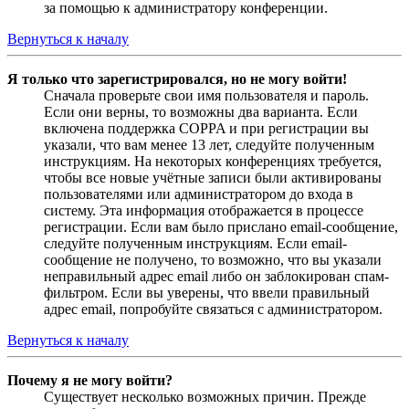
за помощью к администратору конференции.
Вернуться к началу
Я только что зарегистрировался, но не могу войти!
Сначала проверьте свои имя пользователя и пароль.
Если они верны, то возможны два варианта. Если
включена поддержка COPPA и при регистрации вы
указали, что вам менее 13 лет, следуйте полученным
инструкциям. На некоторых конференциях требуется,
чтобы все новые учётные записи были активированы
пользователями или администратором до входа в
систему. Эта информация отображается в процессе
регистрации. Если вам было прислано email-сообщение,
следуйте полученным инструкциям. Если email-
сообщение не получено, то возможно, что вы указали
неправильный адрес email либо он заблокирован спам-
фильтром. Если вы уверены, что ввели правильный
адрес email, попробуйте связаться с администратором.
Вернуться к началу
Почему я не могу войти?
Существует несколько возможных причин. Прежде