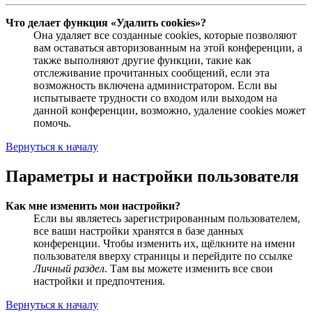
Что делает функция «Удалить cookies»?
Она удаляет все созданные cookies, которые позволяют
вам оставаться авторизованным на этой конференции, а
также выполняют другие функции, такие как
отслеживание прочитанных сообщений, если эта
возможность включена администратором. Если вы
испытываете трудности со входом или выходом на
данной конференции, возможно, удаление cookies может
помочь.
Вернуться к началу
Параметры и настройки пользователя
Как мне изменить мои настройки?
Если вы являетесь зарегистрированным пользователем,
все ваши настройки хранятся в базе данных
конференции. Чтобы изменить их, щёлкните на имени
пользователя вверху страницы и перейдите по ссылке
Личный раздел
. Там вы можете изменить все свои
настройки и предпочтения.
Вернуться к началу