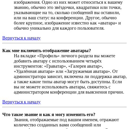
изображения. Одно из них может относиться к вашему
званию, обычно это звёздочки, квадратики или точки,
указывающие на то, сколько сообщений вы оставили,
или на ваш статус на конференции. Другое, обычно
более крупное, изображение известно как «аватара» и
обычно уникально для каждого пользователя.
Вернуться к началу
Как мне включить отображение аватары?
На вкладке «Профиль» личного раздела вы можете
добавить аватару с использованием четырёх
инструментов: «Граватар», «Галерея аватар»,
«Удалённая аватара» или «Загружаемая аватара». От
администратора зависит, включена ли поддержка аватар,
а также какие типы аватар могут быть доступны. Если
вы не можете использовать аватары, свяжитесь с
администратором конференции для выяснения причин.
Вернуться к началу
Что такое звание и как я могу изменить его?
Звания, отображаемые под вашим именем, отражают
количество созданных вами сообщений или