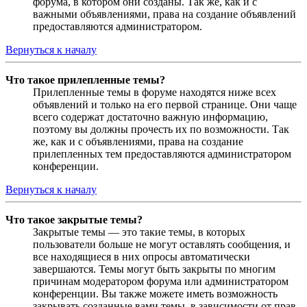
форума, в котором они созданы. Так же, как и с
важными объявлениями, права на создание объявлений
предоставляются администратором.
Вернуться к началу
Что такое прилепленные темы?
Прилепленные темы в форуме находятся ниже всех
объявлений и только на его первой странице. Они чаще
всего содержат достаточно важную информацию,
поэтому вы должны прочесть их по возможности. Так
же, как и с объявлениями, права на создание
прилепленных тем предоставляются администратором
конференции.
Вернуться к началу
Что такое закрытые темы?
Закрытые темы — это такие темы, в которых
пользователи больше не могут оставлять сообщения, и
все находящиеся в них опросы автоматически
завершаются. Темы могут быть закрыты по многим
причинам модератором форума или администратором
конференции. Вы также можете иметь возможность
закрывать созданные вами темы, в зависимости от прав,