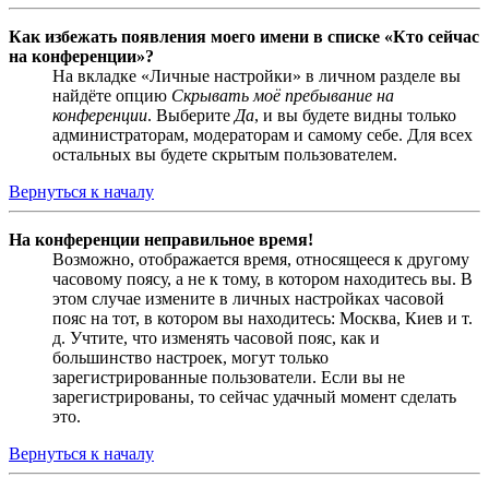
Как избежать появления моего имени в списке «Кто сейчас
на конференции»?
На вкладке «Личные настройки» в личном разделе вы
найдёте опцию
Скрывать моё пребывание на
конференции
. Выберите
Да
, и вы будете видны только
администраторам, модераторам и самому себе. Для всех
остальных вы будете скрытым пользователем.
Вернуться к началу
На конференции неправильное время!
Возможно, отображается время, относящееся к другому
часовому поясу, а не к тому, в котором находитесь вы. В
этом случае измените в личных настройках часовой
пояс на тот, в котором вы находитесь: Москва, Киев и т.
д. Учтите, что изменять часовой пояс, как и
большинство настроек, могут только
зарегистрированные пользователи. Если вы не
зарегистрированы, то сейчас удачный момент сделать
это.
Вернуться к началу