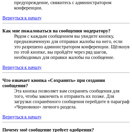
предупреждение, свяжитесь с администратором
конференции.
Вернуться к началу
Как мне пожаловаться на сообщения модератору?
Рядом с каждым сообщением вы увидите кнопку,
предназначенную для отправки жалобы на него, если
это разрешено администратором конференции. Щёлкнув
по этой кнопке, вы пройдёте через ряд шагов,
необходимых для оправки жалобы на сообщение.
Вернуться к началу
Что означает кнопка «Сохранить» при создании
сообщения?
Эта кнопка позволяет вам сохранять сообщения для
того, чтобы закончить и отправить их позже. Для
загрузки сохранённого сообщения перейдите в параграф
«Черновики» личного раздела.
Вернуться к началу
Почему моё сообщение требует одобрения?