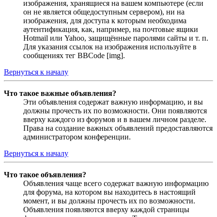
изображения, хранящиеся на вашем компьютере (если
он не является общедоступным сервером), ни на
изображения, для доступа к которым необходима
аутентификация, как, например, на почтовые ящики
Hotmail или Yahoo, защищённые паролями сайты и т. п.
Для указания ссылок на изображения используйте в
сообщениях тег BBCode [img].
Вернуться к началу
Что такое важные объявления?
Эти объявления содержат важную информацию, и вы
должны прочесть их по возможности. Они появляются
вверху каждого из форумов и в вашем личном разделе.
Права на создание важных объявлений предоставляются
администратором конференции.
Вернуться к началу
Что такое объявления?
Объявления чаще всего содержат важную информацию
для форума, на котором вы находитесь в настоящий
момент, и вы должны прочесть их по возможности.
Объявления появляются вверху каждой страницы