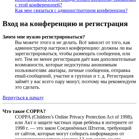
с этой конференцией?
Как мне связаться с администратором конференции?
Вход на конференцию и регистрация
Зачем мне нужно регистрироваться?
Вы можете этого и не делать. Всё зависит от того, как
администратор настроил конференцию: должны ли вы
зарегистрироваться, чтобы размещать сообщения, или
нет. Тем не менее регистрация даёт вам дополнительные
возможности, которые недоступны анонимным
пользователям: аватары, личные сообщения, отправка
email-сообщений, участие в группах и т. д. Регистрация
займёт у вас всего пару минут, поэтому мы рекомендуем
это сделать.
Вернуться к началу
Что такое COPPA?
COPPA (Children’s Online Privacy Protection Act of 1998),
или Акт о защите частных прав ребёнка в интернете от
1998 г. — это закон Соединённых Штатов, требующий
от сайтов, которые могут собирать информацию от