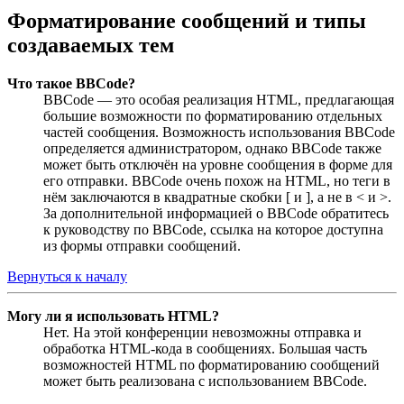
Форматирование сообщений и типы
создаваемых тем
Что такое BBCode?
BBCode — это особая реализация HTML, предлагающая
большие возможности по форматированию отдельных
частей сообщения. Возможность использования BBCode
определяется администратором, однако BBCode также
может быть отключён на уровне сообщения в форме для
его отправки. BBCode очень похож на HTML, но теги в
нём заключаются в квадратные скобки [ и ], а не в < и >.
За дополнительной информацией о BBCode обратитесь
к руководству по BBCode, ссылка на которое доступна
из формы отправки сообщений.
Вернуться к началу
Могу ли я использовать HTML?
Нет. На этой конференции невозможны отправка и
обработка HTML-кода в сообщениях. Большая часть
возможностей HTML по форматированию сообщений
может быть реализована с использованием BBCode.