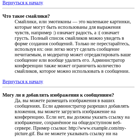
Вернуться к началу
Что такое смайлики?
Смайлики, или эмотиконы — это маленькие картинки,
которые могут быть использованы для выражения
чувств, например :) означает радость, а :( означает
грусть. Полный список смайликов можно увидеть в
форме создания сообщений. Только не перестарайтесь,
используя их: они легко могут сделать сообщение
нечитаемым, и модератор может отредактировать ваше
сообщение или вообще удалить его. Администратор
конференции также может ограничить количество
смайликов, которое можно использовать в сообщении.
Вернуться к началу
Могу ли я добавлять изображения к сообщениям?
Да, вы можете размещать изображения в ваших
сообщениях. Если администратор разрешил добавлять
вложения, вы можете загрузить изображение на
конференцию. Если нет, вы должны указать ссылку на
изображение, сохранённое на общедоступном веб-
сервере. Пример ссылки: http://www.example.com/my-
picture.gif. Вы не можете указывать ссылку ни на