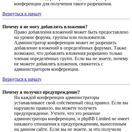
конференции для получения такого разрешения.
Вернуться к началу
Почему я не могу добавлять вложения?
Право добавления вложений может быть предоставлено
на уровне форума, группы или пользователя.
Администратор конференции может не разрешить
добавление вложений в определённых форумах. Также
возможно, что добавлять вложения разрешено только
членам определённых групп. Если вы не знаете, почему
не можете добавлять вложения, свяжитесь с
администратором конференции.
Вернуться к началу
Почему я получил предупреждение?
На каждой конференции администраторы
устанавливают свой собственный свод правил. Если вы
нарушили правило, вы можете получить
предупреждение. Учтите, что это решение
администратора конференции, и phpBB Limited не имеет
никакого отношения к предупреждениям, вынесенным
на данном сайте. Если вы не знаете, за что получили