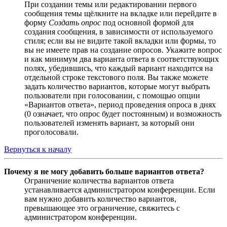
При создании темы или редактировании первого
сообщения темы щёлкните на вкладке или перейдите в
форму
Создать опрос
под основной формой для
создания сообщения, в зависимости от используемого
стиля; если вы не видите такой вкладки или формы, то
вы не имеете прав на создание опросов. Укажите вопрос
и как минимум два варианта ответа в соответствующих
полях, убедившись, что каждый вариант находится на
отдельной строке текстового поля. Вы также можете
задать количество вариантов, которые могут выбрать
пользователи при голосовании, с помощью опции
«Вариантов ответа», период проведения опроса в днях
(0 означает, что опрос будет постоянным) и возможность
пользователей изменять вариант, за который они
проголосовали.
Вернуться к началу
Почему я не могу добавить больше вариантов ответа?
Ограничение количества вариантов ответа
устанавливается администратором конференции. Если
вам нужно добавить количество вариантов,
превышающее это ограничение, свяжитесь с
администратором конференции.