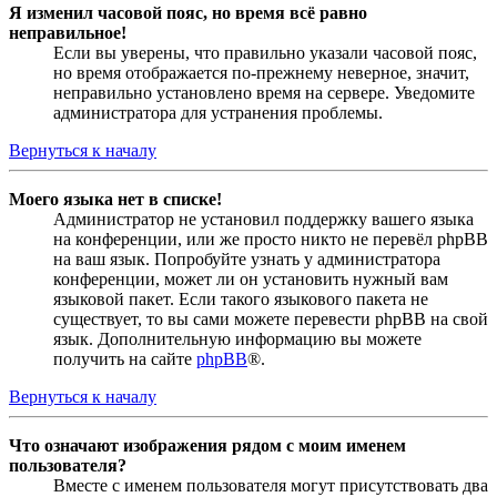
Я изменил часовой пояс, но время всё равно
неправильное!
Если вы уверены, что правильно указали часовой пояс,
но время отображается по-прежнему неверное, значит,
неправильно установлено время на сервере. Уведомите
администратора для устранения проблемы.
Вернуться к началу
Моего языка нет в списке!
Администратор не установил поддержку вашего языка
на конференции, или же просто никто не перевёл phpBB
на ваш язык. Попробуйте узнать у администратора
конференции, может ли он установить нужный вам
языковой пакет. Если такого языкового пакета не
существует, то вы сами можете перевести phpBB на свой
язык. Дополнительную информацию вы можете
получить на сайте
phpBB
®.
Вернуться к началу
Что означают изображения рядом с моим именем
пользователя?
Вместе с именем пользователя могут присутствовать два