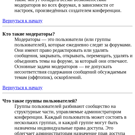
модераторов во всех форумах, в зависимости от
настроек, произведённых создателем конференции.
Вернуться к началу
Кто такие модераторы?
Модераторы — это пользователи (или группы
пользователей), которые ежедневно следят за форумами.
Они имеют право редактировать или удалять
сообщения, закрывать, открывать, перемещать, удалять и
объединять темы на форуме, за который они отвечают.
Основные задачи модераторов — не допускать
несоответствия содержания сообщений обсуждаемым
темам (оффтопик), оскорблений.
Вернуться к началу
Что такое группы пользователей?
Группы пользователей разбивают сообщество на
структурные части, управляемые администратором
конференции. Каждый пользователь может состоять в
нескольких группах, и каждой группе могут быть
назначены индивидуальные права доступа. Это
облегчает администраторам назначение прав доступа