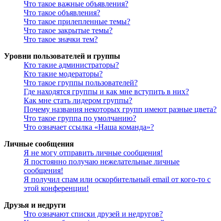
Что такое важные объявления?
Что такое объявления?
Что такое прилепленные темы?
Что такое закрытые темы?
Что такое значки тем?
Уровни пользователей и группы
Кто такие администраторы?
Кто такие модераторы?
Что такое группы пользователей?
Где находятся группы и как мне вступить в них?
Как мне стать лидером группы?
Почему названия некоторых групп имеют разные цвета?
Что такое группа по умолчанию?
Что означает ссылка «Наша команда»?
Личные сообщения
Я не могу отправить личные сообщения!
Я постоянно получаю нежелательные личные
сообщения!
Я получил спам или оскорбительный email от кого-то с
этой конференции!
Друзья и недруги
Что означают списки друзей и недругов?