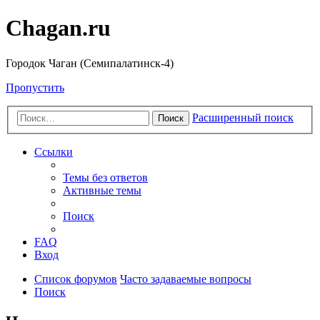
Chagan.ru
Городок Чаган (Семипалатинск-4)
Пропустить
Расширенный поиск
Поиск
Ссылки
Темы без ответов
Активные темы
Поиск
FAQ
Вход
Список форумов
Часто задаваемые вопросы
Поиск