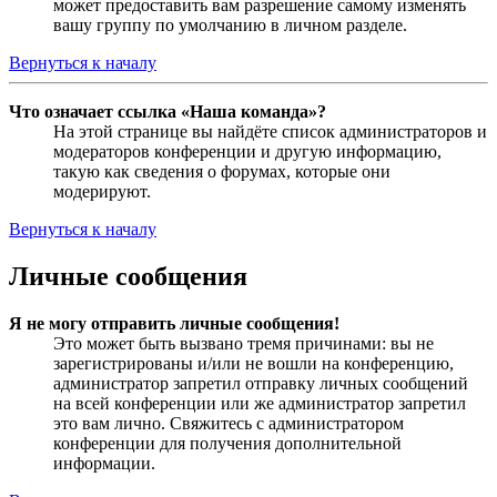
может предоставить вам разрешение самому изменять
вашу группу по умолчанию в личном разделе.
Вернуться к началу
Что означает ссылка «Наша команда»?
На этой странице вы найдёте список администраторов и
модераторов конференции и другую информацию,
такую как сведения о форумах, которые они
модерируют.
Вернуться к началу
Личные сообщения
Я не могу отправить личные сообщения!
Это может быть вызвано тремя причинами: вы не
зарегистрированы и/или не вошли на конференцию,
администратор запретил отправку личных сообщений
на всей конференции или же администратор запретил
это вам лично. Свяжитесь с администратором
конференции для получения дополнительной
информации.