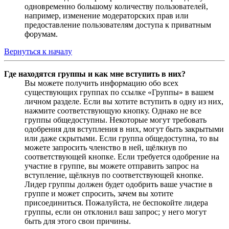
одновременно большому количеству пользователей,
например, изменение модераторских прав или
предоставление пользователям доступа к приватным
форумам.
Вернуться к началу
Где находятся группы и как мне вступить в них?
Вы можете получить информацию обо всех
существующих группах по ссылке «Группы» в вашем
личном разделе. Если вы хотите вступить в одну из них,
нажмите соответствующую кнопку. Однако не все
группы общедоступны. Некоторые могут требовать
одобрения для вступления в них, могут быть закрытыми
или даже скрытыми. Если группа общедоступна, то вы
можете запросить членство в ней, щёлкнув по
соответствующей кнопке. Если требуется одобрение на
участие в группе, вы можете отправить запрос на
вступление, щёлкнув по соответствующей кнопке.
Лидер группы должен будет одобрить ваше участие в
группе и может спросить, зачем вы хотите
присоединиться. Пожалуйста, не беспокойте лидера
группы, если он отклонил ваш запрос; у него могут
быть для этого свои причины.