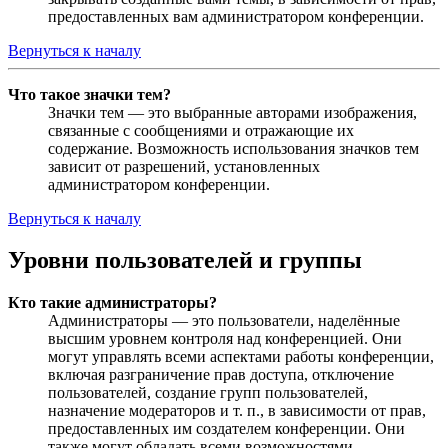
предоставленных вам администратором конференции.
Вернуться к началу
Что такое значки тем?
Значки тем — это выбранные авторами изображения,
связанные с сообщениями и отражающие их
содержание. Возможность использования значков тем
зависит от разрешений, установленных
администратором конференции.
Вернуться к началу
Уровни пользователей и группы
Кто такие администраторы?
Администраторы — это пользователи, наделённые
высшим уровнем контроля над конференцией. Они
могут управлять всеми аспектами работы конференции,
включая разграничение прав доступа, отключение
пользователей, создание групп пользователей,
назначение модераторов и т. п., в зависимости от прав,
предоставленных им создателем конференции. Они
также могут обладать всеми возможностями