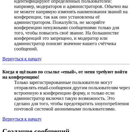
идентифицируют определённых пользователей:
например, модераторов и администраторов. Обычно вы
не можете напрямую изменять наименования званий на
конференции, так как они установлены её
администратором. Пожалуйста, не засоряйте
конференцию ненужными сообщениями только для
того, чтобы повысить своё звание. На большинстве
конференций это запрещено, и модератор или
администратор понизят значение вашего счётчика
сообщений.
Вернуться к началу
Когда я щёлкаю по ссылке «email», от меня требуют войти
на конференцию!
Только зарегистрированные пользователи могут
отправлять email-сообщения другим пользователям через
встроенную в конференцию форму, и только если
администратор включил такую возможность. Это
сделано для того, чтобы предотвратить злоупотребления
почтовой системой анонимными пользователями.
Вернуться к началу
Создание сообщений