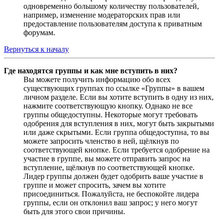
одновременно большому количеству пользователей,
например, изменение модераторских прав или
предоставление пользователям доступа к приватным
форумам.
Вернуться к началу
Где находятся группы и как мне вступить в них?
Вы можете получить информацию обо всех
существующих группах по ссылке «Группы» в вашем
личном разделе. Если вы хотите вступить в одну из них,
нажмите соответствующую кнопку. Однако не все
группы общедоступны. Некоторые могут требовать
одобрения для вступления в них, могут быть закрытыми
или даже скрытыми. Если группа общедоступна, то вы
можете запросить членство в ней, щёлкнув по
соответствующей кнопке. Если требуется одобрение на
участие в группе, вы можете отправить запрос на
вступление, щёлкнув по соответствующей кнопке.
Лидер группы должен будет одобрить ваше участие в
группе и может спросить, зачем вы хотите
присоединиться. Пожалуйста, не беспокойте лидера
группы, если он отклонил ваш запрос; у него могут
быть для этого свои причины.