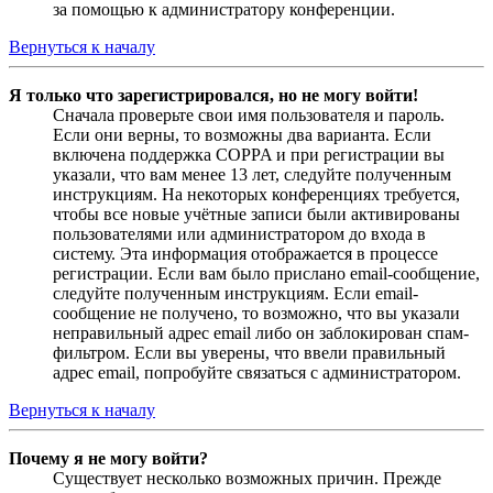
за помощью к администратору конференции.
Вернуться к началу
Я только что зарегистрировался, но не могу войти!
Сначала проверьте свои имя пользователя и пароль.
Если они верны, то возможны два варианта. Если
включена поддержка COPPA и при регистрации вы
указали, что вам менее 13 лет, следуйте полученным
инструкциям. На некоторых конференциях требуется,
чтобы все новые учётные записи были активированы
пользователями или администратором до входа в
систему. Эта информация отображается в процессе
регистрации. Если вам было прислано email-сообщение,
следуйте полученным инструкциям. Если email-
сообщение не получено, то возможно, что вы указали
неправильный адрес email либо он заблокирован спам-
фильтром. Если вы уверены, что ввели правильный
адрес email, попробуйте связаться с администратором.
Вернуться к началу
Почему я не могу войти?
Существует несколько возможных причин. Прежде