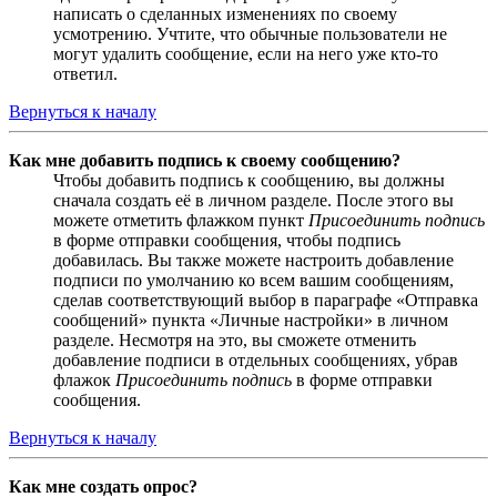
написать о сделанных изменениях по своему
усмотрению. Учтите, что обычные пользователи не
могут удалить сообщение, если на него уже кто-то
ответил.
Вернуться к началу
Как мне добавить подпись к своему сообщению?
Чтобы добавить подпись к сообщению, вы должны
сначала создать её в личном разделе. После этого вы
можете отметить флажком пункт
Присоединить подпись
в форме отправки сообщения, чтобы подпись
добавилась. Вы также можете настроить добавление
подписи по умолчанию ко всем вашим сообщениям,
сделав соответствующий выбор в параграфе «Отправка
сообщений» пункта «Личные настройки» в личном
разделе. Несмотря на это, вы сможете отменить
добавление подписи в отдельных сообщениях, убрав
флажок
Присоединить подпись
в форме отправки
сообщения.
Вернуться к началу
Как мне создать опрос?