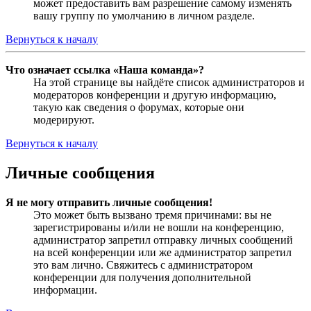
может предоставить вам разрешение самому изменять
вашу группу по умолчанию в личном разделе.
Вернуться к началу
Что означает ссылка «Наша команда»?
На этой странице вы найдёте список администраторов и
модераторов конференции и другую информацию,
такую как сведения о форумах, которые они
модерируют.
Вернуться к началу
Личные сообщения
Я не могу отправить личные сообщения!
Это может быть вызвано тремя причинами: вы не
зарегистрированы и/или не вошли на конференцию,
администратор запретил отправку личных сообщений
на всей конференции или же администратор запретил
это вам лично. Свяжитесь с администратором
конференции для получения дополнительной
информации.