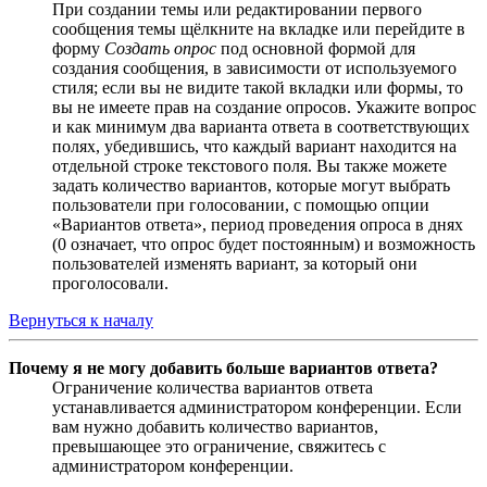
При создании темы или редактировании первого
сообщения темы щёлкните на вкладке или перейдите в
форму
Создать опрос
под основной формой для
создания сообщения, в зависимости от используемого
стиля; если вы не видите такой вкладки или формы, то
вы не имеете прав на создание опросов. Укажите вопрос
и как минимум два варианта ответа в соответствующих
полях, убедившись, что каждый вариант находится на
отдельной строке текстового поля. Вы также можете
задать количество вариантов, которые могут выбрать
пользователи при голосовании, с помощью опции
«Вариантов ответа», период проведения опроса в днях
(0 означает, что опрос будет постоянным) и возможность
пользователей изменять вариант, за который они
проголосовали.
Вернуться к началу
Почему я не могу добавить больше вариантов ответа?
Ограничение количества вариантов ответа
устанавливается администратором конференции. Если
вам нужно добавить количество вариантов,
превышающее это ограничение, свяжитесь с
администратором конференции.