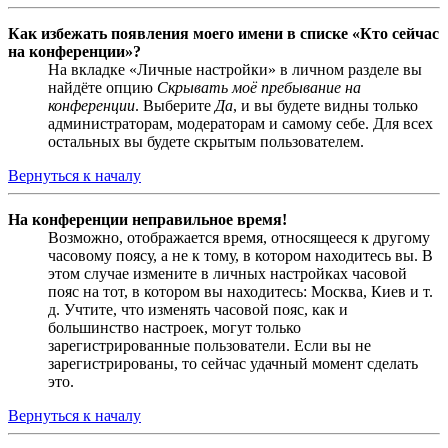
Как избежать появления моего имени в списке «Кто сейчас
на конференции»?
На вкладке «Личные настройки» в личном разделе вы
найдёте опцию
Скрывать моё пребывание на
конференции
. Выберите
Да
, и вы будете видны только
администраторам, модераторам и самому себе. Для всех
остальных вы будете скрытым пользователем.
Вернуться к началу
На конференции неправильное время!
Возможно, отображается время, относящееся к другому
часовому поясу, а не к тому, в котором находитесь вы. В
этом случае измените в личных настройках часовой
пояс на тот, в котором вы находитесь: Москва, Киев и т.
д. Учтите, что изменять часовой пояс, как и
большинство настроек, могут только
зарегистрированные пользователи. Если вы не
зарегистрированы, то сейчас удачный момент сделать
это.
Вернуться к началу