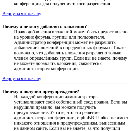
конференции для получения такого разрешения.
Вернуться к началу
Почему я не могу добавлять вложения?
Право добавления вложений может быть предоставлено
на уровне форума, группы или пользователя.
Администратор конференции может не разрешить
добавление вложений в определённых форумах. Также
возможно, что добавлять вложения разрешено только
членам определённых групп. Если вы не знаете, почему
не можете добавлять вложения, свяжитесь с
администратором конференции.
Вернуться к началу
Почему я получил предупреждение?
На каждой конференции администраторы
устанавливают свой собственный свод правил. Если вы
нарушили правило, вы можете получить
предупреждение. Учтите, что это решение
администратора конференции, и phpBB Limited не имеет
никакого отношения к предупреждениям, вынесенным
на данном сайте. Если вы не знаете, за что получили