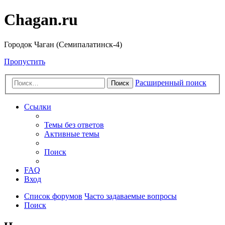
Chagan.ru
Городок Чаган (Семипалатинск-4)
Пропустить
Расширенный поиск
Поиск
Ссылки
Темы без ответов
Активные темы
Поиск
FAQ
Вход
Список форумов
Часто задаваемые вопросы
Поиск