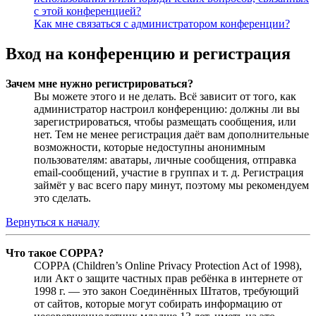
с этой конференцией?
Как мне связаться с администратором конференции?
Вход на конференцию и регистрация
Зачем мне нужно регистрироваться?
Вы можете этого и не делать. Всё зависит от того, как
администратор настроил конференцию: должны ли вы
зарегистрироваться, чтобы размещать сообщения, или
нет. Тем не менее регистрация даёт вам дополнительные
возможности, которые недоступны анонимным
пользователям: аватары, личные сообщения, отправка
email-сообщений, участие в группах и т. д. Регистрация
займёт у вас всего пару минут, поэтому мы рекомендуем
это сделать.
Вернуться к началу
Что такое COPPA?
COPPA (Children’s Online Privacy Protection Act of 1998),
или Акт о защите частных прав ребёнка в интернете от
1998 г. — это закон Соединённых Штатов, требующий
от сайтов, которые могут собирать информацию от