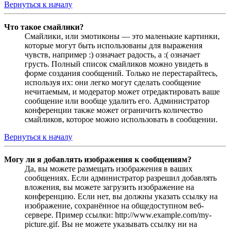
Вернуться к началу
Что такое смайлики?
Смайлики, или эмотиконы — это маленькие картинки,
которые могут быть использованы для выражения
чувств, например :) означает радость, а :( означает
грусть. Полный список смайликов можно увидеть в
форме создания сообщений. Только не перестарайтесь,
используя их: они легко могут сделать сообщение
нечитаемым, и модератор может отредактировать ваше
сообщение или вообще удалить его. Администратор
конференции также может ограничить количество
смайликов, которое можно использовать в сообщении.
Вернуться к началу
Могу ли я добавлять изображения к сообщениям?
Да, вы можете размещать изображения в ваших
сообщениях. Если администратор разрешил добавлять
вложения, вы можете загрузить изображение на
конференцию. Если нет, вы должны указать ссылку на
изображение, сохранённое на общедоступном веб-
сервере. Пример ссылки: http://www.example.com/my-
picture.gif. Вы не можете указывать ссылку ни на