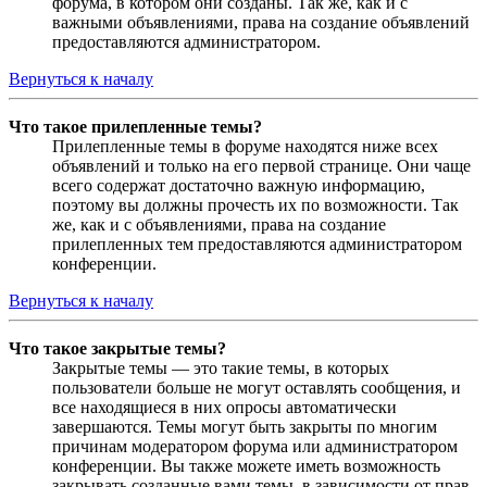
форума, в котором они созданы. Так же, как и с
важными объявлениями, права на создание объявлений
предоставляются администратором.
Вернуться к началу
Что такое прилепленные темы?
Прилепленные темы в форуме находятся ниже всех
объявлений и только на его первой странице. Они чаще
всего содержат достаточно важную информацию,
поэтому вы должны прочесть их по возможности. Так
же, как и с объявлениями, права на создание
прилепленных тем предоставляются администратором
конференции.
Вернуться к началу
Что такое закрытые темы?
Закрытые темы — это такие темы, в которых
пользователи больше не могут оставлять сообщения, и
все находящиеся в них опросы автоматически
завершаются. Темы могут быть закрыты по многим
причинам модератором форума или администратором
конференции. Вы также можете иметь возможность
закрывать созданные вами темы, в зависимости от прав,