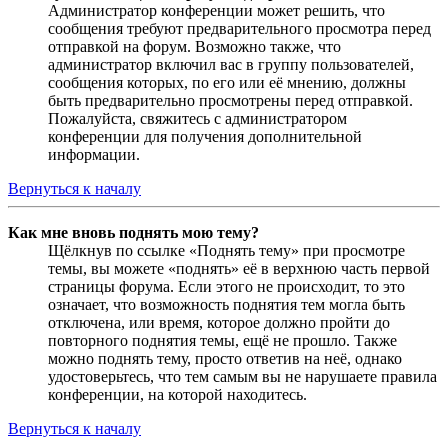
Администратор конференции может решить, что
сообщения требуют предварительного просмотра перед
отправкой на форум. Возможно также, что
администратор включил вас в группу пользователей,
сообщения которых, по его или её мнению, должны
быть предварительно просмотрены перед отправкой.
Пожалуйста, свяжитесь с администратором
конференции для получения дополнительной
информации.
Вернуться к началу
Как мне вновь поднять мою тему?
Щёлкнув по ссылке «Поднять тему» при просмотре
темы, вы можете «поднять» её в верхнюю часть первой
страницы форума. Если этого не происходит, то это
означает, что возможность поднятия тем могла быть
отключена, или время, которое должно пройти до
повторного поднятия темы, ещё не прошло. Также
можно поднять тему, просто ответив на неё, однако
удостоверьтесь, что тем самым вы не нарушаете правила
конференции, на которой находитесь.
Вернуться к началу