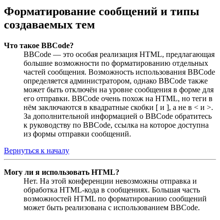
Форматирование сообщений и типы
создаваемых тем
Что такое BBCode?
BBCode — это особая реализация HTML, предлагающая
большие возможности по форматированию отдельных
частей сообщения. Возможность использования BBCode
определяется администратором, однако BBCode также
может быть отключён на уровне сообщения в форме для
его отправки. BBCode очень похож на HTML, но теги в
нём заключаются в квадратные скобки [ и ], а не в < и >.
За дополнительной информацией о BBCode обратитесь
к руководству по BBCode, ссылка на которое доступна
из формы отправки сообщений.
Вернуться к началу
Могу ли я использовать HTML?
Нет. На этой конференции невозможны отправка и
обработка HTML-кода в сообщениях. Большая часть
возможностей HTML по форматированию сообщений
может быть реализована с использованием BBCode.