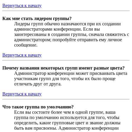
Вернуться к началу
Как мне стать лидером группы?
Лидеры групп обычно назначаются при их создании
администраторами конференции. Если вы
заинтересованы в создании группы, сначала свяжитесь с
администратором; попробуйте отправить ему личное
сообщение.
Вернуться к началу
Почему названия некоторых групп имеют разные цвета?
Администратор конференции может присваивать цвета
участникам групп для того, чтобы их было проще
отличать друг от друга.
Вернуться к началу
Что такое группа по умолчанию?
Если вы состоите более чем в одной группе, ваша
группа по умолчанию используется для того, чтобы
определить, какие групповые цвет и звание должны
быть вам присвоены. Администратор конференции