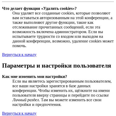
Что делает функция «Удалить cookies»?
Она удаляет все созданные cookies, которые позволяют
вам оставаться авторизованным на этой конференции, а
также выполняют другие функции, такие как
отслеживание прочитанных сообщений, если эта
возможность включена администратором. Если вы
испытываете трудности со входом или выходом на
данной конференции, возможно, удаление cookies может
помочь.
Вернуться к началу
Параметры и настройки пользователя
Как мне изменить мои настройки?
Если вы являетесь зарегистрированным пользователем,
все ваши настройки хранятся в базе данных
конференции. Чтобы изменить их, щёлкните на имени
пользователя вверху страницы и перейдите по ссылке
Личный раздел
. Там вы можете изменить все свои
настройки и предпочтения.
Вернуться к началу