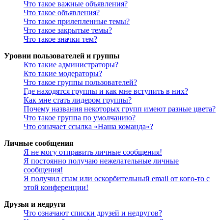
Что такое важные объявления?
Что такое объявления?
Что такое прилепленные темы?
Что такое закрытые темы?
Что такое значки тем?
Уровни пользователей и группы
Кто такие администраторы?
Кто такие модераторы?
Что такое группы пользователей?
Где находятся группы и как мне вступить в них?
Как мне стать лидером группы?
Почему названия некоторых групп имеют разные цвета?
Что такое группа по умолчанию?
Что означает ссылка «Наша команда»?
Личные сообщения
Я не могу отправить личные сообщения!
Я постоянно получаю нежелательные личные
сообщения!
Я получил спам или оскорбительный email от кого-то с
этой конференции!
Друзья и недруги
Что означают списки друзей и недругов?