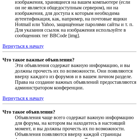
изображения, хранящиеся на вашем компьютере (если
он не является общедоступным сервером), ни на
изображения, для доступа к которым необходима
аутентификация, как, например, на почтовые ящики
Hotmail или Yahoo, защищённые паролями сайты и т. п.
Для указания ссылок на изображения используйте в
сообщениях тег BBCode [img].
Вернуться к началу
Что такое важные объявления?
Эти объявления содержат важную информацию, и вы
должны прочесть их по возможности. Они появляются
вверху каждого из форумов и в вашем личном разделе.
Права на создание важных объявлений предоставляются
администратором конференции.
Вернуться к началу
Что такое объявления?
Объявления чаще всего содержат важную информацию
для форума, на котором вы находитесь в настоящий
момент, и вы должны прочесть их по возможности.
Объявления появляются вверху каждой страницы