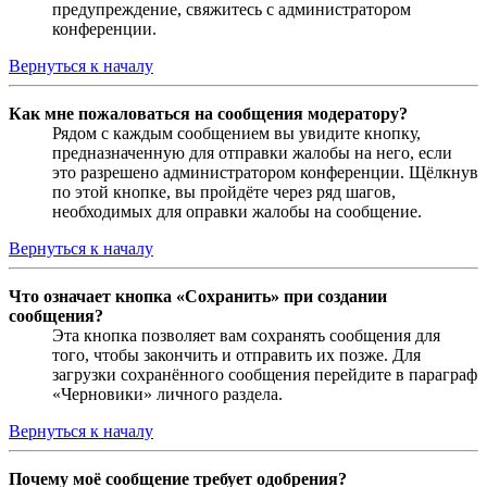
предупреждение, свяжитесь с администратором
конференции.
Вернуться к началу
Как мне пожаловаться на сообщения модератору?
Рядом с каждым сообщением вы увидите кнопку,
предназначенную для отправки жалобы на него, если
это разрешено администратором конференции. Щёлкнув
по этой кнопке, вы пройдёте через ряд шагов,
необходимых для оправки жалобы на сообщение.
Вернуться к началу
Что означает кнопка «Сохранить» при создании
сообщения?
Эта кнопка позволяет вам сохранять сообщения для
того, чтобы закончить и отправить их позже. Для
загрузки сохранённого сообщения перейдите в параграф
«Черновики» личного раздела.
Вернуться к началу
Почему моё сообщение требует одобрения?