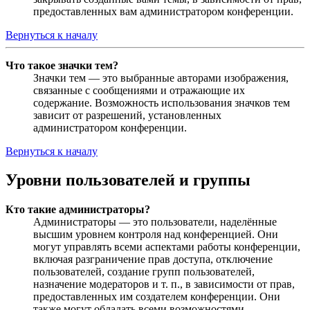
предоставленных вам администратором конференции.
Вернуться к началу
Что такое значки тем?
Значки тем — это выбранные авторами изображения,
связанные с сообщениями и отражающие их
содержание. Возможность использования значков тем
зависит от разрешений, установленных
администратором конференции.
Вернуться к началу
Уровни пользователей и группы
Кто такие администраторы?
Администраторы — это пользователи, наделённые
высшим уровнем контроля над конференцией. Они
могут управлять всеми аспектами работы конференции,
включая разграничение прав доступа, отключение
пользователей, создание групп пользователей,
назначение модераторов и т. п., в зависимости от прав,
предоставленных им создателем конференции. Они
также могут обладать всеми возможностями