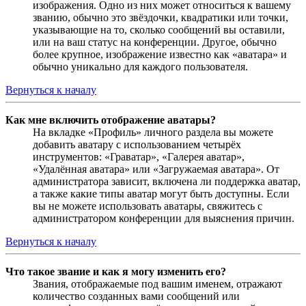
изображения. Одно из них может относиться к вашему
званию, обычно это звёздочки, квадратики или точки,
указывающие на то, сколько сообщений вы оставили,
или на ваш статус на конференции. Другое, обычно
более крупное, изображение известно как «аватара» и
обычно уникально для каждого пользователя.
Вернуться к началу
Как мне включить отображение аватары?
На вкладке «Профиль» личного раздела вы можете
добавить аватару с использованием четырёх
инструментов: «Граватар», «Галерея аватар»,
«Удалённая аватара» или «Загружаемая аватара». От
администратора зависит, включена ли поддержка аватар,
а также какие типы аватар могут быть доступны. Если
вы не можете использовать аватары, свяжитесь с
администратором конференции для выяснения причин.
Вернуться к началу
Что такое звание и как я могу изменить его?
Звания, отображаемые под вашим именем, отражают
количество созданных вами сообщений или