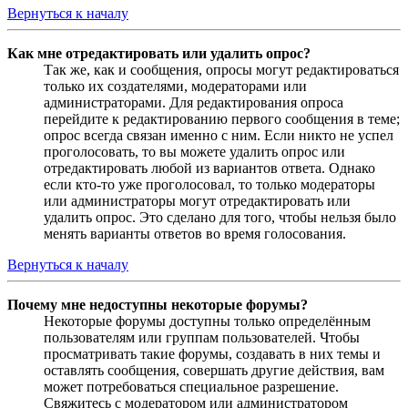
Вернуться к началу
Как мне отредактировать или удалить опрос?
Так же, как и сообщения, опросы могут редактироваться
только их создателями, модераторами или
администраторами. Для редактирования опроса
перейдите к редактированию первого сообщения в теме;
опрос всегда связан именно с ним. Если никто не успел
проголосовать, то вы можете удалить опрос или
отредактировать любой из вариантов ответа. Однако
если кто-то уже проголосовал, то только модераторы
или администраторы могут отредактировать или
удалить опрос. Это сделано для того, чтобы нельзя было
менять варианты ответов во время голосования.
Вернуться к началу
Почему мне недоступны некоторые форумы?
Некоторые форумы доступны только определённым
пользователям или группам пользователей. Чтобы
просматривать такие форумы, создавать в них темы и
оставлять сообщения, совершать другие действия, вам
может потребоваться специальное разрешение.
Свяжитесь с модератором или администратором