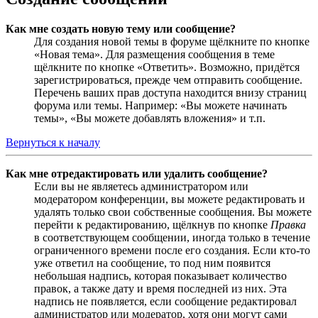
Как мне создать новую тему или сообщение?
Для создания новой темы в форуме щёлкните по кнопке
«Новая тема». Для размещения сообщения в теме
щёлкните по кнопке «Ответить». Возможно, придётся
зарегистрироваться, прежде чем отправить сообщение.
Перечень ваших прав доступа находится внизу страниц
форума или темы. Например: «Вы можете начинать
темы», «Вы можете добавлять вложения» и т.п.
Вернуться к началу
Как мне отредактировать или удалить сообщение?
Если вы не являетесь администратором или
модератором конференции, вы можете редактировать и
удалять только свои собственные сообщения. Вы можете
перейти к редактированию, щёлкнув по кнопке
Правка
в соответствующем сообщении, иногда только в течение
ограниченного времени после его создания. Если кто-то
уже ответил на сообщение, то под ним появится
небольшая надпись, которая показывает количество
правок, а также дату и время последней из них. Эта
надпись не появляется, если сообщение редактировал
администратор или модератор, хотя они могут сами