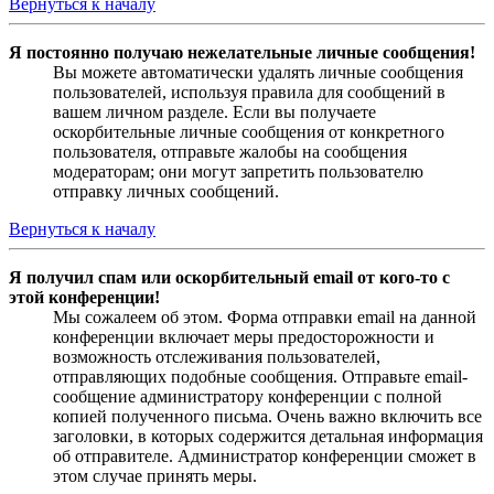
Вернуться к началу
Я постоянно получаю нежелательные личные сообщения!
Вы можете автоматически удалять личные сообщения
пользователей, используя правила для сообщений в
вашем личном разделе. Если вы получаете
оскорбительные личные сообщения от конкретного
пользователя, отправьте жалобы на сообщения
модераторам; они могут запретить пользователю
отправку личных сообщений.
Вернуться к началу
Я получил спам или оскорбительный email от кого-то с
этой конференции!
Мы сожалеем об этом. Форма отправки email на данной
конференции включает меры предосторожности и
возможность отслеживания пользователей,
отправляющих подобные сообщения. Отправьте email-
сообщение администратору конференции с полной
копией полученного письма. Очень важно включить все
заголовки, в которых содержится детальная информация
об отправителе. Администратор конференции сможет в
этом случае принять меры.