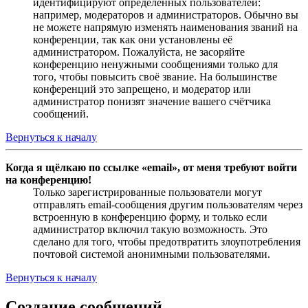
идентифицируют определённых пользователей:
например, модераторов и администраторов. Обычно вы
не можете напрямую изменять наименования званий на
конференции, так как они установлены её
администратором. Пожалуйста, не засоряйте
конференцию ненужными сообщениями только для
того, чтобы повысить своё звание. На большинстве
конференций это запрещено, и модератор или
администратор понизят значение вашего счётчика
сообщений.
Вернуться к началу
Когда я щёлкаю по ссылке «email», от меня требуют войти
на конференцию!
Только зарегистрированные пользователи могут
отправлять email-сообщения другим пользователям через
встроенную в конференцию форму, и только если
администратор включил такую возможность. Это
сделано для того, чтобы предотвратить злоупотребления
почтовой системой анонимными пользователями.
Вернуться к началу
Создание сообщений