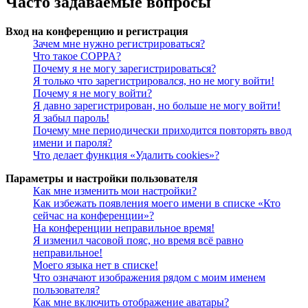
Часто задаваемые вопросы
Вход на конференцию и регистрация
Зачем мне нужно регистрироваться?
Что такое COPPA?
Почему я не могу зарегистрироваться?
Я только что зарегистрировался, но не могу войти!
Почему я не могу войти?
Я давно зарегистрирован, но больше не могу войти!
Я забыл пароль!
Почему мне периодически приходится повторять ввод
имени и пароля?
Что делает функция «Удалить cookies»?
Параметры и настройки пользователя
Как мне изменить мои настройки?
Как избежать появления моего имени в списке «Кто
сейчас на конференции»?
На конференции неправильное время!
Я изменил часовой пояс, но время всё равно
неправильное!
Моего языка нет в списке!
Что означают изображения рядом с моим именем
пользователя?
Как мне включить отображение аватары?