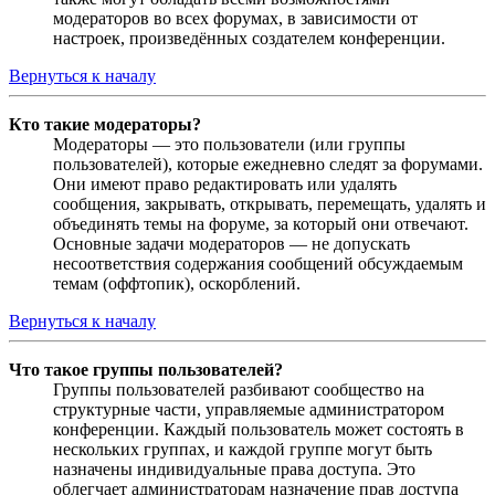
модераторов во всех форумах, в зависимости от
настроек, произведённых создателем конференции.
Вернуться к началу
Кто такие модераторы?
Модераторы — это пользователи (или группы
пользователей), которые ежедневно следят за форумами.
Они имеют право редактировать или удалять
сообщения, закрывать, открывать, перемещать, удалять и
объединять темы на форуме, за который они отвечают.
Основные задачи модераторов — не допускать
несоответствия содержания сообщений обсуждаемым
темам (оффтопик), оскорблений.
Вернуться к началу
Что такое группы пользователей?
Группы пользователей разбивают сообщество на
структурные части, управляемые администратором
конференции. Каждый пользователь может состоять в
нескольких группах, и каждой группе могут быть
назначены индивидуальные права доступа. Это
облегчает администраторам назначение прав доступа