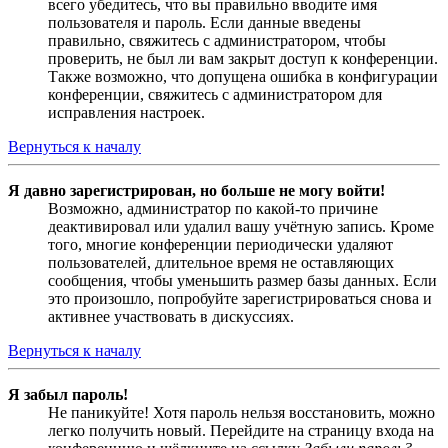
всего убедитесь, что вы правильно вводите имя
пользователя и пароль. Если данные введены
правильно, свяжитесь с администратором, чтобы
проверить, не был ли вам закрыт доступ к конференции.
Также возможно, что допущена ошибка в конфигурации
конференции, свяжитесь с администратором для
исправления настроек.
Вернуться к началу
Я давно зарегистрирован, но больше не могу войти!
Возможно, администратор по какой-то причине
деактивировал или удалил вашу учётную запись. Кроме
того, многие конференции периодически удаляют
пользователей, длительное время не оставляющих
сообщения, чтобы уменьшить размер базы данных. Если
это произошло, попробуйте зарегистрироваться снова и
активнее участвовать в дискуссиях.
Вернуться к началу
Я забыл пароль!
Не паникуйте! Хотя пароль нельзя восстановить, можно
легко получить новый. Перейдите на страницу входа на