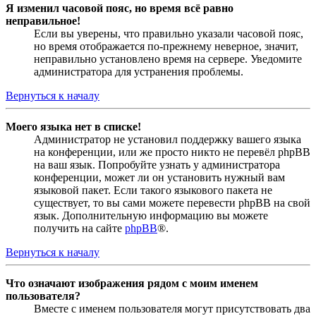
Я изменил часовой пояс, но время всё равно
неправильное!
Если вы уверены, что правильно указали часовой пояс,
но время отображается по-прежнему неверное, значит,
неправильно установлено время на сервере. Уведомите
администратора для устранения проблемы.
Вернуться к началу
Моего языка нет в списке!
Администратор не установил поддержку вашего языка
на конференции, или же просто никто не перевёл phpBB
на ваш язык. Попробуйте узнать у администратора
конференции, может ли он установить нужный вам
языковой пакет. Если такого языкового пакета не
существует, то вы сами можете перевести phpBB на свой
язык. Дополнительную информацию вы можете
получить на сайте
phpBB
®.
Вернуться к началу
Что означают изображения рядом с моим именем
пользователя?
Вместе с именем пользователя могут присутствовать два