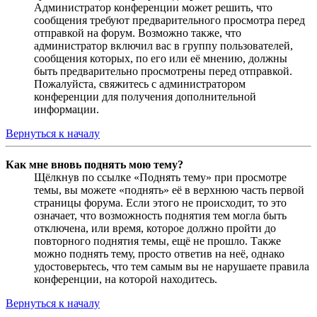
Администратор конференции может решить, что
сообщения требуют предварительного просмотра перед
отправкой на форум. Возможно также, что
администратор включил вас в группу пользователей,
сообщения которых, по его или её мнению, должны
быть предварительно просмотрены перед отправкой.
Пожалуйста, свяжитесь с администратором
конференции для получения дополнительной
информации.
Вернуться к началу
Как мне вновь поднять мою тему?
Щёлкнув по ссылке «Поднять тему» при просмотре
темы, вы можете «поднять» её в верхнюю часть первой
страницы форума. Если этого не происходит, то это
означает, что возможность поднятия тем могла быть
отключена, или время, которое должно пройти до
повторного поднятия темы, ещё не прошло. Также
можно поднять тему, просто ответив на неё, однако
удостоверьтесь, что тем самым вы не нарушаете правила
конференции, на которой находитесь.
Вернуться к началу