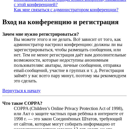
с этой конференцией?
Как мне связаться с администратором конференции?
Вход на конференцию и регистрация
Зачем мне нужно регистрироваться?
Вы можете этого и не делать. Всё зависит от того, как
администратор настроил конференцию: должны ли вы
зарегистрироваться, чтобы размещать сообщения, или
нет. Тем не менее регистрация даёт вам дополнительные
возможности, которые недоступны анонимным
пользователям: аватары, личные сообщения, отправка
email-сообщений, участие в группах и т. д. Регистрация
займёт у вас всего пару минут, поэтому мы рекомендуем
это сделать.
Вернуться к началу
Что такое COPPA?
COPPA (Children’s Online Privacy Protection Act of 1998),
или Акт о защите частных прав ребёнка в интернете от
1998 г. — это закон Соединённых Штатов, требующий
от сайтов, которые могут собирать информацию от