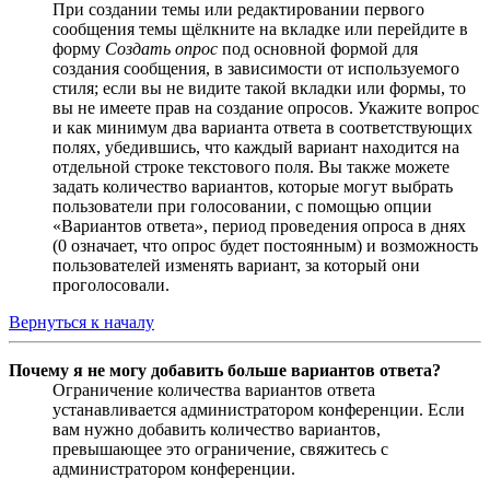
При создании темы или редактировании первого
сообщения темы щёлкните на вкладке или перейдите в
форму
Создать опрос
под основной формой для
создания сообщения, в зависимости от используемого
стиля; если вы не видите такой вкладки или формы, то
вы не имеете прав на создание опросов. Укажите вопрос
и как минимум два варианта ответа в соответствующих
полях, убедившись, что каждый вариант находится на
отдельной строке текстового поля. Вы также можете
задать количество вариантов, которые могут выбрать
пользователи при голосовании, с помощью опции
«Вариантов ответа», период проведения опроса в днях
(0 означает, что опрос будет постоянным) и возможность
пользователей изменять вариант, за который они
проголосовали.
Вернуться к началу
Почему я не могу добавить больше вариантов ответа?
Ограничение количества вариантов ответа
устанавливается администратором конференции. Если
вам нужно добавить количество вариантов,
превышающее это ограничение, свяжитесь с
администратором конференции.