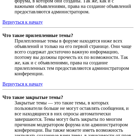
форума, в котором они созданы. Так же, как и с
важными объявлениями, права на создание объявлений
предоставляются администратором.
Вернуться к началу
Что такое прилепленные темы?
Прилепленные темы в форуме находятся ниже всех
объявлений и только на его первой странице. Они чаще
всего содержат достаточно важную информацию,
поэтому вы должны прочесть их по возможности. Так
же, как и с объявлениями, права на создание
прилепленных тем предоставляются администратором
конференции.
Вернуться к началу
Что такое закрытые темы?
Закрытые темы — это такие темы, в которых
пользователи больше не могут оставлять сообщения, и
все находящиеся в них опросы автоматически
завершаются. Темы могут быть закрыты по многим
причинам модератором форума или администратором
конференции. Вы также можете иметь возможность
закрывать созданные вами темы, в зависимости от прав,