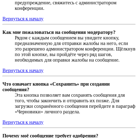
предупреждение, свяжитесь с администратором
конференции.
Вернуться к началу
Как мне пожаловаться на сообщения модератору?
Рядом с каждым сообщением вы увидите кнопку,
предназначенную для отправки жалобы на него, если
это разрешено администратором конференции. Щёлкнув
по этой кнопке, вы пройдёте через ряд шагов,
необходимых для оправки жалобы на сообщение.
Вернуться к началу
Что означает кнопка «Сохранить» при создании
сообщения?
Эта кнопка позволяет вам сохранять сообщения для
того, чтобы закончить и отправить их позже. Для
загрузки сохранённого сообщения перейдите в параграф
«Черновики» личного раздела.
Вернуться к началу
Почему моё сообщение требует одобрения?