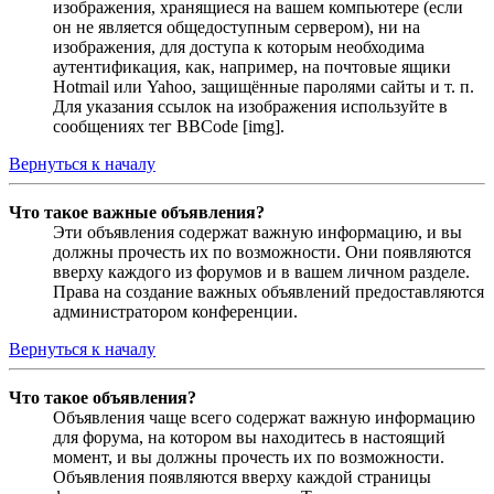
изображения, хранящиеся на вашем компьютере (если
он не является общедоступным сервером), ни на
изображения, для доступа к которым необходима
аутентификация, как, например, на почтовые ящики
Hotmail или Yahoo, защищённые паролями сайты и т. п.
Для указания ссылок на изображения используйте в
сообщениях тег BBCode [img].
Вернуться к началу
Что такое важные объявления?
Эти объявления содержат важную информацию, и вы
должны прочесть их по возможности. Они появляются
вверху каждого из форумов и в вашем личном разделе.
Права на создание важных объявлений предоставляются
администратором конференции.
Вернуться к началу
Что такое объявления?
Объявления чаще всего содержат важную информацию
для форума, на котором вы находитесь в настоящий
момент, и вы должны прочесть их по возможности.
Объявления появляются вверху каждой страницы