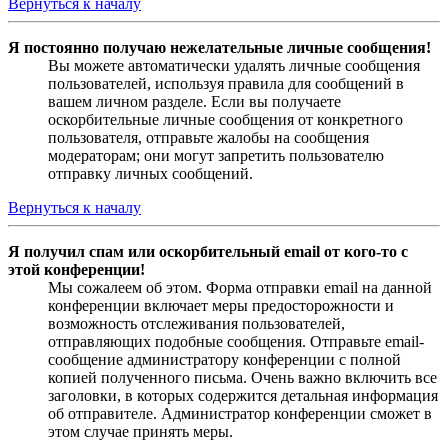
Вернуться к началу
Я постоянно получаю нежелательные личные сообщения!
Вы можете автоматически удалять личные сообщения
пользователей, используя правила для сообщений в
вашем личном разделе. Если вы получаете
оскорбительные личные сообщения от конкретного
пользователя, отправьте жалобы на сообщения
модераторам; они могут запретить пользователю
отправку личных сообщений.
Вернуться к началу
Я получил спам или оскорбительный email от кого-то с
этой конференции!
Мы сожалеем об этом. Форма отправки email на данной
конференции включает меры предосторожности и
возможность отслеживания пользователей,
отправляющих подобные сообщения. Отправьте email-
сообщение администратору конференции с полной
копией полученного письма. Очень важно включить все
заголовки, в которых содержится детальная информация
об отправителе. Администратор конференции сможет в
этом случае принять меры.