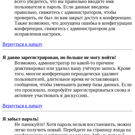
всего убедитесь, что вы правильно вводите имя
пользователя и пароль. Если данные введены
правильно, свяжитесь с администратором, чтобы
проверить, не был ли вам закрыт доступ к конференции.
Также возможно, что допущена ошибка в конфигурации
конференции, свяжитесь с администратором для
исправления настроек.
Вернуться к началу
Я давно зарегистрирован, но больше не могу войти!
Возможно, администратор по какой-то причине
деактивировал или удалил вашу учётную запись. Кроме
того, многие конференции периодически удаляют
пользователей, длительное время не оставляющих
сообщения, чтобы уменьшить размер базы данных. Если
это произошло, попробуйте зарегистрироваться снова и
активнее участвовать в дискуссиях.
Вернуться к началу
Я забыл пароль!
Не паникуйте! Хотя пароль нельзя восстановить, можно
легко получить новый. Перейдите на страницу входа на