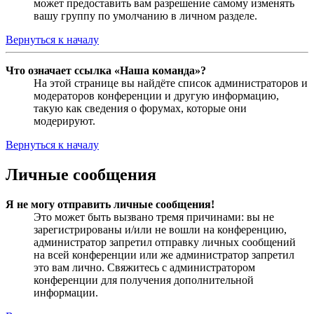
может предоставить вам разрешение самому изменять
вашу группу по умолчанию в личном разделе.
Вернуться к началу
Что означает ссылка «Наша команда»?
На этой странице вы найдёте список администраторов и
модераторов конференции и другую информацию,
такую как сведения о форумах, которые они
модерируют.
Вернуться к началу
Личные сообщения
Я не могу отправить личные сообщения!
Это может быть вызвано тремя причинами: вы не
зарегистрированы и/или не вошли на конференцию,
администратор запретил отправку личных сообщений
на всей конференции или же администратор запретил
это вам лично. Свяжитесь с администратором
конференции для получения дополнительной
информации.