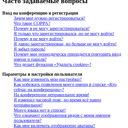
Часто задаваемые вопросы
Вход на конференцию и регистрация
Зачем мне нужно регистрироваться?
Что такое COPPA?
Почему я не могу зарегистрироваться?
Я только что зарегистрировался, но не могу войти!
Почему я не могу войти?
Я давно зарегистрирован, но больше не могу войти!
Я забыл пароль!
Почему мне периодически приходится повторять ввод
имени и пароля?
Что делает функция «Удалить cookies»?
Параметры и настройки пользователя
Как мне изменить мои настройки?
Как избежать появления моего имени в списке «Кто
сейчас на конференции»?
На конференции неправильное время!
Я изменил часовой пояс, но время всё равно
неправильное!
Моего языка нет в списке!
Что означают изображения рядом с моим именем
пользователя?
Как мне включить отображение аватары?