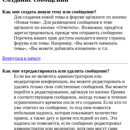
Как мне создать новую тему или сообщение?
Для создания новой темы в форуме щёлкните по кнопке
«Новая тема». Для размещения сообщения в теме
щёлкните по кнопке «Ответить». Возможно, придётся
зарегистрироваться, прежде чем отправить сообщение.
Перечень ваших прав доступа находится внизу страниц
форума или темы. Например: «Вы можете начинать
темы», «Вы можете добавлять вложения» и т.п.
Вернуться к началу
Как мне отредактировать или удалить сообщение?
Если вы не являетесь администратором или
модератором конференции, вы можете редактировать и
удалять только свои собственные сообщения. Вы можете
перейти к редактированию, щёлкнув по кнопке
Правка
в соответствующем сообщении, иногда только в течение
ограниченного времени после его создания. Если кто-то
уже ответил на сообщение, то под ним появится
небольшая надпись, которая показывает количество
правок, а также дату и время последней из них. Эта
надпись не появляется, если сообщение редактировал
администратор или модератор, хотя они могут сами