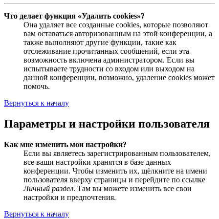
Что делает функция «Удалить cookies»?
Она удаляет все созданные cookies, которые позволяют
вам оставаться авторизованным на этой конференции, а
также выполняют другие функции, такие как
отслеживание прочитанных сообщений, если эта
возможность включена администратором. Если вы
испытываете трудности со входом или выходом на
данной конференции, возможно, удаление cookies может
помочь.
Вернуться к началу
Параметры и настройки пользователя
Как мне изменить мои настройки?
Если вы являетесь зарегистрированным пользователем,
все ваши настройки хранятся в базе данных
конференции. Чтобы изменить их, щёлкните на имени
пользователя вверху страницы и перейдите по ссылке
Личный раздел
. Там вы можете изменить все свои
настройки и предпочтения.
Вернуться к началу