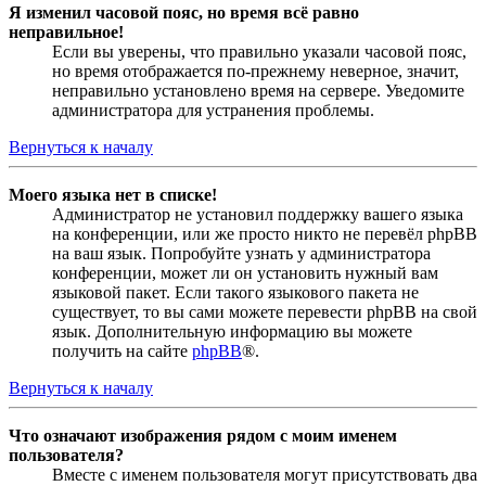
Я изменил часовой пояс, но время всё равно
неправильное!
Если вы уверены, что правильно указали часовой пояс,
но время отображается по-прежнему неверное, значит,
неправильно установлено время на сервере. Уведомите
администратора для устранения проблемы.
Вернуться к началу
Моего языка нет в списке!
Администратор не установил поддержку вашего языка
на конференции, или же просто никто не перевёл phpBB
на ваш язык. Попробуйте узнать у администратора
конференции, может ли он установить нужный вам
языковой пакет. Если такого языкового пакета не
существует, то вы сами можете перевести phpBB на свой
язык. Дополнительную информацию вы можете
получить на сайте
phpBB
®.
Вернуться к началу
Что означают изображения рядом с моим именем
пользователя?
Вместе с именем пользователя могут присутствовать два