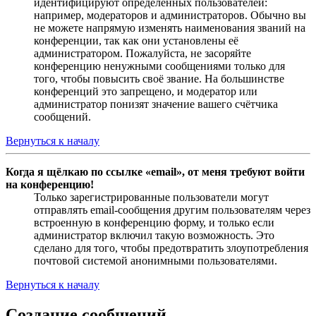
идентифицируют определённых пользователей:
например, модераторов и администраторов. Обычно вы
не можете напрямую изменять наименования званий на
конференции, так как они установлены её
администратором. Пожалуйста, не засоряйте
конференцию ненужными сообщениями только для
того, чтобы повысить своё звание. На большинстве
конференций это запрещено, и модератор или
администратор понизят значение вашего счётчика
сообщений.
Вернуться к началу
Когда я щёлкаю по ссылке «email», от меня требуют войти
на конференцию!
Только зарегистрированные пользователи могут
отправлять email-сообщения другим пользователям через
встроенную в конференцию форму, и только если
администратор включил такую возможность. Это
сделано для того, чтобы предотвратить злоупотребления
почтовой системой анонимными пользователями.
Вернуться к началу
Создание сообщений