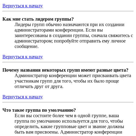
Вернуться к началу
Как мне стать лидером группы?
Лидеры групп обычно назначаются при их создании
администраторами конференции. Если вы
заинтересованы в создании группы, сначала свяжитесь с
администратором; попробуйте отправить ему личное
сообщение.
Вернуться к началу
Почему названия некоторых групп имеют разные цвета?
Администратор конференции может присваивать цвета
участникам групп для того, чтобы их было проще
отличать друг от друга.
Вернуться к началу
Что такое группа по умолчанию?
Если вы состоите более чем в одной группе, ваша
группа по умолчанию используется для того, чтобы
определить, какие групповые цвет и звание должны
быть вам присвоены. Администратор конференции