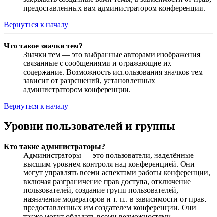
предоставленных вам администратором конференции.
Вернуться к началу
Что такое значки тем?
Значки тем — это выбранные авторами изображения,
связанные с сообщениями и отражающие их
содержание. Возможность использования значков тем
зависит от разрешений, установленных
администратором конференции.
Вернуться к началу
Уровни пользователей и группы
Кто такие администраторы?
Администраторы — это пользователи, наделённые
высшим уровнем контроля над конференцией. Они
могут управлять всеми аспектами работы конференции,
включая разграничение прав доступа, отключение
пользователей, создание групп пользователей,
назначение модераторов и т. п., в зависимости от прав,
предоставленных им создателем конференции. Они
также могут обладать всеми возможностями