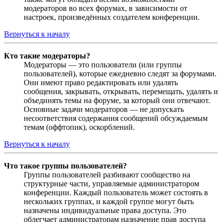
модераторов во всех форумах, в зависимости от
настроек, произведённых создателем конференции.
Вернуться к началу
Кто такие модераторы?
Модераторы — это пользователи (или группы
пользователей), которые ежедневно следят за форумами.
Они имеют право редактировать или удалять
сообщения, закрывать, открывать, перемещать, удалять и
объединять темы на форуме, за который они отвечают.
Основные задачи модераторов — не допускать
несоответствия содержания сообщений обсуждаемым
темам (оффтопик), оскорблений.
Вернуться к началу
Что такое группы пользователей?
Группы пользователей разбивают сообщество на
структурные части, управляемые администратором
конференции. Каждый пользователь может состоять в
нескольких группах, и каждой группе могут быть
назначены индивидуальные права доступа. Это
облегчает администраторам назначение прав доступа