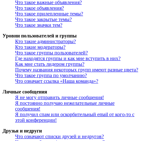
Что такое важные объявления?
Что такое объявления?
Что такое прилепленные темы?
Что такое закрытые темы?
Что такое значки тем?
Уровни пользователей и группы
Кто такие администраторы?
Кто такие модераторы?
Что такое группы пользователей?
Где находятся группы и как мне вступить в них?
Как мне стать лидером группы?
Почему названия некоторых групп имеют разные цвета?
Что такое группа по умолчанию?
Что означает ссылка «Наша команда»?
Личные сообщения
Я не могу отправить личные сообщения!
Я постоянно получаю нежелательные личные
сообщения!
Я получил спам или оскорбительный email от кого-то с
этой конференции!
Друзья и недруги
Что означают списки друзей и недругов?