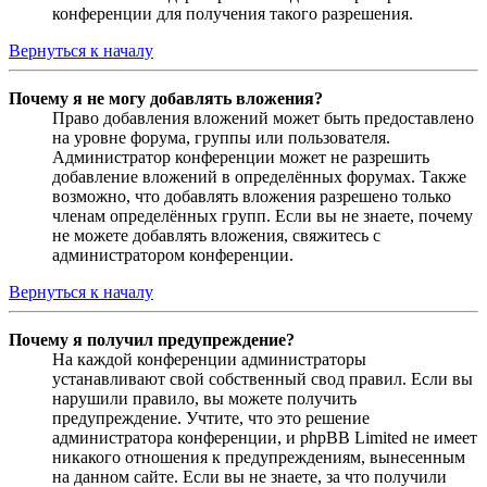
конференции для получения такого разрешения.
Вернуться к началу
Почему я не могу добавлять вложения?
Право добавления вложений может быть предоставлено
на уровне форума, группы или пользователя.
Администратор конференции может не разрешить
добавление вложений в определённых форумах. Также
возможно, что добавлять вложения разрешено только
членам определённых групп. Если вы не знаете, почему
не можете добавлять вложения, свяжитесь с
администратором конференции.
Вернуться к началу
Почему я получил предупреждение?
На каждой конференции администраторы
устанавливают свой собственный свод правил. Если вы
нарушили правило, вы можете получить
предупреждение. Учтите, что это решение
администратора конференции, и phpBB Limited не имеет
никакого отношения к предупреждениям, вынесенным
на данном сайте. Если вы не знаете, за что получили