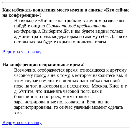
Как избежать появления моего имени в списке «Кто сейчас
на конференции»?
На вкладке «Личные настройки» в личном разделе вы
найдёте опцию
Скрывать моё пребывание на
конференции
. Выберите
Да
, и вы будете видны только
администраторам, модераторам и самому себе. Для всех
остальных вы будете скрытым пользователем.
Вернуться к началу
На конференции неправильное время!
Возможно, отображается время, относящееся к другому
часовому поясу, а не к тому, в котором находитесь вы. В
этом случае измените в личных настройках часовой
пояс на тот, в котором вы находитесь: Москва, Киев и т.
д. Учтите, что изменять часовой пояс, как и
большинство настроек, могут только
зарегистрированные пользователи. Если вы не
зарегистрированы, то сейчас удачный момент сделать
это.
Вернуться к началу