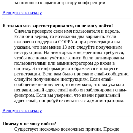
за помощью к администратору конференции.
Вернуться к началу
Я только что зарегистрировался, но не могу войти!
Сначала проверьте свои имя пользователя и пароль.
Если они верны, то возможны два варианта. Если
включена поддержка COPPA и при регистрации вы
указали, что вам менее 13 лет, следуйте полученным
инструкциям. На некоторых конференциях требуется,
чтобы все новые учётные записи были активированы
пользователями или администратором до входа в
систему. Эта информация отображается в процессе
регистрации. Если вам было прислано email-сообщение,
следуйте полученным инструкциям. Если email-
сообщение не получено, то возможно, что вы указали
неправильный адрес email либо он заблокирован спам-
фильтром. Если вы уверены, что ввели правильный
адрес email, попробуйте связаться с администратором.
Вернуться к началу
Почему я не могу войти?
Существует несколько возможных причин. Прежде