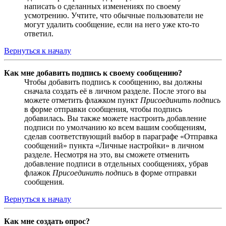
написать о сделанных изменениях по своему
усмотрению. Учтите, что обычные пользователи не
могут удалить сообщение, если на него уже кто-то
ответил.
Вернуться к началу
Как мне добавить подпись к своему сообщению?
Чтобы добавить подпись к сообщению, вы должны
сначала создать её в личном разделе. После этого вы
можете отметить флажком пункт
Присоединить подпись
в форме отправки сообщения, чтобы подпись
добавилась. Вы также можете настроить добавление
подписи по умолчанию ко всем вашим сообщениям,
сделав соответствующий выбор в параграфе «Отправка
сообщений» пункта «Личные настройки» в личном
разделе. Несмотря на это, вы сможете отменить
добавление подписи в отдельных сообщениях, убрав
флажок
Присоединить подпись
в форме отправки
сообщения.
Вернуться к началу
Как мне создать опрос?