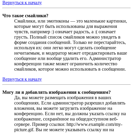
Вернуться к началу
Что такое смайлики?
Смайлики, или эмотиконы — это маленькие картинки,
которые могут быть использованы для выражения
чувств, например :) означает радость, а :( означает
грусть. Полный список смайликов можно увидеть в
форме создания сообщений. Только не перестарайтесь,
используя их: они легко могут сделать сообщение
нечитаемым, и модератор может отредактировать ваше
сообщение или вообще удалить его. Администратор
конференции также может ограничить количество
смайликов, которое можно использовать в сообщении.
Вернуться к началу
Могу ли я добавлять изображения к сообщениям?
Да, вы можете размещать изображения в ваших
сообщениях. Если администратор разрешил добавлять
вложения, вы можете загрузить изображение на
конференцию. Если нет, вы должны указать ссылку на
изображение, сохранённое на общедоступном веб-
сервере. Пример ссылки: http://www.example.com/my-
picture.gif. Вы не можете указывать ссылку ни на