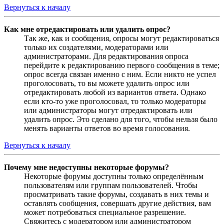
Вернуться к началу
Как мне отредактировать или удалить опрос?
Так же, как и сообщения, опросы могут редактироваться
только их создателями, модераторами или
администраторами. Для редактирования опроса
перейдите к редактированию первого сообщения в теме;
опрос всегда связан именно с ним. Если никто не успел
проголосовать, то вы можете удалить опрос или
отредактировать любой из вариантов ответа. Однако
если кто-то уже проголосовал, то только модераторы
или администраторы могут отредактировать или
удалить опрос. Это сделано для того, чтобы нельзя было
менять варианты ответов во время голосования.
Вернуться к началу
Почему мне недоступны некоторые форумы?
Некоторые форумы доступны только определённым
пользователям или группам пользователей. Чтобы
просматривать такие форумы, создавать в них темы и
оставлять сообщения, совершать другие действия, вам
может потребоваться специальное разрешение.
Свяжитесь с модератором или администратором