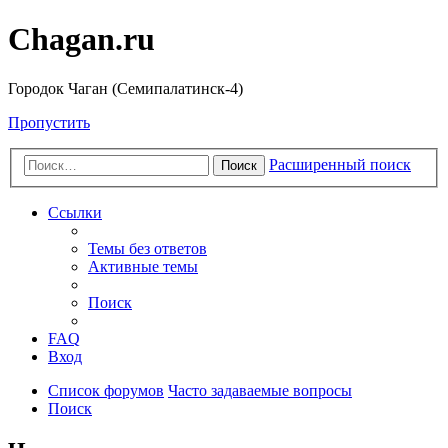
Chagan.ru
Городок Чаган (Семипалатинск-4)
Пропустить
Расширенный поиск
Поиск
Ссылки
Темы без ответов
Активные темы
Поиск
FAQ
Вход
Список форумов
Часто задаваемые вопросы
Поиск