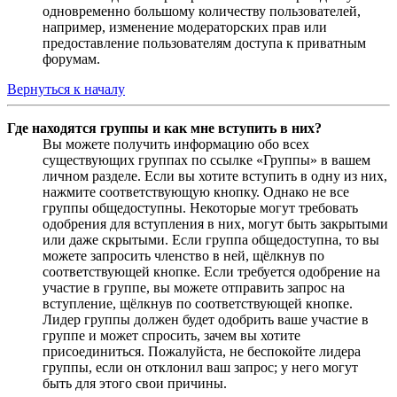
одновременно большому количеству пользователей,
например, изменение модераторских прав или
предоставление пользователям доступа к приватным
форумам.
Вернуться к началу
Где находятся группы и как мне вступить в них?
Вы можете получить информацию обо всех
существующих группах по ссылке «Группы» в вашем
личном разделе. Если вы хотите вступить в одну из них,
нажмите соответствующую кнопку. Однако не все
группы общедоступны. Некоторые могут требовать
одобрения для вступления в них, могут быть закрытыми
или даже скрытыми. Если группа общедоступна, то вы
можете запросить членство в ней, щёлкнув по
соответствующей кнопке. Если требуется одобрение на
участие в группе, вы можете отправить запрос на
вступление, щёлкнув по соответствующей кнопке.
Лидер группы должен будет одобрить ваше участие в
группе и может спросить, зачем вы хотите
присоединиться. Пожалуйста, не беспокойте лидера
группы, если он отклонил ваш запрос; у него могут
быть для этого свои причины.