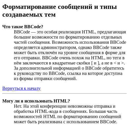
Форматирование сообщений и типы
создаваемых тем
Что такое BBCode?
BBCode — это особая реализация HTML, предлагающая
большие возможности по форматированию отдельных
частей сообщения. Возможность использования BBCode
определяется администратором, однако BBCode также
может быть отключён на уровне сообщения в форме для
его отправки. BBCode очень похож на HTML, но теги в
нём заключаются в квадратные скобки [ и ], а не в < и >.
За дополнительной информацией о BBCode обратитесь
к руководству по BBCode, ссылка на которое доступна
из формы отправки сообщений.
Вернуться к началу
Могу ли я использовать HTML?
Нет. На этой конференции невозможны отправка и
обработка HTML-кода в сообщениях. Большая часть
возможностей HTML по форматированию сообщений
может быть реализована с использованием BBCode.