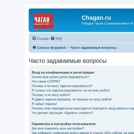
Chagan.ru
Городок Чаган (Семипалатинск-4)
Ссылки
FAQ
Список форумов
Часто задаваемые вопросы
Часто задаваемые вопросы
Вход на конференцию и регистрация
Зачем мне нужно регистрироваться?
Что такое COPPA?
Почему я не могу зарегистрироваться?
Я только что зарегистрировался, но не могу войти!
Почему я не могу войти?
Я давно зарегистрирован, но больше не могу войти!
Я забыл пароль!
Почему мне периодически приходится повторять ввод имени и па
Что делает функция «Удалить cookies»?
Параметры и настройки пользователя
Как мне изменить мои настройки?
Как избежать появления моего имени в списке «Кто сейчас на ко