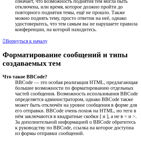
означает, что возможность поднятия тем могла быть
отключена, или время, которое должно пройти до
повторного поднятия темы, ещё не прошло. Также
можно поднять тему, просто ответив на неё, однако
удостоверьтесь, что тем самым вы не нарушаете правила
конференции, на которой находитесь.
Вернуться к началу
Форматирование сообщений и типы
создаваемых тем
Что такое BBCode?
BBCode — это особая реализация HTML, предлагающая
большие возможности по форматированию отдельных
частей сообщения. Возможность использования BBCode
определяется администратором, однако BBCode также
может быть отключён на уровне сообщения в форме для
его отправки. BBCode очень похож на HTML, но теги в
нём заключаются в квадратные скобки [ и ], а не в < и >.
За дополнительной информацией о BBCode обратитесь
к руководству по BBCode, ссылка на которое доступна
из формы отправки сообщений.