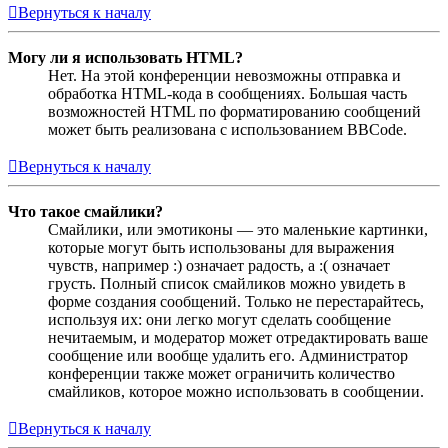
Вернуться к началу
Могу ли я использовать HTML?
Нет. На этой конференции невозможны отправка и
обработка HTML-кода в сообщениях. Большая часть
возможностей HTML по форматированию сообщений
может быть реализована с использованием BBCode.
Вернуться к началу
Что такое смайлики?
Смайлики, или эмотиконы — это маленькие картинки,
которые могут быть использованы для выражения
чувств, например :) означает радость, а :( означает
грусть. Полный список смайликов можно увидеть в
форме создания сообщений. Только не перестарайтесь,
используя их: они легко могут сделать сообщение
нечитаемым, и модератор может отредактировать ваше
сообщение или вообще удалить его. Администратор
конференции также может ограничить количество
смайликов, которое можно использовать в сообщении.
Вернуться к началу