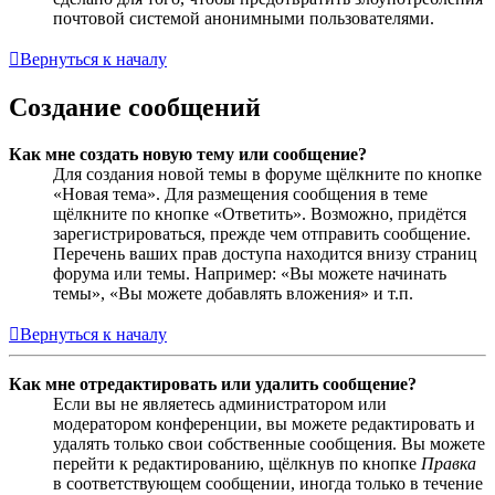
почтовой системой анонимными пользователями.
Вернуться к началу
Создание сообщений
Как мне создать новую тему или сообщение?
Для создания новой темы в форуме щёлкните по кнопке
«Новая тема». Для размещения сообщения в теме
щёлкните по кнопке «Ответить». Возможно, придётся
зарегистрироваться, прежде чем отправить сообщение.
Перечень ваших прав доступа находится внизу страниц
форума или темы. Например: «Вы можете начинать
темы», «Вы можете добавлять вложения» и т.п.
Вернуться к началу
Как мне отредактировать или удалить сообщение?
Если вы не являетесь администратором или
модератором конференции, вы можете редактировать и
удалять только свои собственные сообщения. Вы можете
перейти к редактированию, щёлкнув по кнопке
Правка
в соответствующем сообщении, иногда только в течение