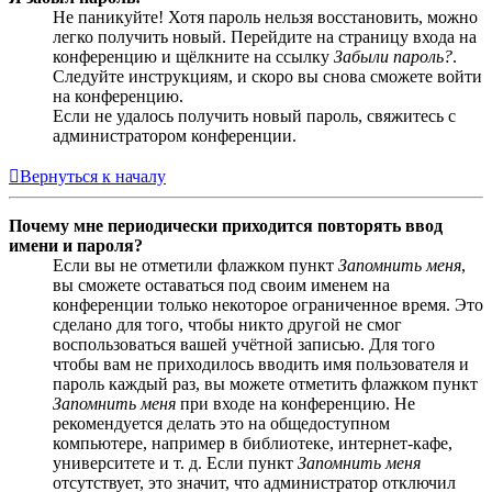
Не паникуйте! Хотя пароль нельзя восстановить, можно
легко получить новый. Перейдите на страницу входа на
конференцию и щёлкните на ссылку
Забыли пароль?
.
Следуйте инструкциям, и скоро вы снова сможете войти
на конференцию.
Если не удалось получить новый пароль, свяжитесь с
администратором конференции.
Вернуться к началу
Почему мне периодически приходится повторять ввод
имени и пароля?
Если вы не отметили флажком пункт
Запомнить меня
,
вы сможете оставаться под своим именем на
конференции только некоторое ограниченное время. Это
сделано для того, чтобы никто другой не смог
воспользоваться вашей учётной записью. Для того
чтобы вам не приходилось вводить имя пользователя и
пароль каждый раз, вы можете отметить флажком пункт
Запомнить меня
при входе на конференцию. Не
рекомендуется делать это на общедоступном
компьютере, например в библиотеке, интернет-кафе,
университете и т. д. Если пункт
Запомнить меня
отсутствует, это значит, что администратор отключил