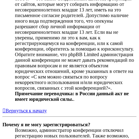
от сайтов, которые могут собирать информацию от
несовершеннолетних младше 13 лет, иметь на это
письменное согласие родителей. Допустимо наличие
иного вида подтверждения того, что опекуны
разрешают сбор личной информации от
несовершеннолетних младше 13 лет. Если вы не
уверены, применимо ли это к вам, как к
регистрирующемуся на конференции, или к самой
конференции, обратитесь за помощью к юрисконсульту.
Обратите внимание, что phpBB Limited администрация
данной конференции не может давать рекомендаций по
правовым вопросам и не является объектом
юридических отношений, кроме указанных в ответе на
вопрос «С кем можно связаться по вопросу
некорректного использования и/или юридических
вопросов, связанных с этой конференцией?».
Примечание переводчика: в России данный акт не
имеет юридической силы.
.
Вернуться к началу
Почему я не могу зарегистрироваться?
Возможно, администратор конференции отключил
регистрацию новых пользователей. Также возможно,