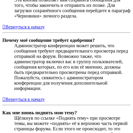
того, чтобы закончить и отправить их позже. Для
загрузки сохранённого сообщения перейдите в параграф
«Черновики» личного раздела.
Вернуться к началу
Почему моё сообщение требует одобрения?
Администратор конференции может решить, что
сообщения требуют предварительного просмотра перед
отправкой на форум. Возможно также, что
администратор включил вас в группу пользователей,
сообщения которых, по его или её мнению, должны
быть предварительно просмотрены перед отправкой.
Пожалуйста, свяжитесь с администратором
конференции для получения дополнительной
информации.
Вернуться к началу
Как мне вновь поднять мою тему?
Щёлкнув по ссылке «Поднять тему» при просмотре
темы, вы можете «поднять» её в верхнюю часть первой
страницы форума. Если этого не происходит, то это