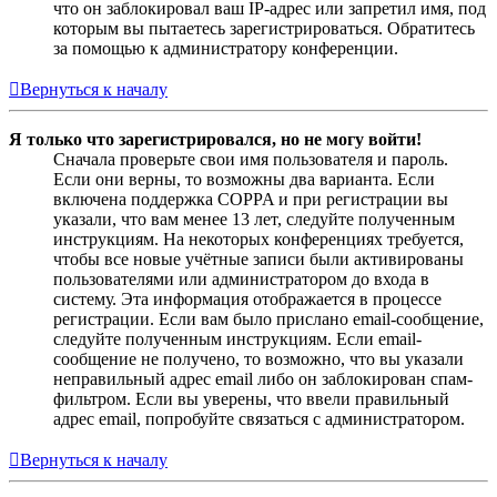
что он заблокировал ваш IP-адрес или запретил имя, под
которым вы пытаетесь зарегистрироваться. Обратитесь
за помощью к администратору конференции.
Вернуться к началу
Я только что зарегистрировался, но не могу войти!
Сначала проверьте свои имя пользователя и пароль.
Если они верны, то возможны два варианта. Если
включена поддержка COPPA и при регистрации вы
указали, что вам менее 13 лет, следуйте полученным
инструкциям. На некоторых конференциях требуется,
чтобы все новые учётные записи были активированы
пользователями или администратором до входа в
систему. Эта информация отображается в процессе
регистрации. Если вам было прислано email-сообщение,
следуйте полученным инструкциям. Если email-
сообщение не получено, то возможно, что вы указали
неправильный адрес email либо он заблокирован спам-
фильтром. Если вы уверены, что ввели правильный
адрес email, попробуйте связаться с администратором.
Вернуться к началу