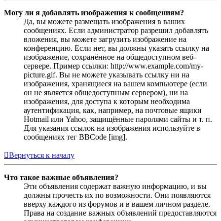
Могу ли я добавлять изображения к сообщениям?
Да, вы можете размещать изображения в ваших
сообщениях. Если администратор разрешил добавлять
вложения, вы можете загрузить изображение на
конференцию. Если нет, вы должны указать ссылку на
изображение, сохранённое на общедоступном веб-
сервере. Пример ссылки: http://www.example.com/my-
picture.gif. Вы не можете указывать ссылку ни на
изображения, хранящиеся на вашем компьютере (если
он не является общедоступным сервером), ни на
изображения, для доступа к которым необходима
аутентификация, как, например, на почтовые ящики
Hotmail или Yahoo, защищённые паролями сайты и т. п.
Для указания ссылок на изображения используйте в
сообщениях тег BBCode [img].
Вернуться к началу
Что такое важные объявления?
Эти объявления содержат важную информацию, и вы
должны прочесть их по возможности. Они появляются
вверху каждого из форумов и в вашем личном разделе.
Права на создание важных объявлений предоставляются