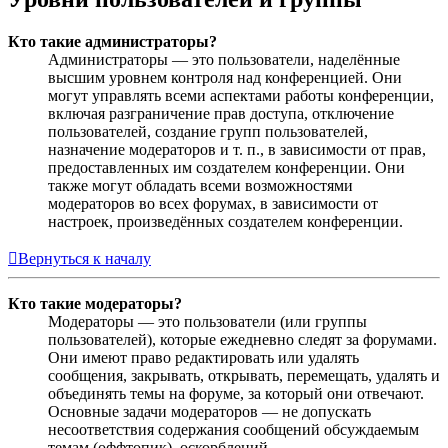
Кто такие администраторы?
Администраторы — это пользователи, наделённые
высшим уровнем контроля над конференцией. Они
могут управлять всеми аспектами работы конференции,
включая разграничение прав доступа, отключение
пользователей, создание групп пользователей,
назначение модераторов и т. п., в зависимости от прав,
предоставленных им создателем конференции. Они
также могут обладать всеми возможностями
модераторов во всех форумах, в зависимости от
настроек, произведённых создателем конференции.
Вернуться к началу
Кто такие модераторы?
Модераторы — это пользователи (или группы
пользователей), которые ежедневно следят за форумами.
Они имеют право редактировать или удалять
сообщения, закрывать, открывать, перемещать, удалять и
объединять темы на форуме, за который они отвечают.
Основные задачи модераторов — не допускать
несоответствия содержания сообщений обсуждаемым
темам (оффтопик), оскорблений.