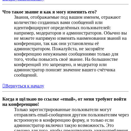
Что такое звание и как я могу изменить его?
Звания, отображаемые под вашим именем, отражают
количество созданных вами сообщений или
идентифицируют определённых пользователей:
например, модераторов и администраторов. Обычно вы
не можете напрямую изменять наименования званий на
конференции, так как они установлены её
администратором. Пожалуйста, не засоряйте
конференцию ненужными сообщениями только для
того, чтобы повысить своё звание. На большинстве
конференций это запрещено, и модератор или
администратор понизят значение вашего счётчика
сообщений.
Вернуться к началу
Когда я щёлкаю по ссылке «email», от меня требуют войти
на конференцию!
Только зарегистрированные пользователи могут
отправлять email-сообщения другим пользователям через
встроенную в конференцию форму, и только если
администратор включил такую возможность. Это
сделано для того, чтобы предотвратить злоупотребления