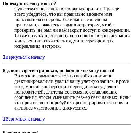
Почему я не могу войти?
Существует несколько возможных причин. Прежде
всего убедитесь, что вы правильно вводите имя
пользователя и пароль. Если данные введены
правильно, свяжитесь с администратором, чтобы
проверить, не был ли вам закрыт доступ к конференции.
Также возможно, что допущена ошибка в конфигурации
конференции, свяжитесь с администратором для
исправления настроек.
Вернуться к началу
Я давно зарегистрирован, но больше не могу войти!
Возможно, администратор по какой-то причине
деактивировал или удалил вашу учётную запись. Кроме
того, многие конференции периодически удаляют
пользователей, длительное время не оставляющих
сообщения, чтобы уменьшить размер базы данных. Если
это произошло, попробуйте зарегистрироваться снова и
активнее участвовать в дискуссиях.
Вернуться к началу
Я забыл пароль!