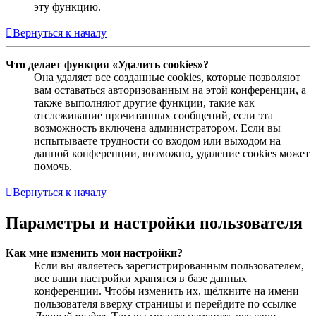
эту функцию.
Вернуться к началу
Что делает функция «Удалить cookies»?
Она удаляет все созданные cookies, которые позволяют
вам оставаться авторизованным на этой конференции, а
также выполняют другие функции, такие как
отслеживание прочитанных сообщений, если эта
возможность включена администратором. Если вы
испытываете трудности со входом или выходом на
данной конференции, возможно, удаление cookies может
помочь.
Вернуться к началу
Параметры и настройки пользователя
Как мне изменить мои настройки?
Если вы являетесь зарегистрированным пользователем,
все ваши настройки хранятся в базе данных
конференции. Чтобы изменить их, щёлкните на имени
пользователя вверху страницы и перейдите по ссылке