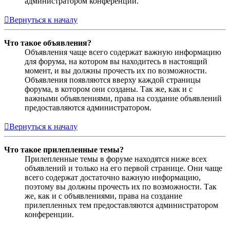
администратором конференции.
Вернуться к началу
Что такое объявления?
Объявления чаще всего содержат важную информацию
для форума, на котором вы находитесь в настоящий
момент, и вы должны прочесть их по возможности.
Объявления появляются вверху каждой страницы
форума, в котором они созданы. Так же, как и с
важными объявлениями, права на создание объявлений
предоставляются администратором.
Вернуться к началу
Что такое прилепленные темы?
Прилепленные темы в форуме находятся ниже всех
объявлений и только на его первой странице. Они чаще
всего содержат достаточно важную информацию,
поэтому вы должны прочесть их по возможности. Так
же, как и с объявлениями, права на создание
прилепленных тем предоставляются администратором
конференции.