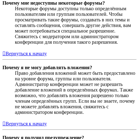
Почему мне недоступны некоторые форумы?
Некоторые форумы доступны только определённым
пользователям или группам пользователей. Чтобы
просматривать такие форумы, создавать в них темы и
оставлять сообщения, совершать другие действия, вам
может потребоваться специальное разрешение.
Свяжитесь с модератором или администратором
конференции для получения такого разрешения.
Вернуться к началу
Почему я не могу добавлять вложения?
Право добавления вложений может быть предоставлено
на уровне форума, группы или пользователя.
Администратор конференции может не разрешить
добавление вложений в определённых форумах. Также
возможно, что добавлять вложения разрешено только
членам определённых групп. Если вы не знаете, почему
не можете добавлять вложения, свяжитесь с
администратором конференции.
Вернуться к началу
Почему я получил предупреждение?