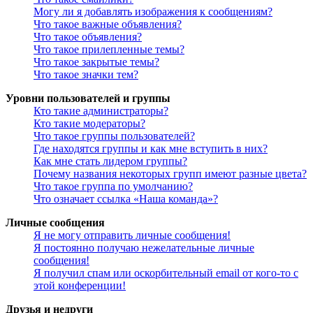
Могу ли я добавлять изображения к сообщениям?
Что такое важные объявления?
Что такое объявления?
Что такое прилепленные темы?
Что такое закрытые темы?
Что такое значки тем?
Уровни пользователей и группы
Кто такие администраторы?
Кто такие модераторы?
Что такое группы пользователей?
Где находятся группы и как мне вступить в них?
Как мне стать лидером группы?
Почему названия некоторых групп имеют разные цвета?
Что такое группа по умолчанию?
Что означает ссылка «Наша команда»?
Личные сообщения
Я не могу отправить личные сообщения!
Я постоянно получаю нежелательные личные
сообщения!
Я получил спам или оскорбительный email от кого-то с
этой конференции!
Друзья и недруги