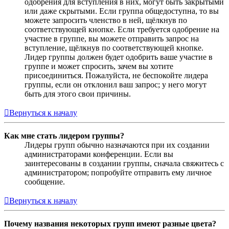
одобрения для вступления в них, могут быть закрытыми
или даже скрытыми. Если группа общедоступна, то вы
можете запросить членство в ней, щёлкнув по
соответствующей кнопке. Если требуется одобрение на
участие в группе, вы можете отправить запрос на
вступление, щёлкнув по соответствующей кнопке.
Лидер группы должен будет одобрить ваше участие в
группе и может спросить, зачем вы хотите
присоединиться. Пожалуйста, не беспокойте лидера
группы, если он отклонил ваш запрос; у него могут
быть для этого свои причины.
Вернуться к началу
Как мне стать лидером группы?
Лидеры групп обычно назначаются при их создании
администраторами конференции. Если вы
заинтересованы в создании группы, сначала свяжитесь с
администратором; попробуйте отправить ему личное
сообщение.
Вернуться к началу
Почему названия некоторых групп имеют разные цвета?