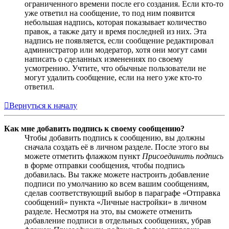
ограниченного времени после его создания. Если кто-то
уже ответил на сообщение, то под ним появится
небольшая надпись, которая показывает количество
правок, а также дату и время последней из них. Эта
надпись не появляется, если сообщение редактировал
администратор или модератор, хотя они могут сами
написать о сделанных изменениях по своему
усмотрению. Учтите, что обычные пользователи не
могут удалить сообщение, если на него уже кто-то
ответил.
Вернуться к началу
Как мне добавить подпись к своему сообщению?
Чтобы добавить подпись к сообщению, вы должны
сначала создать её в личном разделе. После этого вы
можете отметить флажком пункт
Присоединить подпись
в форме отправки сообщения, чтобы подпись
добавилась. Вы также можете настроить добавление
подписи по умолчанию ко всем вашим сообщениям,
сделав соответствующий выбор в параграфе «Отправка
сообщений» пункта «Личные настройки» в личном
разделе. Несмотря на это, вы сможете отменить
добавление подписи в отдельных сообщениях, убрав