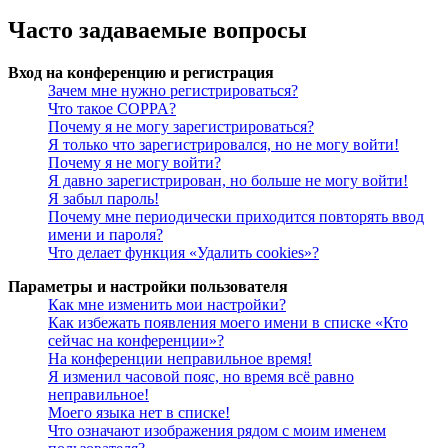
Часто задаваемые вопросы
Вход на конференцию и регистрация
Зачем мне нужно регистрироваться?
Что такое COPPA?
Почему я не могу зарегистрироваться?
Я только что зарегистрировался, но не могу войти!
Почему я не могу войти?
Я давно зарегистрирован, но больше не могу войти!
Я забыл пароль!
Почему мне периодически приходится повторять ввод
имени и пароля?
Что делает функция «Удалить cookies»?
Параметры и настройки пользователя
Как мне изменить мои настройки?
Как избежать появления моего имени в списке «Кто
сейчас на конференции»?
На конференции неправильное время!
Я изменил часовой пояс, но время всё равно
неправильное!
Моего языка нет в списке!
Что означают изображения рядом с моим именем