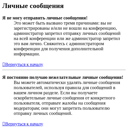
Личные сообщения
Я не могу отправить личные сообщения!
Это может быть вызвано тремя причинами: вы не
зарегистрированы и/или не вошли на конференцию,
администратор запретил отправку личных сообщений
на всей конференции или же администратор запретил
это вам лично. Свяжитесь с администратором
конференции для получения дополнительной
информации.
Вернуться к началу
Я постоянно получаю нежелательные личные сообщения!
Вы можете автоматически удалять личные сообщения
пользователей, используя правила для сообщений в
вашем личном разделе. Если вы получаете
оскорбительные личные сообщения от конкретного
пользователя, отправьте жалобы на сообщения
модераторам; они могут запретить пользователю
отправку личных сообщений.
Вернуться к началу