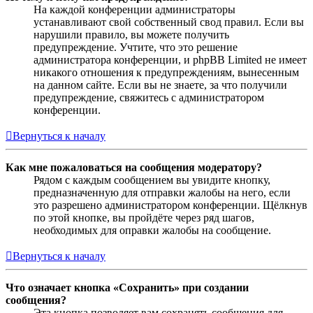
На каждой конференции администраторы
устанавливают свой собственный свод правил. Если вы
нарушили правило, вы можете получить
предупреждение. Учтите, что это решение
администратора конференции, и phpBB Limited не имеет
никакого отношения к предупреждениям, вынесенным
на данном сайте. Если вы не знаете, за что получили
предупреждение, свяжитесь с администратором
конференции.
Вернуться к началу
Как мне пожаловаться на сообщения модератору?
Рядом с каждым сообщением вы увидите кнопку,
предназначенную для отправки жалобы на него, если
это разрешено администратором конференции. Щёлкнув
по этой кнопке, вы пройдёте через ряд шагов,
необходимых для оправки жалобы на сообщение.
Вернуться к началу
Что означает кнопка «Сохранить» при создании
сообщения?
Эта кнопка позволяет вам сохранять сообщения для