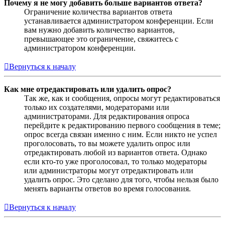
Почему я не могу добавить больше вариантов ответа?
Ограничение количества вариантов ответа
устанавливается администратором конференции. Если
вам нужно добавить количество вариантов,
превышающее это ограничение, свяжитесь с
администратором конференции.
Вернуться к началу
Как мне отредактировать или удалить опрос?
Так же, как и сообщения, опросы могут редактироваться
только их создателями, модераторами или
администраторами. Для редактирования опроса
перейдите к редактированию первого сообщения в теме;
опрос всегда связан именно с ним. Если никто не успел
проголосовать, то вы можете удалить опрос или
отредактировать любой из вариантов ответа. Однако
если кто-то уже проголосовал, то только модераторы
или администраторы могут отредактировать или
удалить опрос. Это сделано для того, чтобы нельзя было
менять варианты ответов во время голосования.
Вернуться к началу