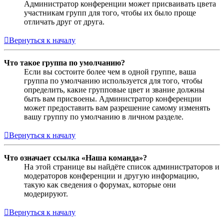
Администратор конференции может присваивать цвета
участникам групп для того, чтобы их было проще
отличать друг от друга.
Вернуться к началу
Что такое группа по умолчанию?
Если вы состоите более чем в одной группе, ваша
группа по умолчанию используется для того, чтобы
определить, какие групповые цвет и звание должны
быть вам присвоены. Администратор конференции
может предоставить вам разрешение самому изменять
вашу группу по умолчанию в личном разделе.
Вернуться к началу
Что означает ссылка «Наша команда»?
На этой странице вы найдёте список администраторов и
модераторов конференции и другую информацию,
такую как сведения о форумах, которые они
модерируют.
Вернуться к началу