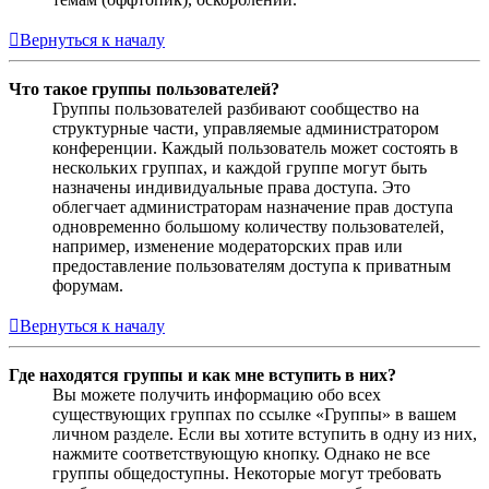
Вернуться к началу
Что такое группы пользователей?
Группы пользователей разбивают сообщество на
структурные части, управляемые администратором
конференции. Каждый пользователь может состоять в
нескольких группах, и каждой группе могут быть
назначены индивидуальные права доступа. Это
облегчает администраторам назначение прав доступа
одновременно большому количеству пользователей,
например, изменение модераторских прав или
предоставление пользователям доступа к приватным
форумам.
Вернуться к началу
Где находятся группы и как мне вступить в них?
Вы можете получить информацию обо всех
существующих группах по ссылке «Группы» в вашем
личном разделе. Если вы хотите вступить в одну из них,
нажмите соответствующую кнопку. Однако не все
группы общедоступны. Некоторые могут требовать