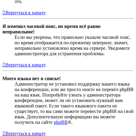
это.
Вернуться к началу
Я изменил часовой пояс, но время всё равно
неправильное!
Если вы уверены, что правильно указали часовой пояс,
но время отображается по-прежнему неверное, значит,
неправильно установлено время на сервере. Уведомите
администратора для устранения проблемы.
Вернуться к началу
Моего языка нет в списке!
Администратор не установил поддержку вашего языка
на конференции, или же просто никто не перевёл phpBB
на ваш язык. Попробуйте узнать у администратора
конференции, может ли он установить нужный вам
языковой пакет. Если такого языкового пакета не
существует, то вы сами можете перевести phpBB на свой
язык. Дополнительную информацию вы можете
получить на сайте
phpBB
®.
Вернуться к началу