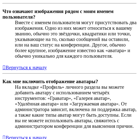
Что означают изображения рядом с моим именем
пользователя?
Вместе с именем пользователя могут присутствовать два
изображения. Одно из них может относиться к вашему
званию, обычно это звёздочки, квадратики или точки,
указывающие на то, сколько сообщений вы оставили,
или на ваш статус на конференции. Другое, обычно
более крупное, изображение известно как «аватара» и
обычно уникально для каждого пользователя.
Вернуться к началу
Как мне включить отображение аватары?
На вкладке «Профиль» личного раздела вы можете
добавить аватару с использованием четырёх
инструментов: «Граватар», «Галерея аватар»,
«Удалённая аватара» или «Загружаемая аватара». От
администратора зависит, включена ли поддержка аватар,
а также какие типы аватар могут быть доступны. Если
вы не можете использовать аватары, свяжитесь с
администратором конференции для выяснения причин.
Вернуться к началу