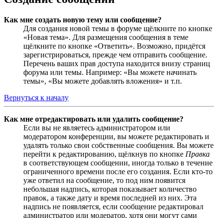
Как мне создать новую тему или сообщение?
Для создания новой темы в форуме щёлкните по кнопке
«Новая тема». Для размещения сообщения в теме
щёлкните по кнопке «Ответить». Возможно, придётся
зарегистрироваться, прежде чем отправить сообщение.
Перечень ваших прав доступа находится внизу страниц
форума или темы. Например: «Вы можете начинать
темы», «Вы можете добавлять вложения» и т.п.
Вернуться к началу
Как мне отредактировать или удалить сообщение?
Если вы не являетесь администратором или
модератором конференции, вы можете редактировать и
удалять только свои собственные сообщения. Вы можете
перейти к редактированию, щёлкнув по кнопке
Правка
в соответствующем сообщении, иногда только в течение
ограниченного времени после его создания. Если кто-то
уже ответил на сообщение, то под ним появится
небольшая надпись, которая показывает количество
правок, а также дату и время последней из них. Эта
надпись не появляется, если сообщение редактировал
администратор или модератор, хотя они могут сами