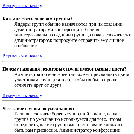
Вернуться к началу
Как мне стать лидером группы?
Лидеры групп обычно назначаются при их создании
администраторами конференции. Если вы
заинтересованы в создании группы, сначала свяжитесь с
администратором; попробуйте отправить ему личное
сообщение.
Вернуться к началу
Почему названия некоторых групп имеют разные цвета?
Администратор конференции может присваивать цвета
участникам групп для того, чтобы их было проще
отличать друг от друга.
Вернуться к началу
Что такое группа по умолчанию?
Если вы состоите более чем в одной группе, ваша
группа по умолчанию используется для того, чтобы
определить, какие групповые цвет и звание должны
быть вам присвоены. Администратор конференции