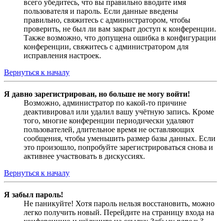
всего убедитесь, что вы правильно вводите имя
пользователя и пароль. Если данные введены
правильно, свяжитесь с администратором, чтобы
проверить, не был ли вам закрыт доступ к конференции.
Также возможно, что допущена ошибка в конфигурации
конференции, свяжитесь с администратором для
исправления настроек.
Вернуться к началу
Я давно зарегистрирован, но больше не могу войти!
Возможно, администратор по какой-то причине
деактивировал или удалил вашу учётную запись. Кроме
того, многие конференции периодически удаляют
пользователей, длительное время не оставляющих
сообщения, чтобы уменьшить размер базы данных. Если
это произошло, попробуйте зарегистрироваться снова и
активнее участвовать в дискуссиях.
Вернуться к началу
Я забыл пароль!
Не паникуйте! Хотя пароль нельзя восстановить, можно
легко получить новый. Перейдите на страницу входа на