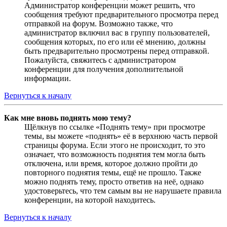
Администратор конференции может решить, что
сообщения требуют предварительного просмотра перед
отправкой на форум. Возможно также, что
администратор включил вас в группу пользователей,
сообщения которых, по его или её мнению, должны
быть предварительно просмотрены перед отправкой.
Пожалуйста, свяжитесь с администратором
конференции для получения дополнительной
информации.
Вернуться к началу
Как мне вновь поднять мою тему?
Щёлкнув по ссылке «Поднять тему» при просмотре
темы, вы можете «поднять» её в верхнюю часть первой
страницы форума. Если этого не происходит, то это
означает, что возможность поднятия тем могла быть
отключена, или время, которое должно пройти до
повторного поднятия темы, ещё не прошло. Также
можно поднять тему, просто ответив на неё, однако
удостоверьтесь, что тем самым вы не нарушаете правила
конференции, на которой находитесь.
Вернуться к началу