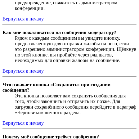
предупреждение, свяжитесь с администратором
конференции.
Вернуться к началу
Как мне пожаловаться на сообщения модератору?
Рядом с каждым сообщением вы увидите кнопку,
предназначенную для отправки жалобы на него, если
это разрешено администратором конференции. Щёлкнув
по этой кнопке, вы пройдёте через ряд шагов,
необходимых для оправки жалобы на сообщение.
Вернуться к началу
Что означает кнопка «Сохранить» при создании
сообщения?
Эта кнопка позволяет вам сохранять сообщения для
того, чтобы закончить и отправить их позже. Для
загрузки сохранённого сообщения перейдите в параграф
«Черновики» личного раздела.
Вернуться к началу
Почему моё сообщение требует одобрения?