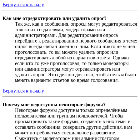
Вернуться к началу
Как мне отредактировать или удалить опрос?
Так же, как и сообщения, опросы могут редактироваться
только их создателями, модераторами или
администраторами. Для редактирования опроса
перейдите к редактированию первого сообщения в теме;
опрос всегда связан именно с ним. Если никто не успел
проголосовать, то вы можете удалить опрос или
отредактировать любой из вариантов ответа. Однако
если кто-то уже проголосовал, то только модераторы
или администраторы могут отредактировать или
удалить опрос. Это сделано для того, чтобы нельзя было
менять варианты ответов во время голосования.
Вернуться к началу
Почему мне недоступны некоторые форумы?
Некоторые форумы доступны только определённым
пользователям или группам пользователей. Чтобы
просматривать такие форумы, создавать в них темы и
оставлять сообщения, совершать другие действия, вам
может потребоваться специальное разрешение.
Свяжитесь с модератором или администратором