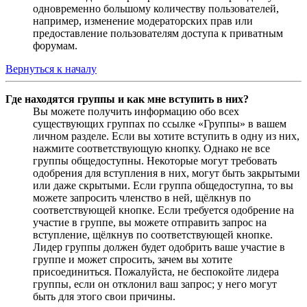
одновременно большому количеству пользователей,
например, изменение модераторских прав или
предоставление пользователям доступа к приватным
форумам.
Вернуться к началу
Где находятся группы и как мне вступить в них?
Вы можете получить информацию обо всех
существующих группах по ссылке «Группы» в вашем
личном разделе. Если вы хотите вступить в одну из них,
нажмите соответствующую кнопку. Однако не все
группы общедоступны. Некоторые могут требовать
одобрения для вступления в них, могут быть закрытыми
или даже скрытыми. Если группа общедоступна, то вы
можете запросить членство в ней, щёлкнув по
соответствующей кнопке. Если требуется одобрение на
участие в группе, вы можете отправить запрос на
вступление, щёлкнув по соответствующей кнопке.
Лидер группы должен будет одобрить ваше участие в
группе и может спросить, зачем вы хотите
присоединиться. Пожалуйста, не беспокойте лидера
группы, если он отклонил ваш запрос; у него могут
быть для этого свои причины.