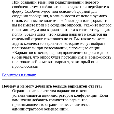
При создании темы или редактировании первого
сообщения темы щёлкните на вкладке или перейдите в
форму
Создать опрос
под основной формой для
создания сообщения, в зависимости от используемого
стиля; если вы не видите такой вкладки или формы, то
вы не имеете прав на создание опросов. Укажите вопрос
и как минимум два варианта ответа в соответствующих
полях, убедившись, что каждый вариант находится на
отдельной строке текстового поля. Вы также можете
задать количество вариантов, которые могут выбрать
пользователи при голосовании, с помощью опции
«Вариантов ответа», период проведения опроса в днях
(0 означает, что опрос будет постоянным) и возможность
пользователей изменять вариант, за который они
проголосовали.
Вернуться к началу
Почему я не могу добавить больше вариантов ответа?
Ограничение количества вариантов ответа
устанавливается администратором конференции. Если
вам нужно добавить количество вариантов,
превышающее это ограничение, свяжитесь с
администратором конференции.