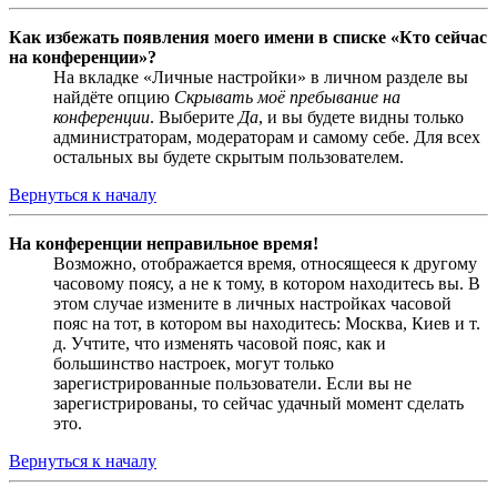
Как избежать появления моего имени в списке «Кто сейчас
на конференции»?
На вкладке «Личные настройки» в личном разделе вы
найдёте опцию
Скрывать моё пребывание на
конференции
. Выберите
Да
, и вы будете видны только
администраторам, модераторам и самому себе. Для всех
остальных вы будете скрытым пользователем.
Вернуться к началу
На конференции неправильное время!
Возможно, отображается время, относящееся к другому
часовому поясу, а не к тому, в котором находитесь вы. В
этом случае измените в личных настройках часовой
пояс на тот, в котором вы находитесь: Москва, Киев и т.
д. Учтите, что изменять часовой пояс, как и
большинство настроек, могут только
зарегистрированные пользователи. Если вы не
зарегистрированы, то сейчас удачный момент сделать
это.
Вернуться к началу