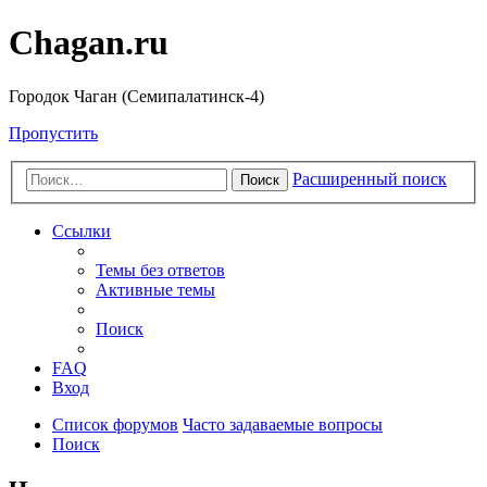
Chagan.ru
Городок Чаган (Семипалатинск-4)
Пропустить
Расширенный поиск
Поиск
Ссылки
Темы без ответов
Активные темы
Поиск
FAQ
Вход
Список форумов
Часто задаваемые вопросы
Поиск