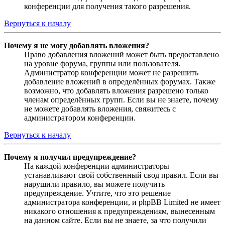
конференции для получения такого разрешения.
Вернуться к началу
Почему я не могу добавлять вложения?
Право добавления вложений может быть предоставлено
на уровне форума, группы или пользователя.
Администратор конференции может не разрешить
добавление вложений в определённых форумах. Также
возможно, что добавлять вложения разрешено только
членам определённых групп. Если вы не знаете, почему
не можете добавлять вложения, свяжитесь с
администратором конференции.
Вернуться к началу
Почему я получил предупреждение?
На каждой конференции администраторы
устанавливают свой собственный свод правил. Если вы
нарушили правило, вы можете получить
предупреждение. Учтите, что это решение
администратора конференции, и phpBB Limited не имеет
никакого отношения к предупреждениям, вынесенным
на данном сайте. Если вы не знаете, за что получили