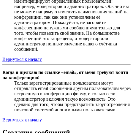
идентифицируют определённых пользователей:
например, модераторов и администраторов. Обычно вы
не можете напрямую изменять наименования званий на
конференции, так как они установлены её
администратором. Пожалуйста, не засоряйте
конференцию ненужными сообщениями только для
того, чтобы повысить своё звание. На большинстве
конференций это запрещено, и модератор или
администратор понизят значение вашего счётчика
сообщений.
Вернуться к началу
Когда я щёлкаю по ссылке «email», от меня требуют войти
на конференцию!
Только зарегистрированные пользователи могут
отправлять email-сообщения другим пользователям через
встроенную в конференцию форму, и только если
администратор включил такую возможность. Это
сделано для того, чтобы предотвратить злоупотребления
почтовой системой анонимными пользователями.
Вернуться к началу
Создание сообщений