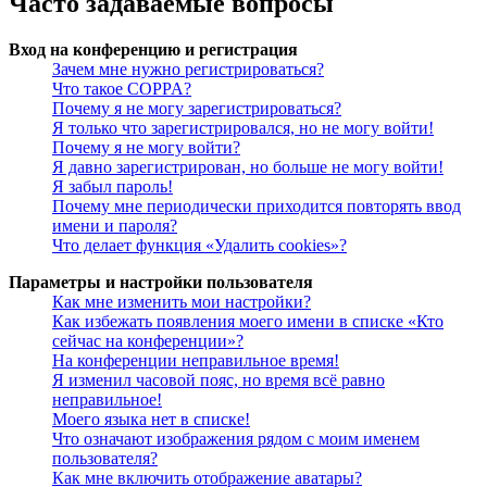
Часто задаваемые вопросы
Вход на конференцию и регистрация
Зачем мне нужно регистрироваться?
Что такое COPPA?
Почему я не могу зарегистрироваться?
Я только что зарегистрировался, но не могу войти!
Почему я не могу войти?
Я давно зарегистрирован, но больше не могу войти!
Я забыл пароль!
Почему мне периодически приходится повторять ввод
имени и пароля?
Что делает функция «Удалить cookies»?
Параметры и настройки пользователя
Как мне изменить мои настройки?
Как избежать появления моего имени в списке «Кто
сейчас на конференции»?
На конференции неправильное время!
Я изменил часовой пояс, но время всё равно
неправильное!
Моего языка нет в списке!
Что означают изображения рядом с моим именем
пользователя?
Как мне включить отображение аватары?