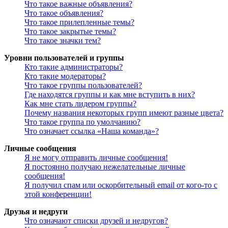
Что такое важные объявления?
Что такое объявления?
Что такое прилепленные темы?
Что такое закрытые темы?
Что такое значки тем?
Уровни пользователей и группы
Кто такие администраторы?
Кто такие модераторы?
Что такое группы пользователей?
Где находятся группы и как мне вступить в них?
Как мне стать лидером группы?
Почему названия некоторых групп имеют разные цвета?
Что такое группа по умолчанию?
Что означает ссылка «Наша команда»?
Личные сообщения
Я не могу отправить личные сообщения!
Я постоянно получаю нежелательные личные
сообщения!
Я получил спам или оскорбительный email от кого-то с
этой конференции!
Друзья и недруги
Что означают списки друзей и недругов?