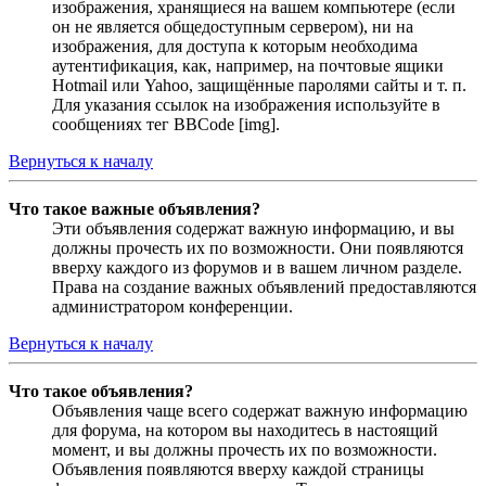
изображения, хранящиеся на вашем компьютере (если
он не является общедоступным сервером), ни на
изображения, для доступа к которым необходима
аутентификация, как, например, на почтовые ящики
Hotmail или Yahoo, защищённые паролями сайты и т. п.
Для указания ссылок на изображения используйте в
сообщениях тег BBCode [img].
Вернуться к началу
Что такое важные объявления?
Эти объявления содержат важную информацию, и вы
должны прочесть их по возможности. Они появляются
вверху каждого из форумов и в вашем личном разделе.
Права на создание важных объявлений предоставляются
администратором конференции.
Вернуться к началу
Что такое объявления?
Объявления чаще всего содержат важную информацию
для форума, на котором вы находитесь в настоящий
момент, и вы должны прочесть их по возможности.
Объявления появляются вверху каждой страницы