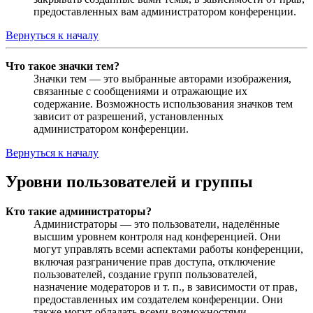
предоставленных вам администратором конференции.
Вернуться к началу
Что такое значки тем?
Значки тем — это выбранные авторами изображения,
связанные с сообщениями и отражающие их
содержание. Возможность использования значков тем
зависит от разрешений, установленных
администратором конференции.
Вернуться к началу
Уровни пользователей и группы
Кто такие администраторы?
Администраторы — это пользователи, наделённые
высшим уровнем контроля над конференцией. Они
могут управлять всеми аспектами работы конференции,
включая разграничение прав доступа, отключение
пользователей, создание групп пользователей,
назначение модераторов и т. п., в зависимости от прав,
предоставленных им создателем конференции. Они
также могут обладать всеми возможностями