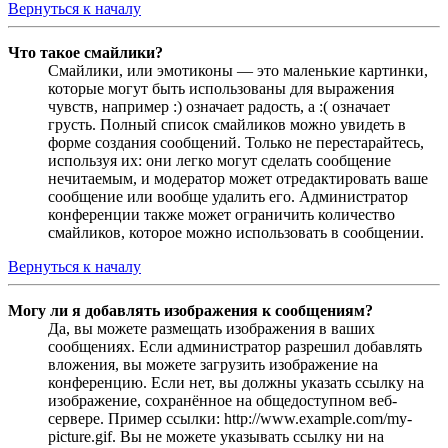
Вернуться к началу
Что такое смайлики?
Смайлики, или эмотиконы — это маленькие картинки,
которые могут быть использованы для выражения
чувств, например :) означает радость, а :( означает
грусть. Полный список смайликов можно увидеть в
форме создания сообщений. Только не перестарайтесь,
используя их: они легко могут сделать сообщение
нечитаемым, и модератор может отредактировать ваше
сообщение или вообще удалить его. Администратор
конференции также может ограничить количество
смайликов, которое можно использовать в сообщении.
Вернуться к началу
Могу ли я добавлять изображения к сообщениям?
Да, вы можете размещать изображения в ваших
сообщениях. Если администратор разрешил добавлять
вложения, вы можете загрузить изображение на
конференцию. Если нет, вы должны указать ссылку на
изображение, сохранённое на общедоступном веб-
сервере. Пример ссылки: http://www.example.com/my-
picture.gif. Вы не можете указывать ссылку ни на