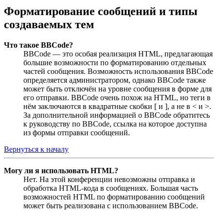
Форматирование сообщений и типы
создаваемых тем
Что такое BBCode?
BBCode — это особая реализация HTML, предлагающая
большие возможности по форматированию отдельных
частей сообщения. Возможность использования BBCode
определяется администратором, однако BBCode также
может быть отключён на уровне сообщения в форме для
его отправки. BBCode очень похож на HTML, но теги в
нём заключаются в квадратные скобки [ и ], а не в < и >.
За дополнительной информацией о BBCode обратитесь
к руководству по BBCode, ссылка на которое доступна
из формы отправки сообщений.
Вернуться к началу
Могу ли я использовать HTML?
Нет. На этой конференции невозможны отправка и
обработка HTML-кода в сообщениях. Большая часть
возможностей HTML по форматированию сообщений
может быть реализована с использованием BBCode.