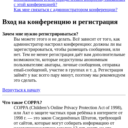
с этой конференцией?
Как мне связаться с администратором конференции?
Вход на конференцию и регистрация
Зачем мне нужно регистрироваться?
Вы можете этого и не делать. Всё зависит от того, как
администратор настроил конференцию: должны ли вы
зарегистрироваться, чтобы размещать сообщения, или
нет. Тем не менее регистрация даёт вам дополнительные
возможности, которые недоступны анонимным
пользователям: аватары, личные сообщения, отправка
email-сообщений, участие в группах и т. д. Регистрация
займёт у вас всего пару минут, поэтому мы рекомендуем
это сделать.
Вернуться к началу
Что такое COPPA?
COPPA (Children’s Online Privacy Protection Act of 1998),
или Акт о защите частных прав ребёнка в интернете от
1998 г. — это закон Соединённых Штатов, требующий
от сайтов, которые могут собирать информацию от