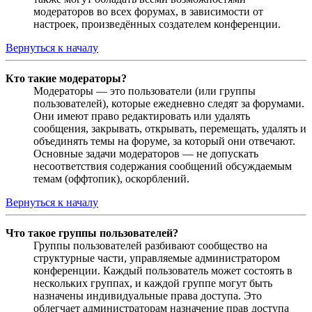
модераторов во всех форумах, в зависимости от
настроек, произведённых создателем конференции.
Вернуться к началу
Кто такие модераторы?
Модераторы — это пользователи (или группы
пользователей), которые ежедневно следят за форумами.
Они имеют право редактировать или удалять
сообщения, закрывать, открывать, перемещать, удалять и
объединять темы на форуме, за который они отвечают.
Основные задачи модераторов — не допускать
несоответствия содержания сообщений обсуждаемым
темам (оффтопик), оскорблений.
Вернуться к началу
Что такое группы пользователей?
Группы пользователей разбивают сообщество на
структурные части, управляемые администратором
конференции. Каждый пользователь может состоять в
нескольких группах, и каждой группе могут быть
назначены индивидуальные права доступа. Это
облегчает администраторам назначение прав доступа