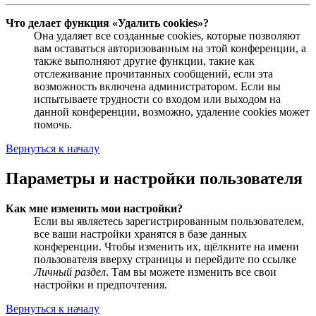
Что делает функция «Удалить cookies»?
Она удаляет все созданные cookies, которые позволяют
вам оставаться авторизованным на этой конференции, а
также выполняют другие функции, такие как
отслеживание прочитанных сообщений, если эта
возможность включена администратором. Если вы
испытываете трудности со входом или выходом на
данной конференции, возможно, удаление cookies может
помочь.
Вернуться к началу
Параметры и настройки пользователя
Как мне изменить мои настройки?
Если вы являетесь зарегистрированным пользователем,
все ваши настройки хранятся в базе данных
конференции. Чтобы изменить их, щёлкните на имени
пользователя вверху страницы и перейдите по ссылке
Личный раздел
. Там вы можете изменить все свои
настройки и предпочтения.
Вернуться к началу