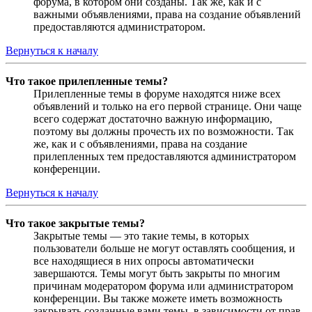
форума, в котором они созданы. Так же, как и с
важными объявлениями, права на создание объявлений
предоставляются администратором.
Вернуться к началу
Что такое прилепленные темы?
Прилепленные темы в форуме находятся ниже всех
объявлений и только на его первой странице. Они чаще
всего содержат достаточно важную информацию,
поэтому вы должны прочесть их по возможности. Так
же, как и с объявлениями, права на создание
прилепленных тем предоставляются администратором
конференции.
Вернуться к началу
Что такое закрытые темы?
Закрытые темы — это такие темы, в которых
пользователи больше не могут оставлять сообщения, и
все находящиеся в них опросы автоматически
завершаются. Темы могут быть закрыты по многим
причинам модератором форума или администратором
конференции. Вы также можете иметь возможность
закрывать созданные вами темы, в зависимости от прав,