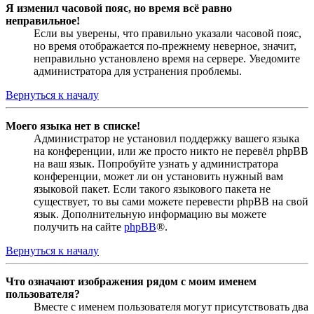
Я изменил часовой пояс, но время всё равно
неправильное!
Если вы уверены, что правильно указали часовой пояс,
но время отображается по-прежнему неверное, значит,
неправильно установлено время на сервере. Уведомите
администратора для устранения проблемы.
Вернуться к началу
Моего языка нет в списке!
Администратор не установил поддержку вашего языка
на конференции, или же просто никто не перевёл phpBB
на ваш язык. Попробуйте узнать у администратора
конференции, может ли он установить нужный вам
языковой пакет. Если такого языкового пакета не
существует, то вы сами можете перевести phpBB на свой
язык. Дополнительную информацию вы можете
получить на сайте
phpBB
®.
Вернуться к началу
Что означают изображения рядом с моим именем
пользователя?
Вместе с именем пользователя могут присутствовать два