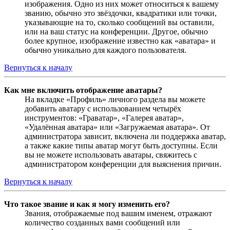
изображения. Одно из них может относиться к вашему
званию, обычно это звёздочки, квадратики или точки,
указывающие на то, сколько сообщений вы оставили,
или на ваш статус на конференции. Другое, обычно
более крупное, изображение известно как «аватара» и
обычно уникально для каждого пользователя.
Вернуться к началу
Как мне включить отображение аватары?
На вкладке «Профиль» личного раздела вы можете
добавить аватару с использованием четырёх
инструментов: «Граватар», «Галерея аватар»,
«Удалённая аватара» или «Загружаемая аватара». От
администратора зависит, включена ли поддержка аватар,
а также какие типы аватар могут быть доступны. Если
вы не можете использовать аватары, свяжитесь с
администратором конференции для выяснения причин.
Вернуться к началу
Что такое звание и как я могу изменить его?
Звания, отображаемые под вашим именем, отражают
количество созданных вами сообщений или