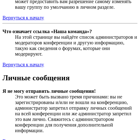
может предоставить вам разрешение самому изменять
вашу группу по умолчанию в личном разделе.
Вернуться к началу
Что означает ссылка «Наша команда»?
На этой странице вы найдёте список администраторов и
модераторов конференции и другую информацию,
такую как сведения о форумах, которые они
модерируют.
Вернуться к началу
Личные сообщения
Я не могу отправить личные сообщения!
Это может быть вызвано тремя причинами: вы не
зарегистрированы и/или не вошли на конференцию,
администратор запретил отправку личных сообщений
на всей конференции или же администратор запретил
это вам лично. Свяжитесь с администратором
конференции для получения дополнительной
информации.