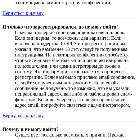
за помощью к администратору конференции.
Вернуться к началу
Я только что зарегистрировался, но не могу войти!
Сначала проверьте свои имя пользователя и пароль.
Если они верны, то возможны два варианта. Если
включена поддержка COPPA и при регистрации вы
указали, что вам менее 13 лет, следуйте полученным
инструкциям. На некоторых конференциях требуется,
чтобы все новые учётные записи были активированы
пользователями или администратором до входа в
систему. Эта информация отображается в процессе
регистрации. Если вам было прислано email-сообщение,
следуйте полученным инструкциям. Если email-
сообщение не получено, то возможно, что вы указали
неправильный адрес email либо он заблокирован спам-
фильтром. Если вы уверены, что ввели правильный
адрес email, попробуйте связаться с администратором.
Вернуться к началу
Почему я не могу войти?
Существует несколько возможных причин. Прежде