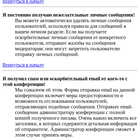
Вернуться к началу
Я постоянно получаю нежелательные личные сообщения!
Вы можете автоматически удалять личные сообщения
пользователей, используя правила для сообщений в
вашем личном разделе. Если вы получаете
оскорбительные личные сообщения от конкретного
пользователя, отправьте жалобы на сообщения
модераторам; они могут запретить пользователю
отправку личных сообщений.
Вернуться к началу
Я получил спам или оскорбительный email от кого-то с
этой конференции!
Мы сожалеем об этом. Форма отправки email на данной
конференции включает меры предосторожности и
возможность отслеживания пользователей,
отправляющих подобные сообщения. Отправьте email-
сообщение администратору конференции с полной
копией полученного письма. Очень важно включить все
заголовки, в которых содержится детальная информация
об отправителе. Администратор конференции сможет в
этом случае принять меры.