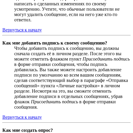
написать о сделанных изменениях по своему
усмотрению. Учтите, что обычные пользователи не
могут удалить сообщение, если на него уже кто-то
ответил.
Вернуться к началу
Как мне добавить подпись к своему сообщению?
Чтобы добавить подпись к сообщению, вы должны
сначала создать её в личном разделе. После этого вы
можете отметить флажком пункт
Присоединить подпись
в форме отправки сообщения, чтобы подпись
добавилась. Вы также можете настроить добавление
подписи по умолчанию ко всем вашим сообщениям,
сделав соответствующий выбор в параграфе «Отправка
сообщений» пункта «Личные настройки» в личном
разделе. Несмотря на это, вы сможете отменить
добавление подписи в отдельных сообщениях, убрав
флажок
Присоединить подпись
в форме отправки
сообщения.
Вернуться к началу
Как мне создать опрос?