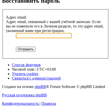
Восстановить пароль
Адрес email:
Адрес email, связанный с вашей учётной записью. Если
вы не изменили его в Личном разделе, то это адрес email,
указанный вами при регистрации.
Список форумов
Часовой пояс:
UTC+03:00
Удалить cookies
Связаться с администрацией
Создано на основе
phpBB
® Forum Software © phpBB Limited
Русская поддержка phpBB
Конфиденциальность
|
Правила