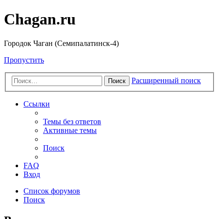
Chagan.ru
Городок Чаган (Семипалатинск-4)
Пропустить
Расширенный поиск
Поиск
Ссылки
Темы без ответов
Активные темы
Поиск
FAQ
Вход
Список форумов
Поиск