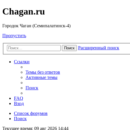
Chagan.ru
Городок Чаган (Семипалатинск-4)
Пропустить
Расширенный поиск
Поиск
Ссылки
Темы без ответов
Активные темы
Поиск
FAQ
Вход
Список форумов
Поиск
Текущее время: 09 авг 2026 14:44