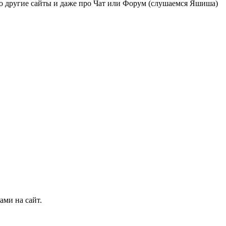
про другие сайты и даже про Чат или Форум (слушаемся Яшиша)
ми на сайт.