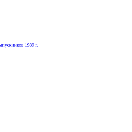
ыпускников 1989 г.