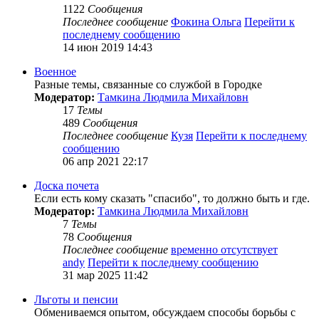
1122
Сообщения
Последнее сообщение
Фокина Ольга
Перейти к
последнему сообщению
14 июн 2019 14:43
Военное
Разные темы, связанные со службой в Городке
Модератор:
Тамкина Людмила Михайловн
17
Темы
489
Сообщения
Последнее сообщение
Кузя
Перейти к последнему
сообщению
06 апр 2021 22:17
Доска почета
Если есть кому сказать "спасибо", то должно быть и где.
Модератор:
Тамкина Людмила Михайловн
7
Темы
78
Сообщения
Последнее сообщение
временно отсутствует
andy
Перейти к последнему сообщению
31 мар 2025 11:42
Льготы и пенсии
Обмениваемся опытом, обсуждаем способы борьбы с