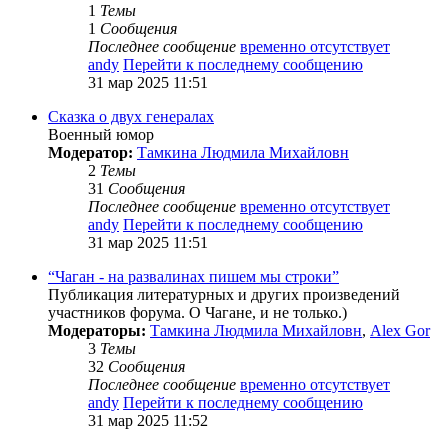
1
Темы
1
Сообщения
Последнее сообщение
временно отсутствует
andy
Перейти к последнему сообщению
31 мар 2025 11:51
Сказка о двух генералах
Военный юмор
Модератор:
Тамкина Людмила Михайловн
2
Темы
31
Сообщения
Последнее сообщение
временно отсутствует
andy
Перейти к последнему сообщению
31 мар 2025 11:51
“Чаган - на развалинах пишем мы строки”
Публикация литературных и других произведений
участников форума. О Чагане, и не только.)
Модераторы:
Тамкина Людмила Михайловн
,
Alex Gor
3
Темы
32
Сообщения
Последнее сообщение
временно отсутствует
andy
Перейти к последнему сообщению
31 мар 2025 11:52