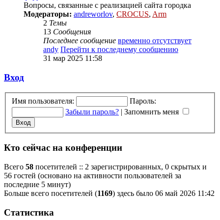
Вопросы, связанные с реализацией сайта городка
Модераторы:
andreworlov
,
CROCUS
,
Arm
2
Темы
13
Сообщения
Последнее сообщение
временно отсутствует
andy
Перейти к последнему сообщению
31 мар 2025 11:58
Вход
Имя пользователя:
Пароль:
Забыли пароль?
|
Запомнить меня
Кто сейчас на конференции
Всего
58
посетителей :: 2 зарегистрированных, 0 скрытых и
56 гостей (основано на активности пользователей за
последние 5 минут)
Больше всего посетителей (
1169
) здесь было 06 май 2026 11:42
Статистика