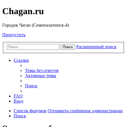
Chagan.ru
Городок Чаган (Семипалатинск-4)
Пропустить
Расширенный поиск
Поиск
Ссылки
Темы без ответов
Активные темы
Поиск
FAQ
Вход
Список форумов
Отправить сообщение администрации
Поиск