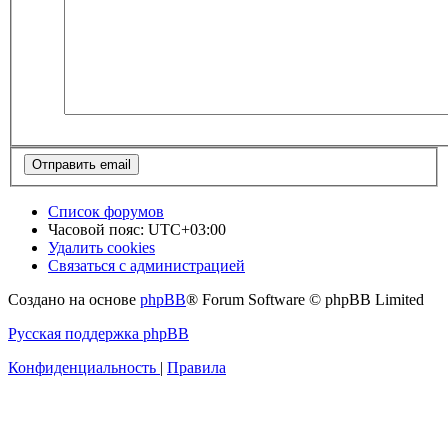
Список форумов
Часовой пояс:
UTC+03:00
Удалить cookies
Связаться с администрацией
Создано на основе
phpBB
® Forum Software © phpBB Limited
Русская поддержка phpBB
Конфиденциальность
|
Правила