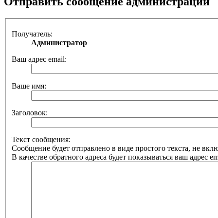
Отправить сообщение администрации
Получатель:
Администратор
Ваш адрес email:
Ваше имя:
Заголовок:
Текст сообщения:
Сообщение будет отправлено в виде простого текста, не вк
В качестве обратного адреса будет показываться ваш адрес ema