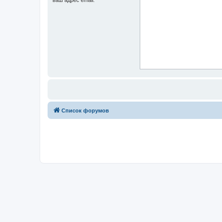
Список форумов