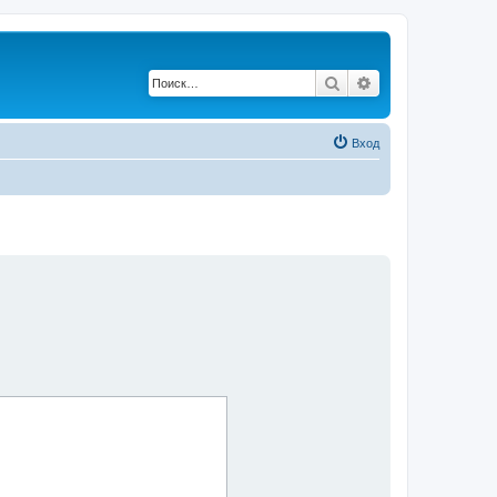
Поиск
Расширенный по
Вход