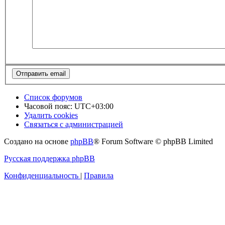
Список форумов
Часовой пояс:
UTC+03:00
Удалить cookies
Связаться с администрацией
Создано на основе
phpBB
® Forum Software © phpBB Limited
Русская поддержка phpBB
Конфиденциальность
|
Правила