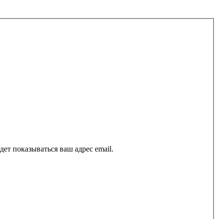
ет показываться ваш адрес email.