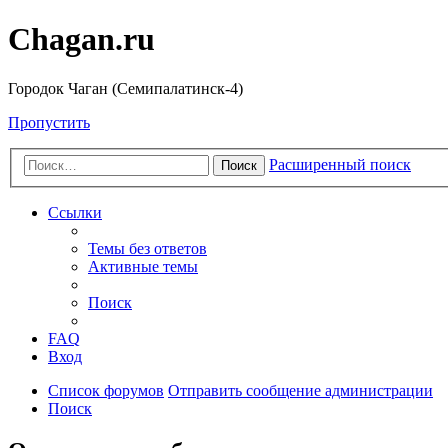
Chagan.ru
Городок Чаган (Семипалатинск-4)
Пропустить
Расширенный поиск
Поиск
Ссылки
Темы без ответов
Активные темы
Поиск
FAQ
Вход
Список форумов
Отправить сообщение администрации
Поиск