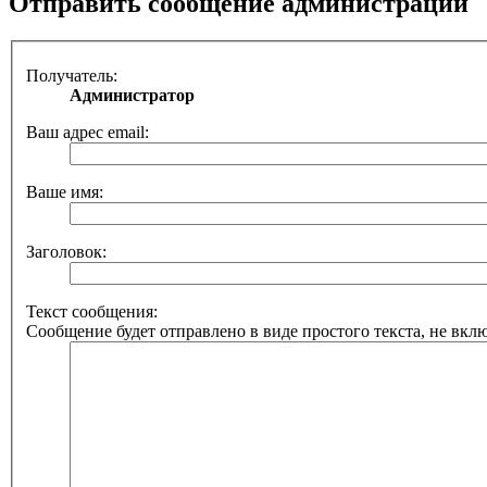
Отправить сообщение администрации
Получатель:
Администратор
Ваш адрес email:
Ваше имя:
Заголовок:
Текст сообщения:
Сообщение будет отправлено в виде простого текста, не вкл