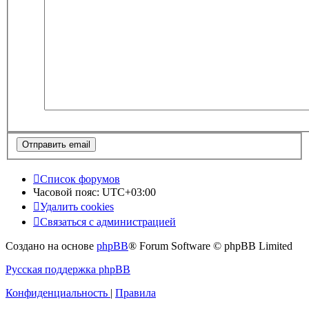
Список форумов
Часовой пояс:
UTC+03:00
Удалить cookies
Связаться с администрацией
Создано на основе
phpBB
® Forum Software © phpBB Limited
Русская поддержка phpBB
Конфиденциальность
|
Правила