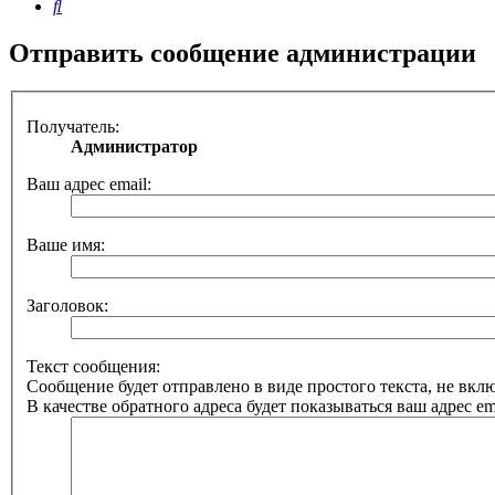
Поиск
Отправить сообщение администрации
Получатель:
Администратор
Ваш адрес email:
Ваше имя:
Заголовок:
Текст сообщения:
Сообщение будет отправлено в виде простого текста, не вк
В качестве обратного адреса будет показываться ваш адрес ema