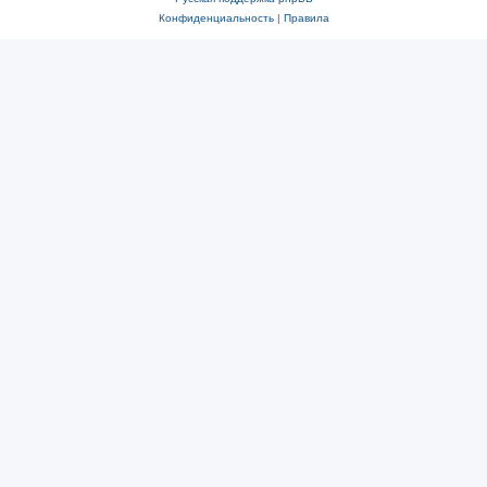
Конфиденциальность
|
Правила