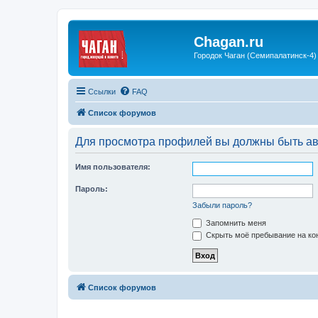
Chagan.ru
Городок Чаган (Семипалатинск-4)
Ссылки
FAQ
Список форумов
Для просмотра профилей вы должны быть ав
Имя пользователя:
Пароль:
Забыли пароль?
Запомнить меня
Скрыть моё пребывание на кон
Список форумов