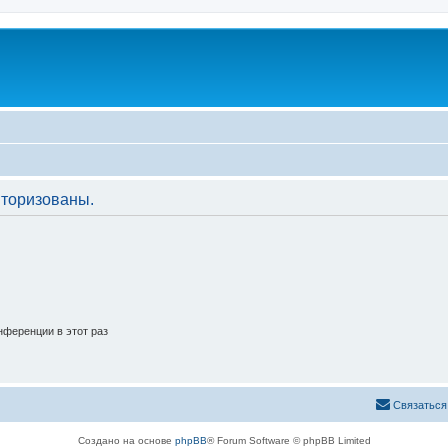
торизованы.
ференции в этот раз
Связаться
Создано на основе
phpBB
® Forum Software © phpBB Limited