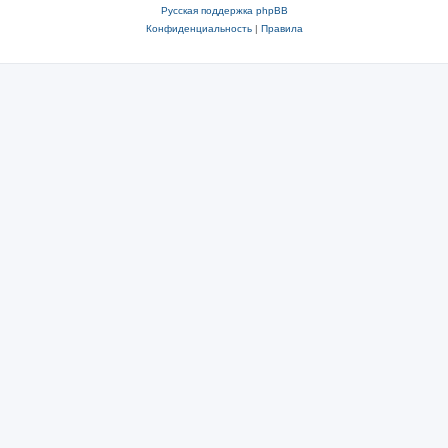
Русская поддержка phpBB
Конфиденциальность
|
Правила