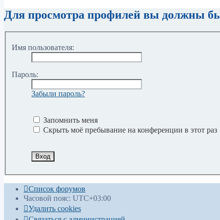
Для просмотра профилей вы должны бы
Имя пользователя:
Пароль:
Забыли пароль?
Запомнить меня
Скрыть моё пребывание на конференции в этот раз
Список форумов
Часовой пояс:
UTC+03:00
Удалить cookies
Связаться с администрацией