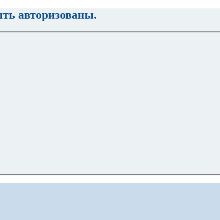
ть авторизованы.