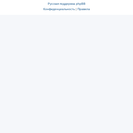
Русская поддержка phpBB
Конфиденциальность
|
Правила