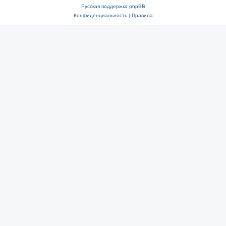
Русская поддержка phpBB
Конфиденциальность
|
Правила