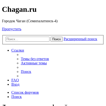
Chagan.ru
Городок Чаган (Семипалатинск-4)
Пропустить
Расширенный поиск
Поиск
Ссылки
Темы без ответов
Активные темы
Поиск
FAQ
Вход
Список форумов
Поиск