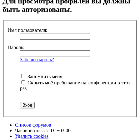
Для просмотра профилей вы должны
быть авторизованы.
Имя пользователя:
Пароль:
Забыли пароль?
Запомнить меня
Скрыть моё пребывание на конференции в этот
раз
Список форумов
Часовой пояс:
UTC+03:00
Удалить cookies