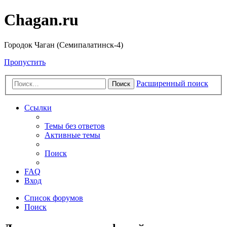
Chagan.ru
Городок Чаган (Семипалатинск-4)
Пропустить
Расширенный поиск
Поиск
Ссылки
Темы без ответов
Активные темы
Поиск
FAQ
Вход
Список форумов
Поиск