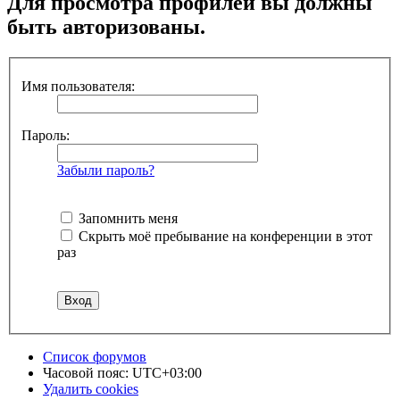
Для просмотра профилей вы должны
быть авторизованы.
Имя пользователя:
Пароль:
Забыли пароль?
Запомнить меня
Скрыть моё пребывание на конференции в этот
раз
Список форумов
Часовой пояс:
UTC+03:00
Удалить cookies