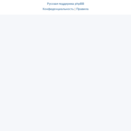
Русская поддержка phpBB
Конфиденциальность
|
Правила