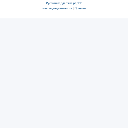
Русская поддержка phpBB
Конфиденциальность
|
Правила