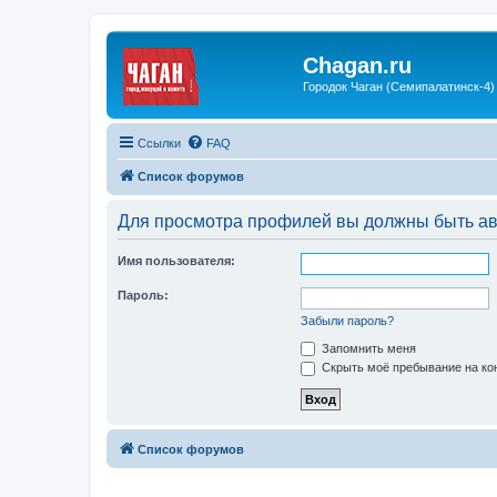
Chagan.ru
Городок Чаган (Семипалатинск-4)
Ссылки
FAQ
Список форумов
Для просмотра профилей вы должны быть ав
Имя пользователя:
Пароль:
Забыли пароль?
Запомнить меня
Скрыть моё пребывание на кон
Список форумов