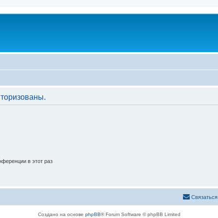
торизованы.
ференции в этот раз
Связаться
Создано на основе
phpBB
® Forum Software © phpBB Limited