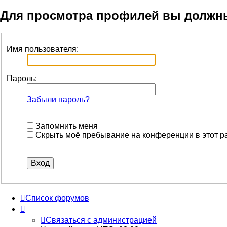
Для просмотра профилей вы должн
Имя пользователя:
Пароль:
Забыли пароль?
Запомнить меня
Скрыть моё пребывание на конференции в этот р
Список форумов
Связаться с администрацией