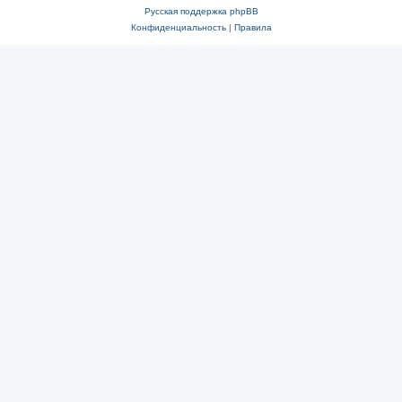
Русская поддержка phpBB
Конфиденциальность
|
Правила