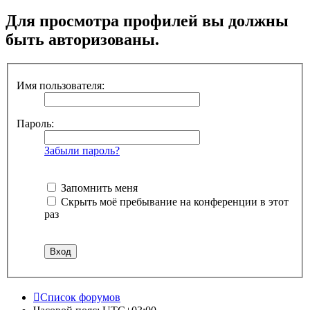
Для просмотра профилей вы должны
быть авторизованы.
Имя пользователя:
Пароль:
Забыли пароль?
Запомнить меня
Скрыть моё пребывание на конференции в этот
раз
Список форумов