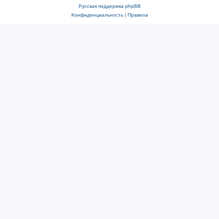
Русская поддержка phpBB
Конфиденциальность
|
Правила