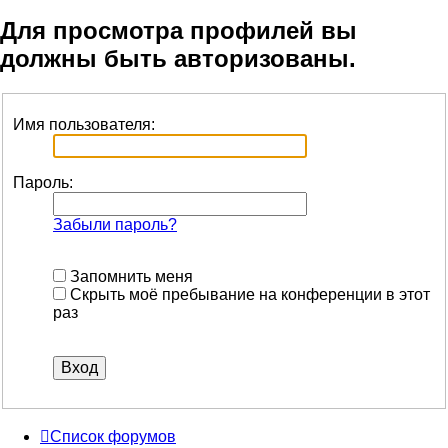
Для просмотра профилей вы
должны быть авторизованы.
Имя пользователя:
Пароль:
Забыли пароль?
Запомнить меня
Скрыть моё пребывание на конференции в этот
раз
Список форумов