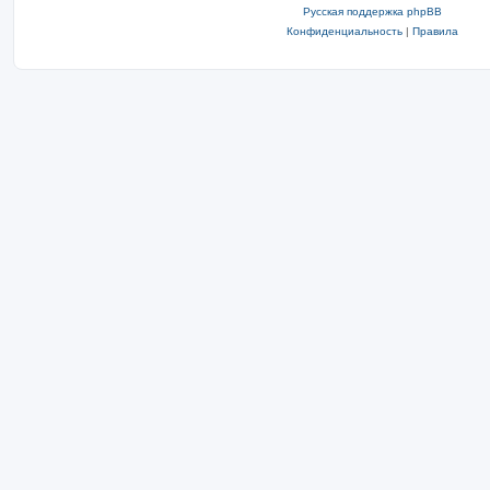
Русская поддержка phpBB
Конфиденциальность
|
Правила