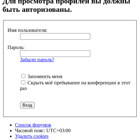
Для просмотра профилей вы должны
быть авторизованы.
Имя пользователя:
Пароль:
Забыли пароль?
Запомнить меня
Скрыть моё пребывание на конференции в этот
раз
Список форумов
Часовой пояс:
UTC+03:00
Удалить cookies