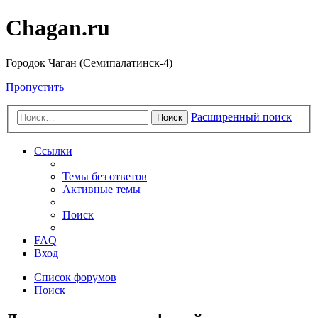
Chagan.ru
Городок Чаган (Семипалатинск-4)
Пропустить
Расширенный поиск
Поиск
Ссылки
Темы без ответов
Активные темы
Поиск
FAQ
Вход
Список форумов
Поиск