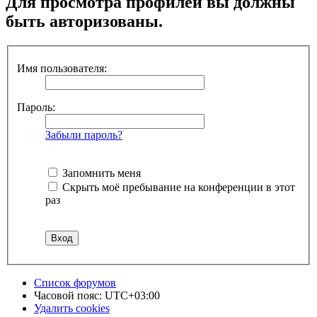
Для просмотра профилей вы должны
быть авторизованы.
Имя пользователя:
Пароль:
Забыли пароль?
Запомнить меня
Скрыть моё пребывание на конференции в этот
раз
Список форумов
Часовой пояс:
UTC+03:00
Удалить cookies