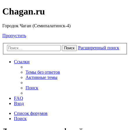
Chagan.ru
Городок Чаган (Семипалатинск-4)
Пропустить
Расширенный поиск
Поиск
Ссылки
Темы без ответов
Активные темы
Поиск
FAQ
Вход
Список форумов
Поиск