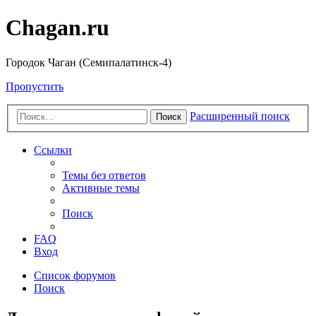
Chagan.ru
Городок Чаган (Семипалатинск-4)
Пропустить
Расширенный поиск
Поиск
Ссылки
Темы без ответов
Активные темы
Поиск
FAQ
Вход
Список форумов
Поиск