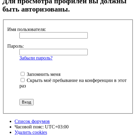
Для просмотра профилей вы должны
быть авторизованы.
Имя пользователя:
Пароль:
Забыли пароль?
Запомнить меня
Скрыть моё пребывание на конференции в этот
раз
Список форумов
Часовой пояс:
UTC+03:00
Удалить cookies