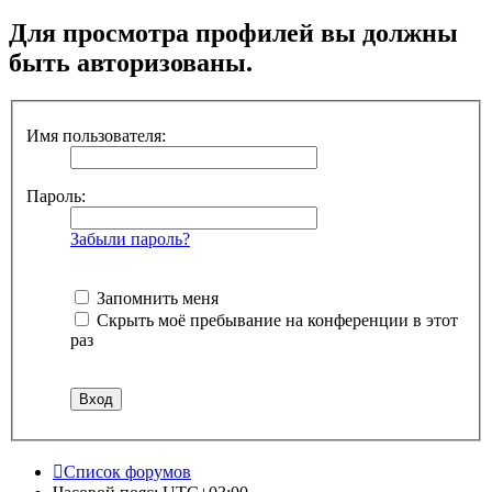
Для просмотра профилей вы должны
быть авторизованы.
Имя пользователя:
Пароль:
Забыли пароль?
Запомнить меня
Скрыть моё пребывание на конференции в этот
раз
Список форумов