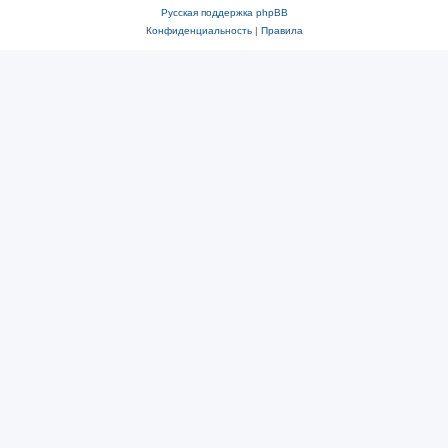
Русская поддержка phpBB
Конфиденциальность
|
Правила